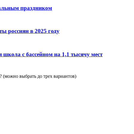
нальным праздником
ы россиян в 2025 году
 школа с бассейном на 1,1 тысячу мест
 (можно выбрать до трех вариантов)