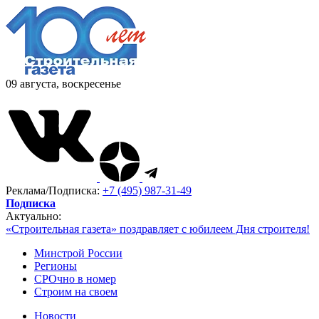
09 августа, воскресенье
Реклама/Подписка:
+7 (495) 987-31-49
Подписка
Актуально:
«Строительная газета» поздравляет с юбилеем Дня строителя!
Минстрой России
Регионы
СРОчно в номер
Строим на своем
Новости