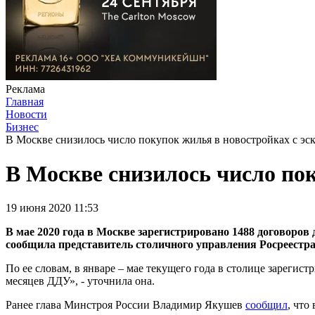
Реклама
Главная
Новости
Бизнес
В Москве снизилось число покупок жилья в новостройках с эс
В Москве снизилось число пок
19 июня 2020 11:53
В мае 2020 года в Москве зарегистрировано 1488 договоров 
сообщила представитель столичного управления Росреестр
По ее словам, в январе – мае текущего года в столице зарегис
месяцев ДДУ», - уточнила она.
Ранее глава Минстроя России Владимир Якушев
сообщил
, что