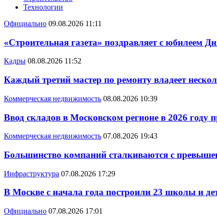
Технологии
Официально
09.08.2026 11:11
«Строительная газета» поздравляет с юбилеем Дн
Кадры
08.08.2026 11:52
Каждый третий мастер по ремонту владеет неско
Коммерческая недвижимость
08.08.2026 10:39
Ввод складов в Московском регионе в 2026 году 
Коммерческая недвижимость
07.08.2026 19:43
Большинство компаний сталкиваются с превышен
Инфраструктура
07.08.2026 17:29
В Москве с начала года построили 23 школы и де
Официально
07.08.2026 17:01