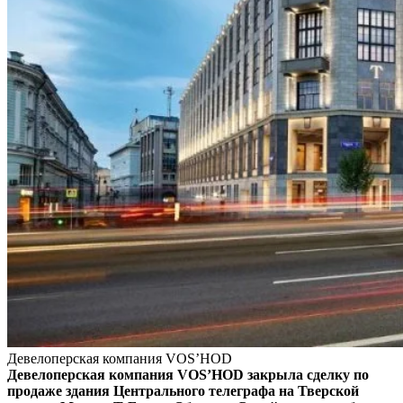
Девелоперская компания VOS’HOD
Девелоперская компания VOS’HOD закрыла сделку по
продаже здания Центрального телеграфа на Тверской