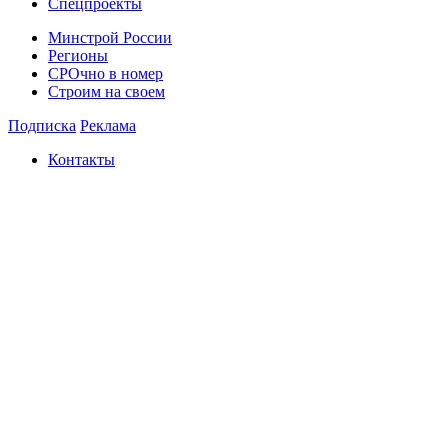
Спецпроекты
Минстрой России
Регионы
СРОчно в номер
Строим на своем
Подписка
Реклама
Контакты