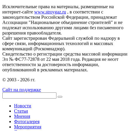
Исключительные права на материалы, размещенные на
интернет-сайте
www.stroygaz.ru
, в соответствии с
законодательством Российской Федерации, принадлежат
Ассоциации "Национальное объединение строителей" и не
подлежат использованию другими лицами без письменного
разрешения правообладателя.
Сайт зарегистрирован Федеральной службой по надзору в
сфере связи, информационных технологий и массовых
коммуникаций (Роскомнадзор).
Свидетельство о регистрации средства массовой информации
Эл № ФС77-72878 от 22 мая 2018 года. Редакция не несет
ответственности за достоверность информации,
опубликованной в рекламных материалах.
© 2003 - 2026 гг.
Сайт на поддержке
Новости
Статьи
Мнения
Фотогалерея
Мероприятия