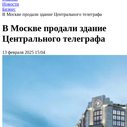
Новости
Бизнес
В Москве продали здание Центрального телеграфа
В Москве продали здание
Центрального телеграфа
13 февраля 2025 15:04