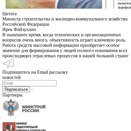
Цитата
Министр строительства и жилищно-коммунального хозяйства
Российской Федерации
Ирек Файзуллин
В нынешнее время, когда технических и организационных
вопросов очень много, объективность играет ключевую роль.
Работа средств массовой информации приобретает особое
значение для формирования у людей полного понимания всех
происходящих отраслевых процессов в нашей большой стране
Подпишитесь на Email рассылку
новостей
Партнеры