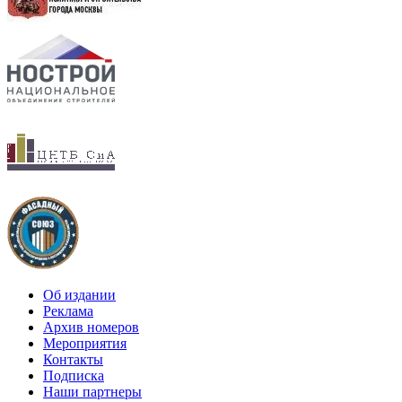
Об издании
Реклама
Архив номеров
Мероприятия
Контакты
Подписка
Наши партнеры