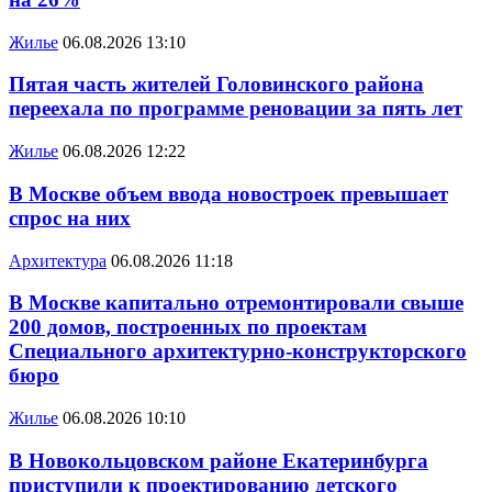
Жилье
06.08.2026 13:10
Пятая часть жителей Головинского района
переехала по программе реновации за пять лет
Жилье
06.08.2026 12:22
В Москве объем ввода новостроек превышает
спрос на них
Архитектура
06.08.2026 11:18
В Москве капитально отремонтировали свыше
200 домов, построенных по проектам
Специального архитектурно-конструкторского
бюро
Жилье
06.08.2026 10:10
В Новокольцовском районе Екатеринбурга
приступили к проектированию детского