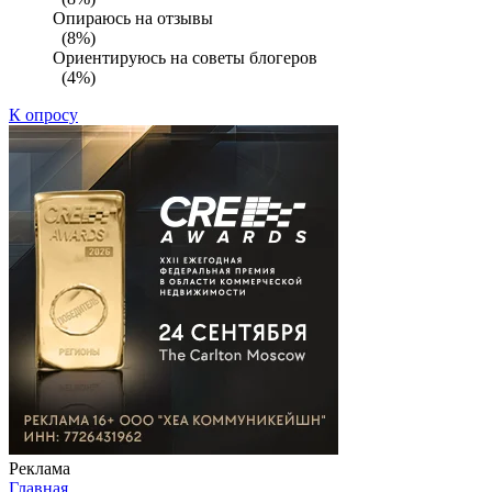
Опираюсь на отзывы
(8%)
Ориентируюсь на советы блогеров
(4%)
К опросу
Реклама
Главная