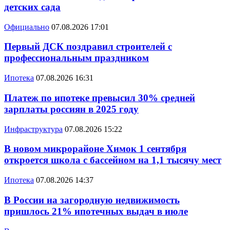
детских сада
Официально
07.08.2026 17:01
Первый ДСК поздравил строителей с
профессиональным праздником
Ипотека
07.08.2026 16:31
Платеж по ипотеке превысил 30% средней
зарплаты россиян в 2025 году
Инфраструктура
07.08.2026 15:22
В новом микрорайоне Химок 1 сентября
откроется школа с бассейном на 1,1 тысячу мест
Ипотека
07.08.2026 14:37
В России на загородную недвижимость
пришлось 21% ипотечных выдач в июле