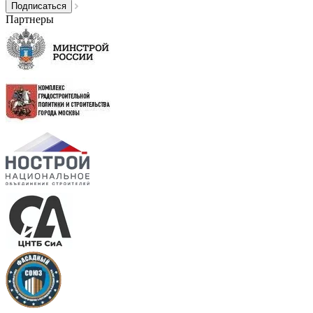
Партнеры