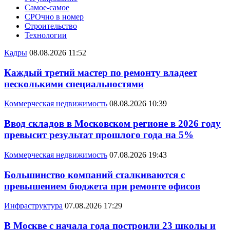
Самое-самое
СРОчно в номер
Строительство
Технологии
Кадры
08.08.2026 11:52
Каждый третий мастер по ремонту владеет
несколькими специальностями
Коммерческая недвижимость
08.08.2026 10:39
Ввод складов в Московском регионе в 2026 году
превысит результат прошлого года на 5%
Коммерческая недвижимость
07.08.2026 19:43
Большинство компаний сталкиваются с
превышением бюджета при ремонте офисов
Инфраструктура
07.08.2026 17:29
В Москве с начала года построили 23 школы и