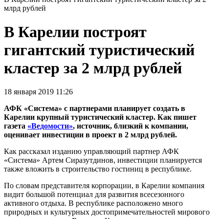
млрд рублей
В Карелии построят
гигантский туристический
кластер за 2 млрд рублей
18 января 2019 11:26
АФК «Система» с партнерами планирует создать в
Карелии крупный туристический кластер. Как пишет
газета
«Ведомости»
, источник, близкий к компании,
оценивает инвестиции в проект в 2 млрд рублей.
Как рассказал изданию управляющий партнер АФК
«Система» Артем Сиразутдинов, инвестиции планируется
также вложить в строительство гостиниц в республике.
По словам представителя корпорации, в Карелии компания
видит большой потенциал для развития всесезонного
активного отдыха. В республике расположено много
природных и культурных достопримечательностей мирового