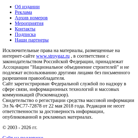
Об издании
Реклама
Архив номеров
Мероприятия
Контакты
Подписка
Наши партнеры
Исключительные права на материалы, размещенные на
интернет-сайте
www.stroygaz.ru
, в соответствии с
законодательством Российской Федерации, принадлежат
Ассоциации "Национальное объединение строителей" и не
подлежат использованию другими лицами без письменного
разрешения правообладателя.
Сайт зарегистрирован Федеральной службой по надзору в
сфере связи, информационных технологий и массовых
коммуникаций (Роскомнадзор).
Свидетельство о регистрации средства массовой информации
Эл № ФС77-72878 от 22 мая 2018 года. Редакция не несет
ответственности за достоверность информации,
опубликованной в рекламных материалах.
© 2003 - 2026 гг.
Сайт на поддержке