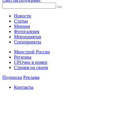
Новости
Статьи
Мнения
Фотогалерея
Мероприятия
Спецпроекты
Минстрой России
Регионы
СРОчно в номер
Строим на своем
Подписка
Реклама
Контакты