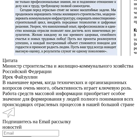
Цитата
Министр строительства и жилищно-коммунального хозяйства
Российской Федерации
Ирек Файзуллин
В нынешнее время, когда технических и организационных
вопросов очень много, объективность играет ключевую роль.
Работа средств массовой информации приобретает особое
значение для формирования у людей полного понимания всех
происходящих отраслевых процессов в нашей большой стране
Подпишитесь на Email рассылку
новостей