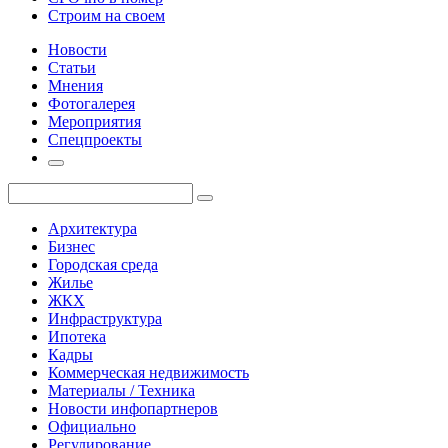
Строим на своем
Новости
Статьи
Мнения
Фотогалерея
Мероприятия
Спецпроекты
Архитектура
Бизнес
Городская среда
Жилье
ЖКХ
Инфраструктура
Ипотека
Кадры
Коммерческая недвижимость
Материалы / Техника
Новости инфопартнеров
Официально
Регулирование