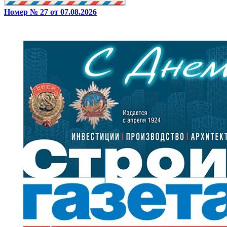
Номер № 27 от 07.08.2026