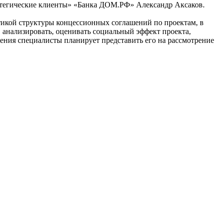
тратегические клиенты» «Банка ДОМ.РФ» Александр Аксаков.
тикой структуры концессионных соглашений по проектам, в
, анализировать, оценивать социальный эффект проекта,
ения специалисты планирует представить его на рассмотрение