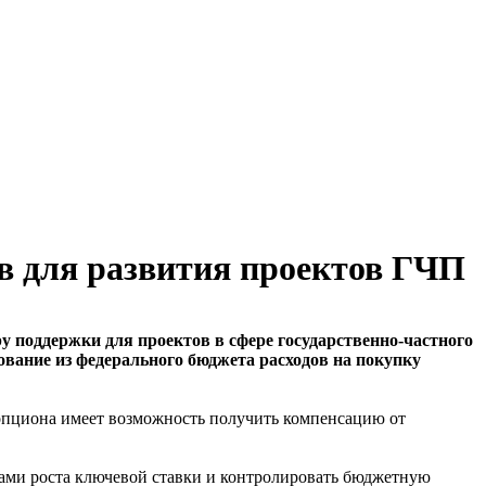
в для развития проектов ГЧП
 поддержки для проектов в сфере государственно-частного
рование из федерального бюджета расходов на покупку
опциона имеет возможность получить компенсацию от
ами роста ключевой ставки и контролировать бюджетную