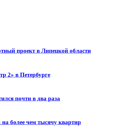
тный проект в Липецкой области
тр 2» в Петербурге
ился почти в два раза
 на более чем тысячу квартир