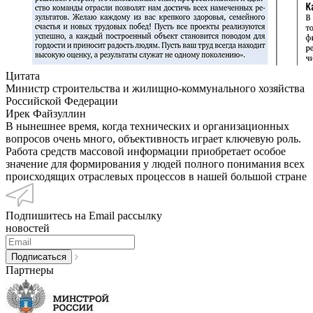
Цитата
Министр строительства и жилищно-коммунального хозяйства
Российской Федерации
Ирек Файзуллин
В нынешнее время, когда технических и организационных
вопросов очень много, объективность играет ключевую роль.
Работа средств массовой информации приобретает особое
значение для формирования у людей полного понимания всех
происходящих отраслевых процессов в нашей большой стране
Подпишитесь на Email рассылку
новостей
Партнеры