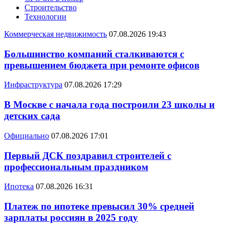
Строительство
Технологии
Коммерческая недвижимость
07.08.2026 19:43
Большинство компаний сталкиваются с
превышением бюджета при ремонте офисов
Инфраструктура
07.08.2026 17:29
В Москве с начала года построили 23 школы и
детских сада
Официально
07.08.2026 17:01
Первый ДСК поздравил строителей с
профессиональным праздником
Ипотека
07.08.2026 16:31
Платеж по ипотеке превысил 30% средней
зарплаты россиян в 2025 году