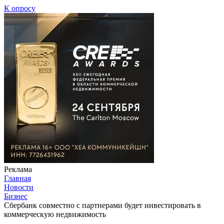
К опросу
Реклама
Главная
Новости
Бизнес
Сбербанк совместно с партнерами будет инвестировать в
коммерческую недвижимость