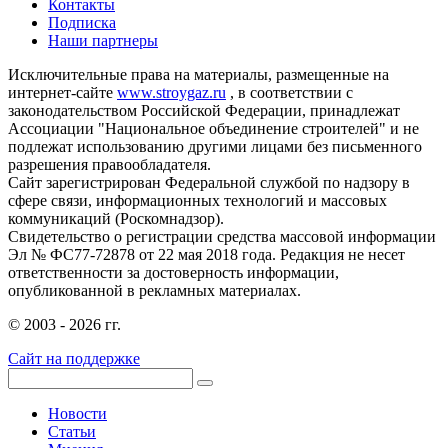
Контакты
Подписка
Наши партнеры
Исключительные права на материалы, размещенные на
интернет-сайте
www.stroygaz.ru
, в соответствии с
законодательством Российской Федерации, принадлежат
Ассоциации "Национальное объединение строителей" и не
подлежат использованию другими лицами без письменного
разрешения правообладателя.
Сайт зарегистрирован Федеральной службой по надзору в
сфере связи, информационных технологий и массовых
коммуникаций (Роскомнадзор).
Свидетельство о регистрации средства массовой информации
Эл № ФС77-72878 от 22 мая 2018 года. Редакция не несет
ответственности за достоверность информации,
опубликованной в рекламных материалах.
© 2003 - 2026 гг.
Сайт на поддержке
Новости
Статьи