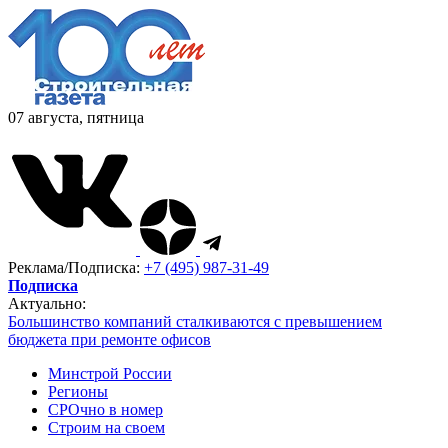
07 августа, пятница
Реклама/Подписка:
+7 (495) 987-31-49
Подписка
Актуально:
Большинство компаний сталкиваются с превышением
бюджета при ремонте офисов
Минстрой России
Регионы
СРОчно в номер
Строим на своем