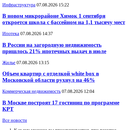
Инфраструктура
07.08.2026 15:22
В новом микрорайоне Химок 1 сентября
откроется школа с бассейном на 1,1 тысячу мест
Ипотека
07.08.2026 14:37
В России на загородную недвижимость
пришлось 21% ипотечных выдач в июле
Жилье
07.08.2026 13:15
Объем квартир с отделкой white box в
Московской области рухнул на 46%
Коммерческая недвижимость
07.08.2026 12:04
В Москве построят 17 гостиниц по программе
КРТ
Все новости