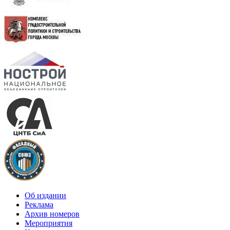
Об издании
Реклама
Архив номеров
Мероприятия