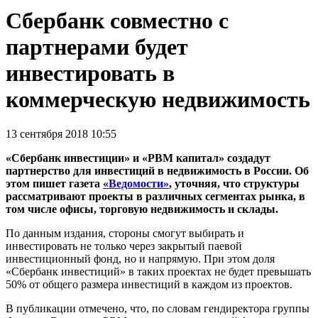
Сбербанк совместно с
партнерами будет
инвестировать в
коммерческую недвижимость
13 сентября 2018 10:55
«Сбербанк инвестиции» и «РВМ капитал» создадут
партнерство для инвестиций в недвижимость в России. Об
этом пишет газета
«Ведомости»
, уточняя, что структуры
рассматривают проекты в различных сегментах рынка, в
том числе офисы, торговую недвижимость и склады.
По данным издания, стороны смогут выбирать и
инвестировать не только через закрытый паевой
инвестиционный фонд, но и напрямую. При этом доля
«Сбербанк инвестиций» в таких проектах не будет превышать
50% от общего размера инвестиций в каждом из проектов.
В публикации отмечено, что, по словам гендиректора группы