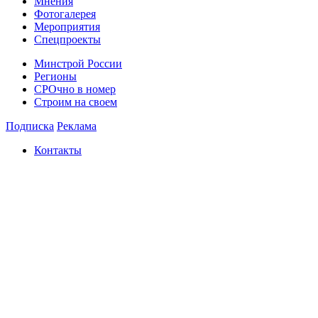
Мнения
Фотогалерея
Мероприятия
Спецпроекты
Минстрой России
Регионы
СРОчно в номер
Строим на своем
Подписка
Реклама
Контакты