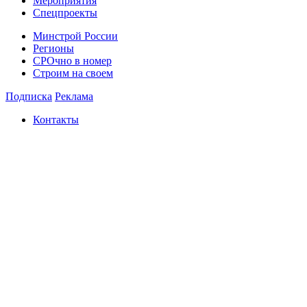
Мероприятия
Спецпроекты
Минстрой России
Регионы
СРОчно в номер
Строим на своем
Подписка
Реклама
Контакты