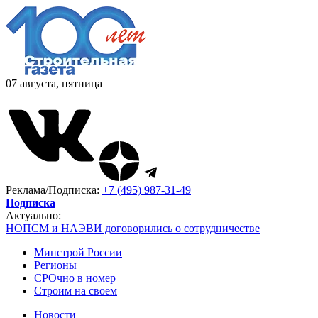
07 августа, пятница
Реклама/Подписка:
+7 (495) 987-31-49
Подписка
Актуально:
НОПСМ и НАЭВИ договорились о сотрудничестве
Минстрой России
Регионы
СРОчно в номер
Строим на своем
Новости