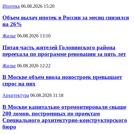
Ипотека
06.08.2026 15:20
Объем выдач ипотек в России за месяц снизился
на 26%
Жилье
06.08.2026 13:10
Пятая часть жителей Головинского района
переехала по программе реновации за пять лет
Жилье
06.08.2026 12:22
В Москве объем ввода новостроек превышает
спрос на них
Архитектура
06.08.2026 11:18
В Москве капитально отремонтировали свыше
200 домов, построенных по проектам
Специального архитектурно-конструкторского
бюро