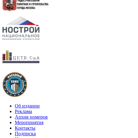
Об издании
Реклама
Архив номеров
Мероприятия
Контакты
Подписка