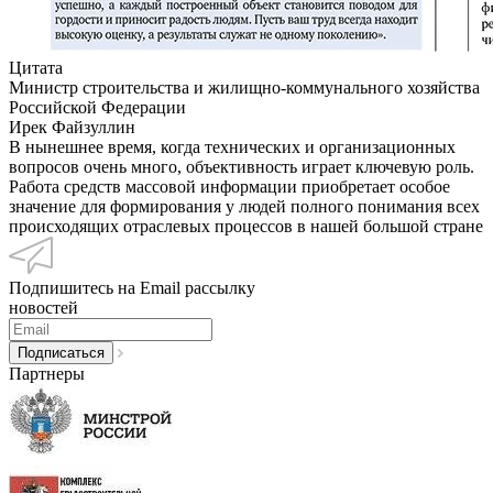
Цитата
Министр строительства и жилищно-коммунального хозяйства
Российской Федерации
Ирек Файзуллин
В нынешнее время, когда технических и организационных
вопросов очень много, объективность играет ключевую роль.
Работа средств массовой информации приобретает особое
значение для формирования у людей полного понимания всех
происходящих отраслевых процессов в нашей большой стране
Подпишитесь на Email рассылку
новостей
Партнеры