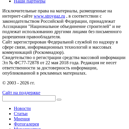
Наши партнеры
Исключительные права на материалы, размещенные на
интернет-сайте
www.stroygaz.ru
, в соответствии с
законодательством Российской Федерации, принадлежат
Ассоциации "Национальное объединение строителей" и не
подлежат использованию другими лицами без письменного
разрешения правообладателя.
Сайт зарегистрирован Федеральной службой по надзору в
сфере связи, информационных технологий и массовых
коммуникаций (Роскомнадзор).
Свидетельство о регистрации средства массовой информации
Эл № ФС77-72878 от 22 мая 2018 года. Редакция не несет
ответственности за достоверность информации,
опубликованной в рекламных материалах.
© 2003 - 2026 гг.
Сайт на поддержке
Новости
Статьи
Мнения
Фотогалерея