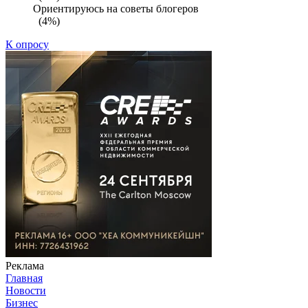
Ориентируюсь на советы блогеров
(4%)
К опросу
Реклама
Главная
Новости
Бизнес