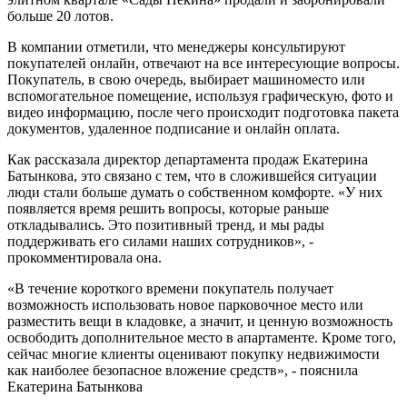
больше 20 лотов.
В компании отметили, что менеджеры консультируют
покупателей онлайн, отвечают на все интересующие вопросы.
Покупатель, в свою очередь, выбирает машиноместо или
вспомогательное помещение, используя графическую, фото и
видео информацию, после чего происходит подготовка пакета
документов, удаленное подписание и онлайн оплата.
Как рассказала директор департамента продаж Екатерина
Батынкова, это связано с тем, что в сложившейся ситуации
люди стали больше думать о собственном комфорте. «У них
появляется время решить вопросы, которые раньше
откладывались. Это позитивный тренд, и мы рады
поддерживать его силами наших сотрудников», -
прокомментировала она.
«В течение короткого времени покупатель получает
возможность использовать новое парковочное место или
разместить вещи в кладовке, а значит, и ценную возможность
освободить дополнительное место в апартаменте. Кроме того,
сейчас многие клиенты оценивают покупку недвижимости
как наиболее безопасное вложение средств», - пояснила
Екатерина Батынкова