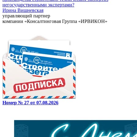
негосударственными экспертами?
Ирина Вишневская
управляющий партнер
компании «Консалтинговая Группа «ИРВИКОН»
Номер № 27 от 07.08.2026