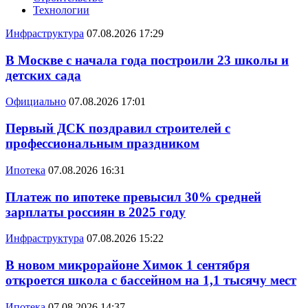
Технологии
Инфраструктура
07.08.2026 17:29
В Москве с начала года построили 23 школы и
детских сада
Официально
07.08.2026 17:01
Первый ДСК поздравил строителей с
профессиональным праздником
Ипотека
07.08.2026 16:31
Платеж по ипотеке превысил 30% средней
зарплаты россиян в 2025 году
Инфраструктура
07.08.2026 15:22
В новом микрорайоне Химок 1 сентября
откроется школа с бассейном на 1,1 тысячу мест
Ипотека
07.08.2026 14:37