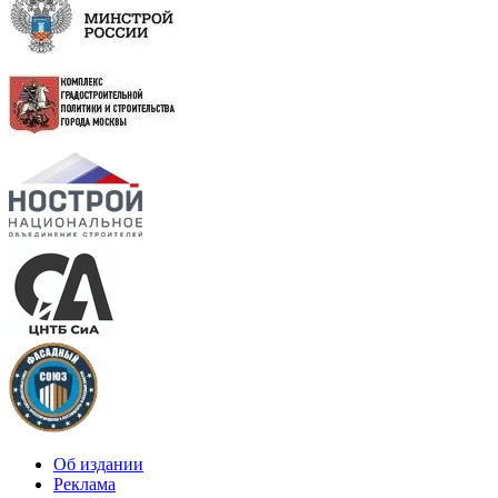
Об издании
Реклама