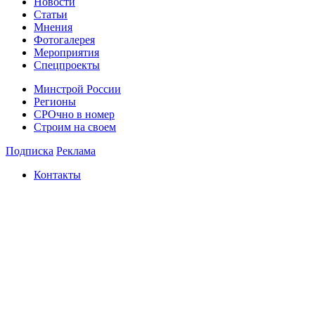
Новости
Статьи
Мнения
Фотогалерея
Мероприятия
Спецпроекты
Минстрой России
Регионы
СРОчно в номер
Строим на своем
Подписка
Реклама
Контакты