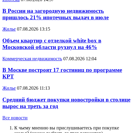
В России на загородную недвижимость
пришлось 21% ипотечных выдач в июле
Жилье
07.08.2026 13:15
Объем квартир с отделкой white box в
Московской области рухнул на 46%
Коммерческая недвижимость
07.08.2026 12:04
В Москве построят 17 гостиниц по программе
КРТ
Жилье
07.08.2026 11:13
Средний бюджет покупки новостройки в столице
вырос на треть за год
Все новости
К чьему мнению вы прислушиваетесь при покупке