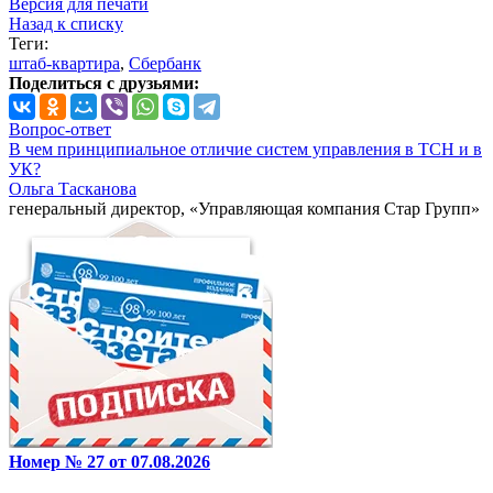
Версия для печати
Назад к списку
Теги:
штаб-квартира
,
Сбербанк
Поделиться с друзьями:
Вопрос-ответ
В чем принципиальное отличие систем управления в ТСН и в
УК?
Ольга Тасканова
генеральный директор, «Управляющая компания Стар Групп»
Номер № 27 от 07.08.2026