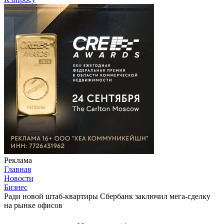
Реклама
Главная
Новости
Бизнес
Ради новой штаб-квартиры Сбербанк заключил мега-сделку
на рынке офисов