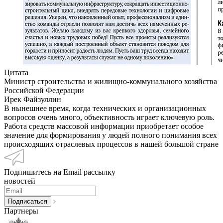
Цитата
Министр строительства и жилищно-коммунального хозяйства
Российской Федерации
Ирек Файзуллин
В нынешнее время, когда технических и организационных
вопросов очень много, объективность играет ключевую роль.
Работа средств массовой информации приобретает особое
значение для формирования у людей полного понимания всех
происходящих отраслевых процессов в нашей большой стране
Подпишитесь на Email рассылку
новостей
Партнеры