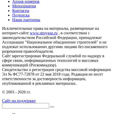
Архив номеров
Мероприятия
Контакты
Подписка
Наши партнеры
Исключительные права на материалы, размещенные на
интернет-сайте
www.stroygaz.ru
, в соответствии с
законодательством Российской Федерации, принадлежат
Ассоциации "Национальное объединение строителей" и не
подлежат использованию другими лицами без письменного
разрешения правообладателя.
Сайт зарегистрирован Федеральной службой по надзору в
сфере связи, информационных технологий и массовых
коммуникаций (Роскомнадзор).
Свидетельство о регистрации средства массовой информации
Эл № ФС77-72878 от 22 мая 2018 года. Редакция не несет
ответственности за достоверность информации,
опубликованной в рекламных материалах.
© 2003 - 2026 гг.
Сайт на поддержке