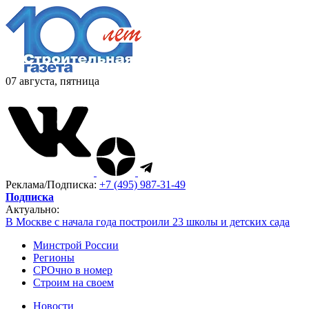
07 августа, пятница
Реклама/Подписка:
+7 (495) 987-31-49
Подписка
Актуально:
В Москве с начала года построили 23 школы и детских сада
Минстрой России
Регионы
СРОчно в номер
Строим на своем
Новости