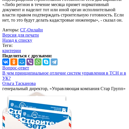
«Либо регион в течение месяца примет нормативный
документ и наделит тот или иной орган исполнительной
власти правом подтверждать строительную готовность. Если
нет, то это будут делать кадастровые инженеры», - сказал он.
Авторы:
СГ-Онлайн
Версия для печати
Назад к списку
Теги:
критерии
Поделиться с друзьями:
Вопрос-ответ
В чем принципиальное отличие систем управления в ТСН и в
УК?
Ольга Тасканова
генеральный директор, «Управляющая компания Стар Групп»