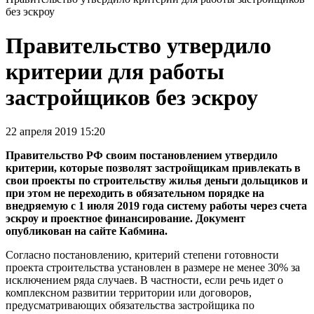
без эскроу
Правительство утвердило
критерии для работы
застройщиков без эскроу
22 апреля 2019 15:20
Правительство РФ своим постановлением утвердило
критерии, которые позволят застройщикам привлекать в
свои проекты по строительству
жилья деньги дольщиков и
при этом не переходить в обязательном порядке на
внедряемую с 1 июля 2019 года систему работы через счета
эскроу и проектное финансирование. Документ
опубликован на сайте Кабмина.
Согласно постановлению, критерий степени готовности
проекта строительства установлен в размере не менее 30% за
исключением ряда случаев. В частности, если речь идет о
комплексном развитии территории или договоров,
предусматривающих обязательства застройщика по