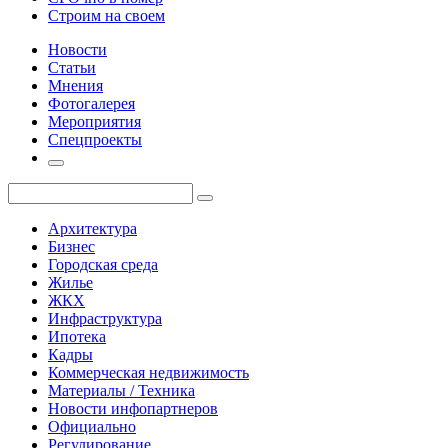
Строим на своем
Новости
Статьи
Мнения
Фотогалерея
Мероприятия
Спецпроекты
Архитектура
Бизнес
Городская среда
Жилье
ЖКХ
Инфраструктура
Ипотека
Кадры
Коммерческая недвижимость
Материалы / Техника
Новости инфопартнеров
Официально
Регулирование