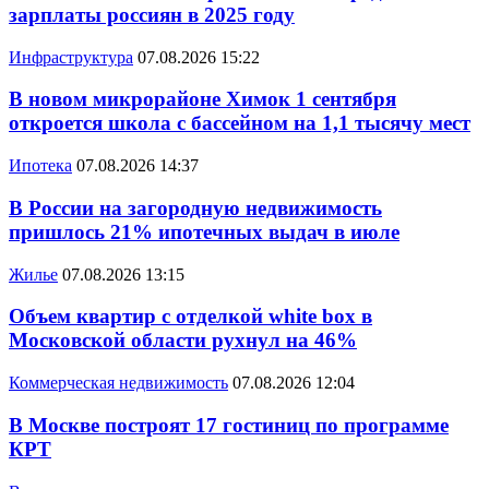
зарплаты россиян в 2025 году
Инфраструктура
07.08.2026 15:22
В новом микрорайоне Химок 1 сентября
откроется школа с бассейном на 1,1 тысячу мест
Ипотека
07.08.2026 14:37
В России на загородную недвижимость
пришлось 21% ипотечных выдач в июле
Жилье
07.08.2026 13:15
Объем квартир с отделкой white box в
Московской области рухнул на 46%
Коммерческая недвижимость
07.08.2026 12:04
В Москве построят 17 гостиниц по программе
КРТ