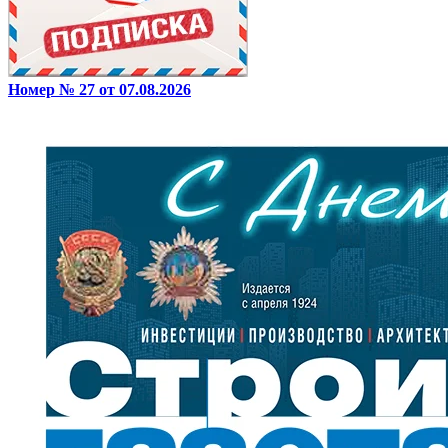
Номер № 27 от 07.08.2026