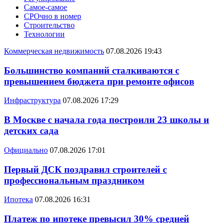
Самое-самое
СРОчно в номер
Строительство
Технологии
Коммерческая недвижимость
07.08.2026 19:43
Большинство компаний сталкиваются с
превышением бюджета при ремонте офисов
Инфраструктура
07.08.2026 17:29
В Москве с начала года построили 23 школы и
детских сада
Официально
07.08.2026 17:01
Первый ДСК поздравил строителей с
профессиональным праздником
Ипотека
07.08.2026 16:31
Платеж по ипотеке превысил 30% средней