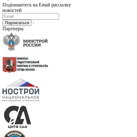
Подпишитесь на Email рассылку
новостей
Партнеры