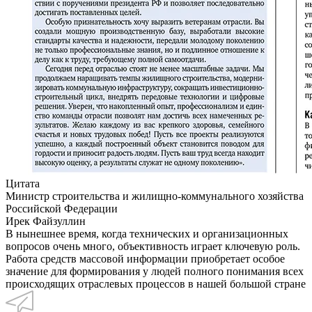
Цитата
Министр строительства и жилищно-коммунального хозяйства
Российской Федерации
Ирек Файзуллин
В нынешнее время, когда технических и организационных
вопросов очень много, объективность играет ключевую роль.
Работа средств массовой информации приобретает особое
значение для формирования у людей полного понимания всех
происходящих отраслевых процессов в нашей большой стране