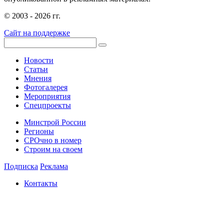
© 2003 - 2026 гг.
Сайт на поддержке
Новости
Статьи
Мнения
Фотогалерея
Мероприятия
Спецпроекты
Минстрой России
Регионы
СРОчно в номер
Строим на своем
Подписка
Реклама
Контакты