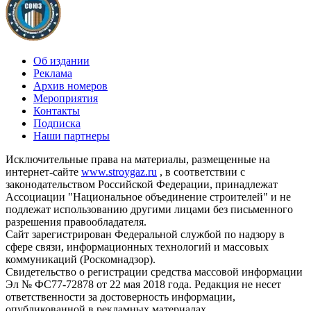
Об издании
Реклама
Архив номеров
Мероприятия
Контакты
Подписка
Наши партнеры
Исключительные права на материалы, размещенные на
интернет-сайте
www.stroygaz.ru
, в соответствии с
законодательством Российской Федерации, принадлежат
Ассоциации "Национальное объединение строителей" и не
подлежат использованию другими лицами без письменного
разрешения правообладателя.
Сайт зарегистрирован Федеральной службой по надзору в
сфере связи, информационных технологий и массовых
коммуникаций (Роскомнадзор).
Свидетельство о регистрации средства массовой информации
Эл № ФС77-72878 от 22 мая 2018 года. Редакция не несет
ответственности за достоверность информации,
опубликованной в рекламных материалах.