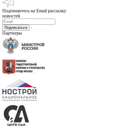
Подпишитесь на Email рассылку
новостей
Партнеры