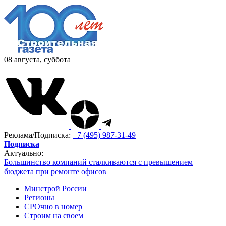
08 августа, суббота
Реклама/Подписка:
+7 (495) 987-31-49
Подписка
Актуально:
Большинство компаний сталкиваются с превышением
бюджета при ремонте офисов
Минстрой России
Регионы
СРОчно в номер
Строим на своем