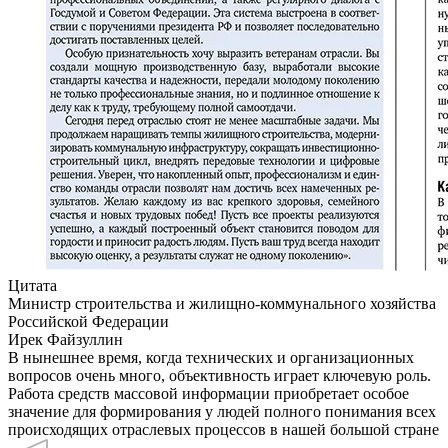
Цитата
Министр строительства и жилищно-коммунального хозяйства
Российской Федерации
Ирек Файзуллин
В нынешнее время, когда технических и организационных
вопросов очень много, объективность играет ключевую роль.
Работа средств массовой информации приобретает особое
значение для формирования у людей полного понимания всех
происходящих отраслевых процессов в нашей большой стране