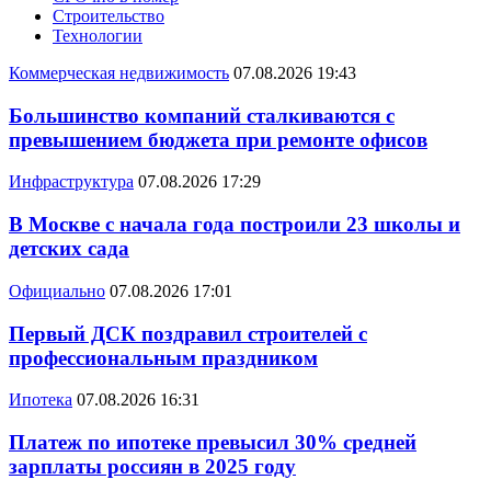
Строительство
Технологии
Коммерческая недвижимость
07.08.2026 19:43
Большинство компаний сталкиваются с
превышением бюджета при ремонте офисов
Инфраструктура
07.08.2026 17:29
В Москве с начала года построили 23 школы и
детских сада
Официально
07.08.2026 17:01
Первый ДСК поздравил строителей с
профессиональным праздником
Ипотека
07.08.2026 16:31
Платеж по ипотеке превысил 30% средней
зарплаты россиян в 2025 году