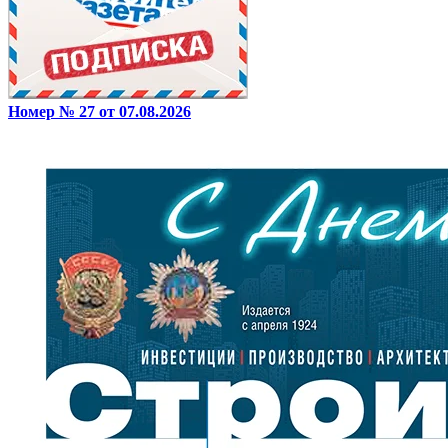
Номер № 27 от 07.08.2026