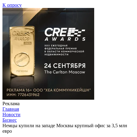
К опросу
Реклама
Главная
Новости
Бизнес
Немцы купили на западе Москвы крупный офис за 3,5 млн
евро