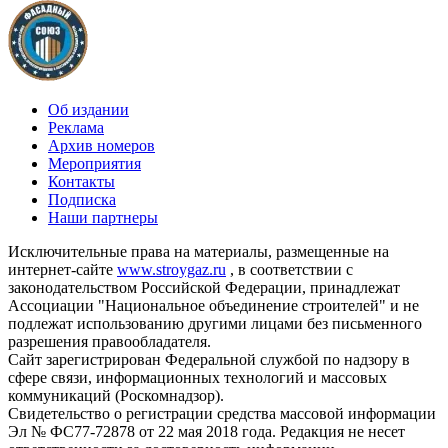
Об издании
Реклама
Архив номеров
Мероприятия
Контакты
Подписка
Наши партнеры
Исключительные права на материалы, размещенные на
интернет-сайте
www.stroygaz.ru
, в соответствии с
законодательством Российской Федерации, принадлежат
Ассоциации "Национальное объединение строителей" и не
подлежат использованию другими лицами без письменного
разрешения правообладателя.
Сайт зарегистрирован Федеральной службой по надзору в
сфере связи, информационных технологий и массовых
коммуникаций (Роскомнадзор).
Свидетельство о регистрации средства массовой информации
Эл № ФС77-72878 от 22 мая 2018 года. Редакция не несет