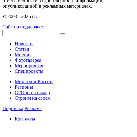
ответственности за достоверность информации,
опубликованной в рекламных материалах.
© 2003 - 2026 гг.
Сайт на поддержке
Новости
Статьи
Мнения
Фотогалерея
Мероприятия
Спецпроекты
Минстрой России
Регионы
СРОчно в номер
Строим на своем
Подписка
Реклама
Контакты