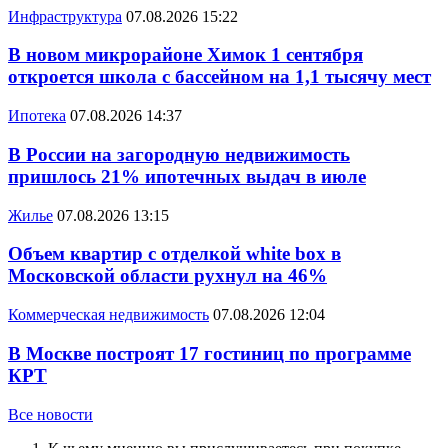
Инфраструктура
07.08.2026 15:22
В новом микрорайоне Химок 1 сентября
откроется школа с бассейном на 1,1 тысячу мест
Ипотека
07.08.2026 14:37
В России на загородную недвижимость
пришлось 21% ипотечных выдач в июле
Жилье
07.08.2026 13:15
Объем квартир с отделкой white box в
Московской области рухнул на 46%
Коммерческая недвижимость
07.08.2026 12:04
В Москве построят 17 гостиниц по программе
КРТ
Все новости