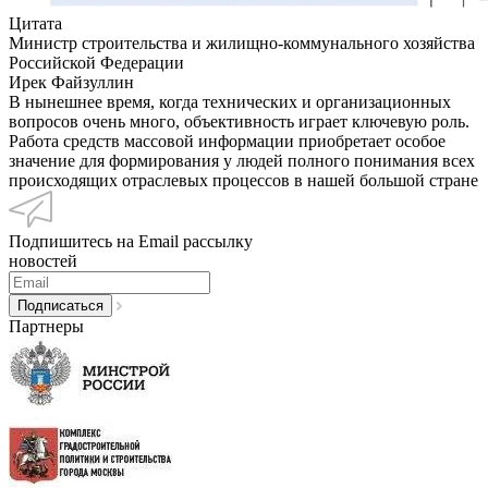
Цитата
Министр строительства и жилищно-коммунального хозяйства
Российской Федерации
Ирек Файзуллин
В нынешнее время, когда технических и организационных
вопросов очень много, объективность играет ключевую роль.
Работа средств массовой информации приобретает особое
значение для формирования у людей полного понимания всех
происходящих отраслевых процессов в нашей большой стране
Подпишитесь на Email рассылку
новостей
Партнеры