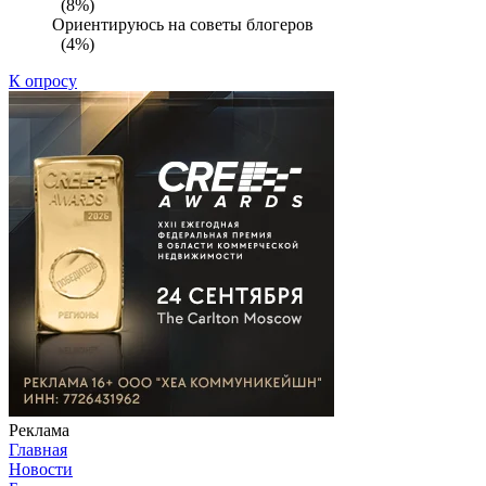
(8%)
Ориентируюсь на советы блогеров
(4%)
К опросу
Реклама
Главная
Новости