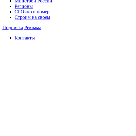
Минстрой России
Регионы
СРОчно в номер
Строим на своем
Подписка
Реклама
Контакты