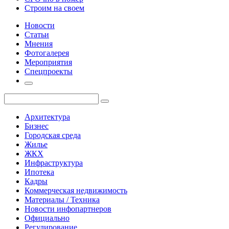
Строим на своем
Новости
Статьи
Мнения
Фотогалерея
Мероприятия
Спецпроекты
Архитектура
Бизнес
Городская среда
Жилье
ЖКХ
Инфраструктура
Ипотека
Кадры
Коммерческая недвижимость
Материалы / Техника
Новости инфопартнеров
Официально
Регулирование