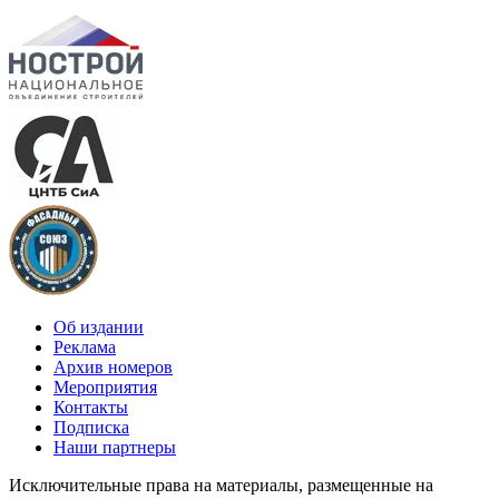
Об издании
Реклама
Архив номеров
Мероприятия
Контакты
Подписка
Наши партнеры
Исключительные права на материалы, размещенные на