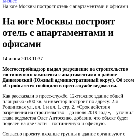
Бизнес
На юге Москвы построят отель с апартаментами и офисами
На юге Москвы построят
отель с апартаментами и
офисами
14 июня 2018 11:37
Мосгосстройнадзор выдал разрешение на строительство
гостиничного комплекса с апартаментами в районе
Даниловский (Южный административный округ). Об этом
«Стройгазете» сообщили в пресс-службе ведомства.
Как рассказали в пресс-службе, 12-этажное здание общей
площадью 6300 кв. м инвестор построит по адресу: 2-я
Рощинская ул., вл. 1 и вл. 1, стр. 2. «Срок действия
разрешения на строительство – до июля 2019 года», – уточнил
глава ведомства Олег Антосенко, добавив, что объект будет
поделен на две части – гостиничную и офисную.
Согласно проекту, входные группы в здание организуют с