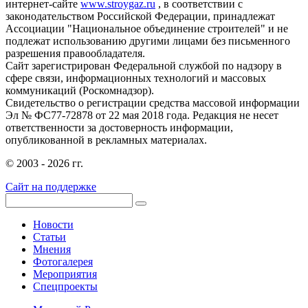
интернет-сайте
www.stroygaz.ru
, в соответствии с
законодательством Российской Федерации, принадлежат
Ассоциации "Национальное объединение строителей" и не
подлежат использованию другими лицами без письменного
разрешения правообладателя.
Сайт зарегистрирован Федеральной службой по надзору в
сфере связи, информационных технологий и массовых
коммуникаций (Роскомнадзор).
Свидетельство о регистрации средства массовой информации
Эл № ФС77-72878 от 22 мая 2018 года. Редакция не несет
ответственности за достоверность информации,
опубликованной в рекламных материалах.
© 2003 - 2026 гг.
Сайт на поддержке
Новости
Статьи
Мнения
Фотогалерея
Мероприятия
Спецпроекты