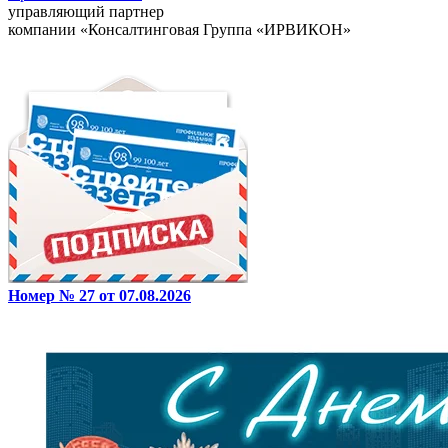
управляющий партнер
компании «Консалтинговая Группа «ИРВИКОН»
Номер № 27 от 07.08.2026