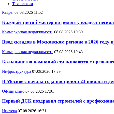
Технологии
Кадры
08.08.2026 11:52
Каждый третий мастер по ремонту владеет неско
Коммерческая недвижимость
08.08.2026 10:39
Ввод складов в Московском регионе в 2026 году 
Коммерческая недвижимость
07.08.2026 19:43
Большинство компаний сталкиваются с превышен
Инфраструктура
07.08.2026 17:29
В Москве с начала года построили 23 школы и де
Официально
07.08.2026 17:01
Первый ДСК поздравил строителей с профессио
Ипотека
07.08.2026 16:31