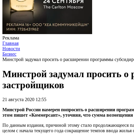
Реклама
Главная
Новости
Бизнес
Минстрой задумал просить о расширении программы субсидир
Минстрой задумал просить о
застройщиков
21 августа 2020 12:55
Минстрой России намерен попросить о расширении програм
этом пишет «Коммерсант», уточняя, что сумма возмещения 
По данным издания, причиной этому стало продолжающееся паде
целом с начала текущего года сокращение темпов ввода жилья 