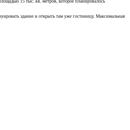
лощадью 15 тыс. кв. метров, которое планировалось
руировать здание и открыть там уже гостиницу. Максимальная