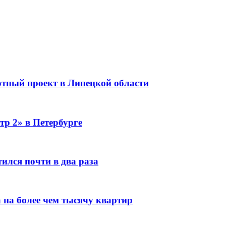
тный проект в Липецкой области
тр 2» в Петербурге
ился почти в два раза
 на более чем тысячу квартир