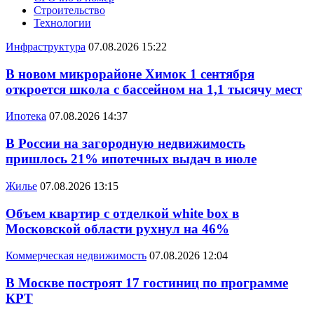
Строительство
Технологии
Инфраструктура
07.08.2026 15:22
В новом микрорайоне Химок 1 сентября
откроется школа с бассейном на 1,1 тысячу мест
Ипотека
07.08.2026 14:37
В России на загородную недвижимость
пришлось 21% ипотечных выдач в июле
Жилье
07.08.2026 13:15
Объем квартир с отделкой white box в
Московской области рухнул на 46%
Коммерческая недвижимость
07.08.2026 12:04
В Москве построят 17 гостиниц по программе
КРТ