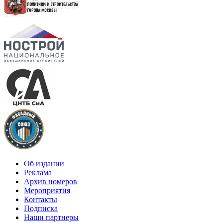
Об издании
Реклама
Архив номеров
Мероприятия
Контакты
Подписка
Наши партнеры