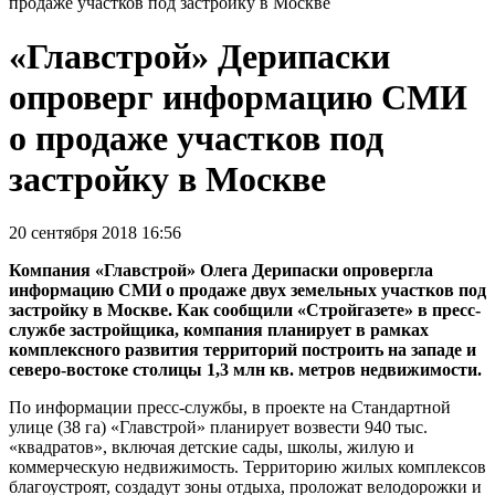
продаже участков под застройку в Москве
«Главстрой» Дерипаски
опроверг информацию СМИ
о продаже участков под
застройку в Москве
20 сентября 2018 16:56
Компания «Главстрой» Олега Дерипаски опровергла
информацию СМИ о продаже двух земельных участков под
застройку в Москве. Как сообщили «Стройгазете» в пресс-
службе застройщика, компания планирует в рамках
комплексного развития территорий построить на западе и
северо-востоке столицы 1,3 млн кв. метров недвижимости.
По информации пресс-службы, в проекте на Стандартной
улице (38 га) «Главстрой» планирует возвести 940 тыс.
«квадратов», включая детские сады, школы, жилую и
коммерческую недвижимость. Территорию жилых комплексов
благоустроят, создадут зоны отдыха, проложат велодорожки и