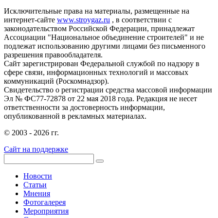
Исключительные права на материалы, размещенные на
интернет-сайте
www.stroygaz.ru
, в соответствии с
законодательством Российской Федерации, принадлежат
Ассоциации "Национальное объединение строителей" и не
подлежат использованию другими лицами без письменного
разрешения правообладателя.
Сайт зарегистрирован Федеральной службой по надзору в
сфере связи, информационных технологий и массовых
коммуникаций (Роскомнадзор).
Свидетельство о регистрации средства массовой информации
Эл № ФС77-72878 от 22 мая 2018 года. Редакция не несет
ответственности за достоверность информации,
опубликованной в рекламных материалах.
© 2003 - 2026 гг.
Сайт на поддержке
Новости
Статьи
Мнения
Фотогалерея
Мероприятия