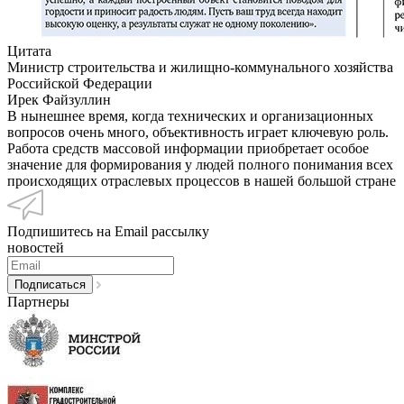
Цитата
Министр строительства и жилищно-коммунального хозяйства
Российской Федерации
Ирек Файзуллин
В нынешнее время, когда технических и организационных
вопросов очень много, объективность играет ключевую роль.
Работа средств массовой информации приобретает особое
значение для формирования у людей полного понимания всех
происходящих отраслевых процессов в нашей большой стране
Подпишитесь на Email рассылку
новостей
Партнеры