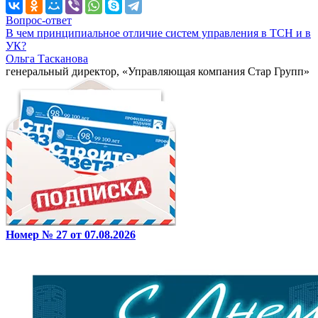
Вопрос-ответ
В чем принципиальное отличие систем управления в ТСН и в
УК?
Ольга Тасканова
генеральный директор, «Управляющая компания Стар Групп»
Номер № 27 от 07.08.2026