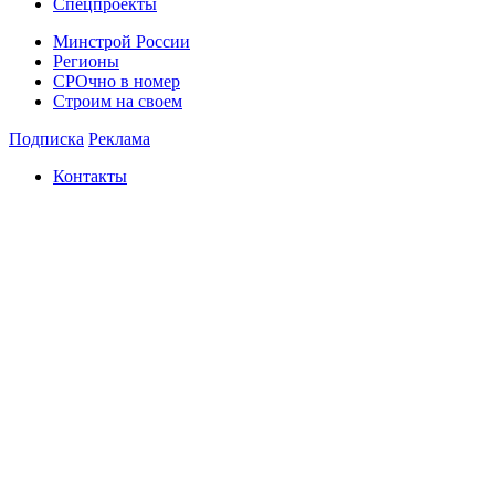
Спецпроекты
Минстрой России
Регионы
СРОчно в номер
Строим на своем
Подписка
Реклама
Контакты