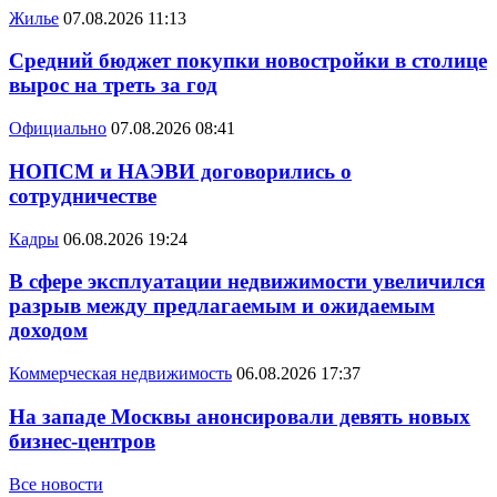
Жилье
07.08.2026 11:13
Средний бюджет покупки новостройки в столице
вырос на треть за год
Официально
07.08.2026 08:41
НОПСМ и НАЭВИ договорились о
сотрудничестве
Кадры
06.08.2026 19:24
В сфере эксплуатации недвижимости увеличился
разрыв между предлагаемым и ожидаемым
доходом
Коммерческая недвижимость
06.08.2026 17:37
На западе Москвы анонсировали девять новых
бизнес-центров
Все новости