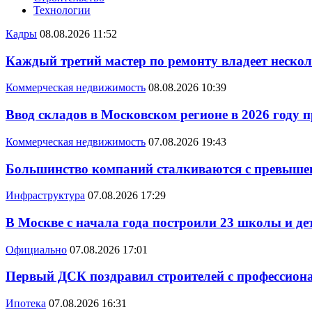
Технологии
Кадры
08.08.2026 11:52
Каждый третий мастер по ремонту владеет неско
Коммерческая недвижимость
08.08.2026 10:39
Ввод складов в Московском регионе в 2026 году 
Коммерческая недвижимость
07.08.2026 19:43
Большинство компаний сталкиваются с превышен
Инфраструктура
07.08.2026 17:29
В Москве с начала года построили 23 школы и де
Официально
07.08.2026 17:01
Первый ДСК поздравил строителей с профессио
Ипотека
07.08.2026 16:31