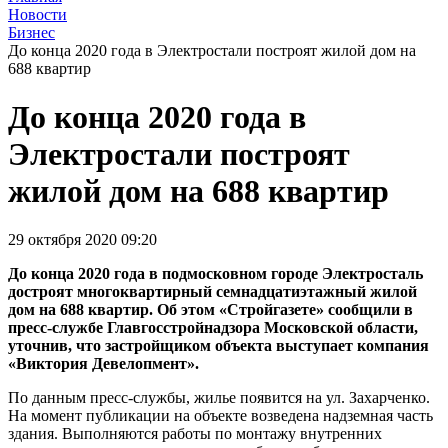
Новости
Бизнес
До конца 2020 года в Электростали построят жилой дом на
688 квартир
До конца 2020 года в
Электростали построят
жилой дом на 688 квартир
29 октября 2020 09:20
До конца 2020 года в подмосковном городе Электросталь
достроят многоквартирный семнадцатиэтажный жилой
дом на 688 квартир. Об этом «Стройгазете» сообщили в
пресс-службе Главгосстройнадзора Московской области,
уточнив, что застройщиком объекта выступает компания
«Виктория Девелопмент».
По данным пресс-службы, жилье появится на ул. Захарченко.
На момент публикации на объекте возведена надземная часть
здания. Выполняются работы по монтажу внутренних