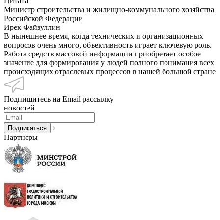
Цитата
Министр строительства и жилищно-коммунального хозяйства
Российской Федерации
Ирек Файзуллин
В нынешнее время, когда технических и организационных
вопросов очень много, объективность играет ключевую роль.
Работа средств массовой информации приобретает особое
значение для формирования у людей полного понимания всех
происходящих отраслевых процессов в нашей большой стране
Подпишитесь на Email рассылку
новостей
Партнеры