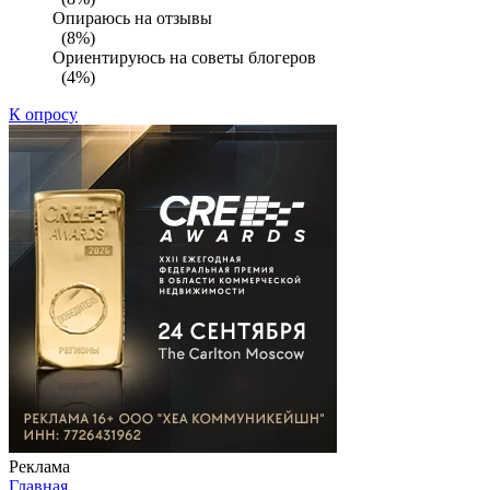
Опираюсь на отзывы
(8%)
Ориентируюсь на советы блогеров
(4%)
К опросу
Реклама
Главная