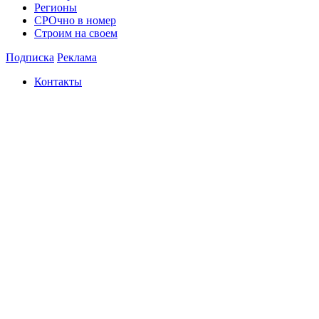
Регионы
СРОчно в номер
Строим на своем
Подписка
Реклама
Контакты