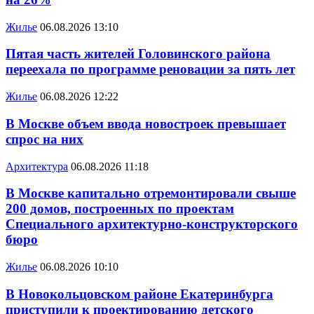
Жилье
06.08.2026 13:10
Пятая часть жителей Головинского района
переехала по программе реновации за пять лет
Жилье
06.08.2026 12:22
В Москве объем ввода новостроек превышает
спрос на них
Архитектура
06.08.2026 11:18
В Москве капитально отремонтировали свыше
200 домов, построенных по проектам
Специального архитектурно-конструкторского
бюро
Жилье
06.08.2026 10:10
В Новокольцовском районе Екатеринбурга
приступили к проектированию детского