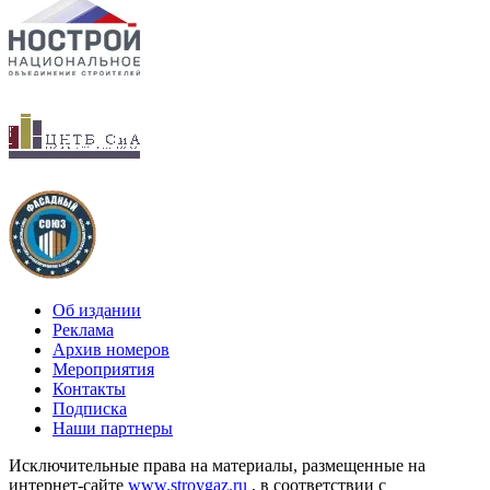
Об издании
Реклама
Архив номеров
Мероприятия
Контакты
Подписка
Наши партнеры
Исключительные права на материалы, размещенные на
интернет-сайте
www.stroygaz.ru
, в соответствии с