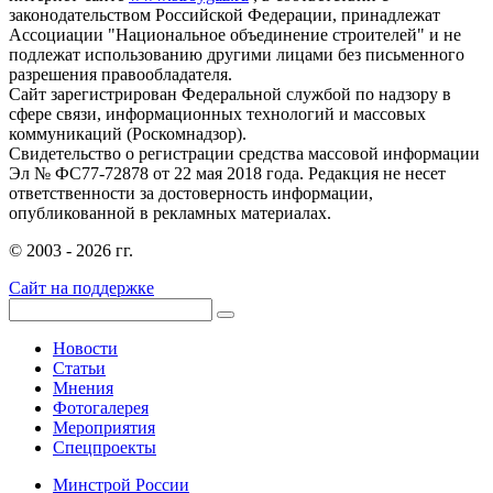
законодательством Российской Федерации, принадлежат
Ассоциации "Национальное объединение строителей" и не
подлежат использованию другими лицами без письменного
разрешения правообладателя.
Сайт зарегистрирован Федеральной службой по надзору в
сфере связи, информационных технологий и массовых
коммуникаций (Роскомнадзор).
Свидетельство о регистрации средства массовой информации
Эл № ФС77-72878 от 22 мая 2018 года. Редакция не несет
ответственности за достоверность информации,
опубликованной в рекламных материалах.
© 2003 - 2026 гг.
Сайт на поддержке
Новости
Статьи
Мнения
Фотогалерея
Мероприятия
Спецпроекты
Минстрой России