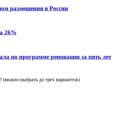
пом размещения в России
на 26%
ала по программе реновации за пять лет
 (можно выбрать до трех вариантов)