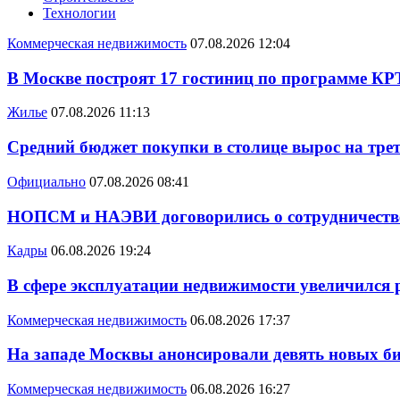
Технологии
Коммерческая недвижимость
07.08.2026 12:04
В Москве построят 17 гостиниц по программе КР
Жилье
07.08.2026 11:13
Средний бюджет покупки в столице вырос на трет
Официально
07.08.2026 08:41
НОПСМ и НАЭВИ договорились о сотрудничеств
Кадры
06.08.2026 19:24
В сфере эксплуатации недвижимости увеличился
Коммерческая недвижимость
06.08.2026 17:37
На западе Москвы анонсировали девять новых би
Коммерческая недвижимость
06.08.2026 16:27