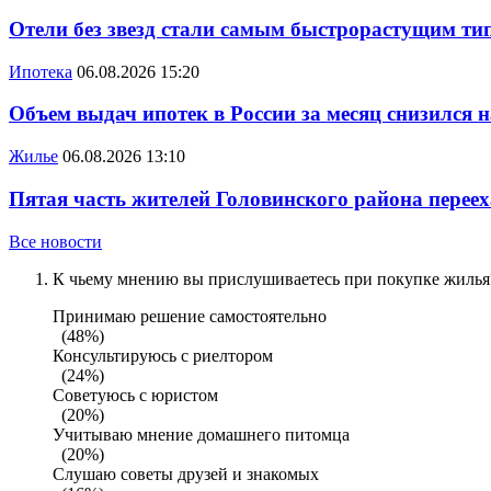
Отели без звезд стали самым быстрорастущим ти
Ипотека
06.08.2026 15:20
Объем выдач ипотек в России за месяц снизился 
Жилье
06.08.2026 13:10
Пятая часть жителей Головинского района переех
Все новости
К чьему мнению вы прислушиваетесь при покупке жилья?
Принимаю решение самостоятельно
(48%)
Консультируюсь с риелтором
(24%)
Советуюсь с юристом
(20%)
Учитываю мнение домашнего питомца
(20%)
Слушаю советы друзей и знакомых