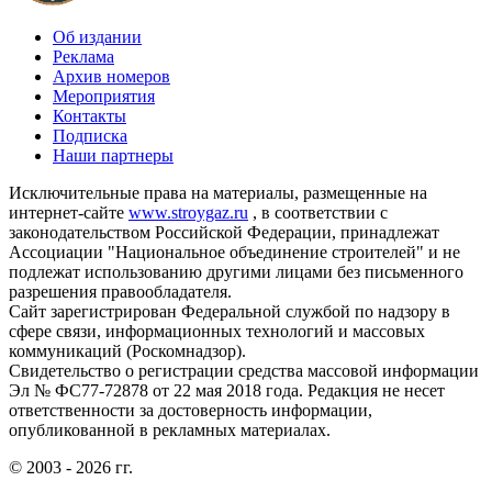
Об издании
Реклама
Архив номеров
Мероприятия
Контакты
Подписка
Наши партнеры
Исключительные права на материалы, размещенные на
интернет-сайте
www.stroygaz.ru
, в соответствии с
законодательством Российской Федерации, принадлежат
Ассоциации "Национальное объединение строителей" и не
подлежат использованию другими лицами без письменного
разрешения правообладателя.
Сайт зарегистрирован Федеральной службой по надзору в
сфере связи, информационных технологий и массовых
коммуникаций (Роскомнадзор).
Свидетельство о регистрации средства массовой информации
Эл № ФС77-72878 от 22 мая 2018 года. Редакция не несет
ответственности за достоверность информации,
опубликованной в рекламных материалах.
© 2003 - 2026 гг.