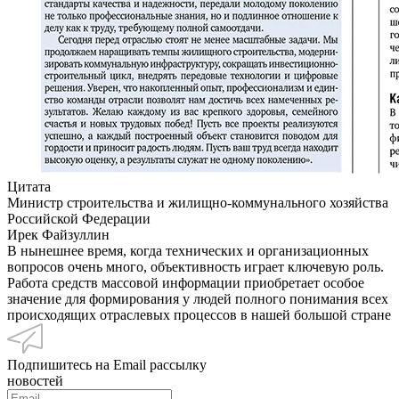
Цитата
Министр строительства и жилищно-коммунального хозяйства
Российской Федерации
Ирек Файзуллин
В нынешнее время, когда технических и организационных
вопросов очень много, объективность играет ключевую роль.
Работа средств массовой информации приобретает особое
значение для формирования у людей полного понимания всех
происходящих отраслевых процессов в нашей большой стране
Подпишитесь на Email рассылку
новостей