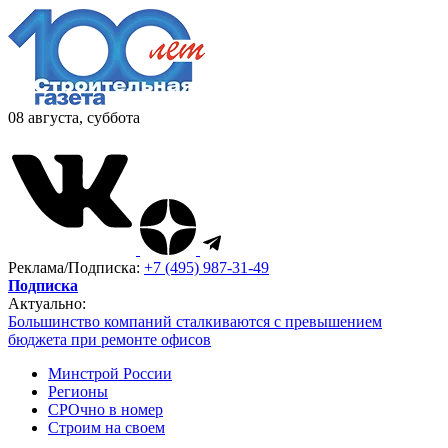
08 августа, суббота
Реклама/Подписка:
+7 (495) 987-31-49
Подписка
Актуально:
Большинство компаний сталкиваются с превышением
бюджета при ремонте офисов
Минстрой России
Регионы
СРОчно в номер
Строим на своем