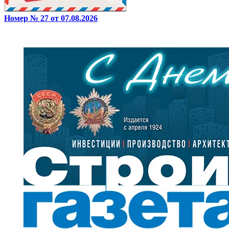
Номер № 27 от 07.08.2026