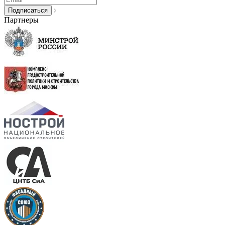
Партнеры