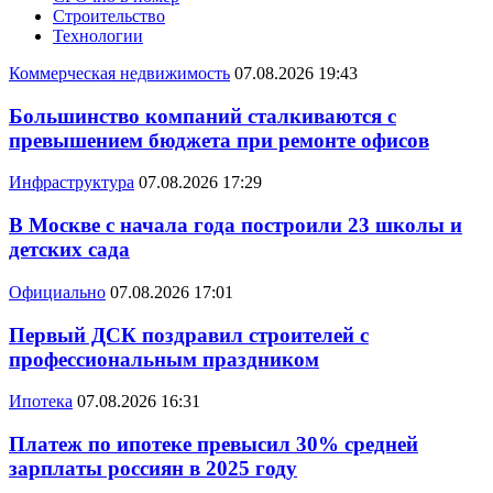
Строительство
Технологии
Коммерческая недвижимость
07.08.2026 19:43
Большинство компаний сталкиваются с
превышением бюджета при ремонте офисов
Инфраструктура
07.08.2026 17:29
В Москве с начала года построили 23 школы и
детских сада
Официально
07.08.2026 17:01
Первый ДСК поздравил строителей с
профессиональным праздником
Ипотека
07.08.2026 16:31
Платеж по ипотеке превысил 30% средней
зарплаты россиян в 2025 году