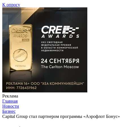
К опросу
Реклама
Главная
Новости
Бизнес
Capital Group стал партнером программы «Аэрофлот Бонус»