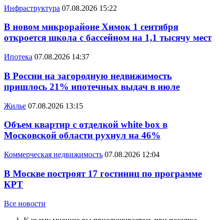
Инфраструктура
07.08.2026 15:22
В новом микрорайоне Химок 1 сентября
откроется школа с бассейном на 1,1 тысячу мест
Ипотека
07.08.2026 14:37
В России на загородную недвижимость
пришлось 21% ипотечных выдач в июле
Жилье
07.08.2026 13:15
Объем квартир с отделкой white box в
Московской области рухнул на 46%
Коммерческая недвижимость
07.08.2026 12:04
В Москве построят 17 гостиниц по программе
КРТ
Все новости