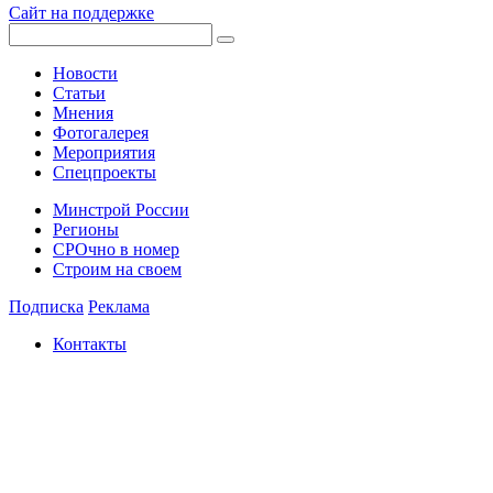
Сайт на поддержке
Новости
Статьи
Мнения
Фотогалерея
Мероприятия
Спецпроекты
Минстрой России
Регионы
СРОчно в номер
Строим на своем
Подписка
Реклама
Контакты