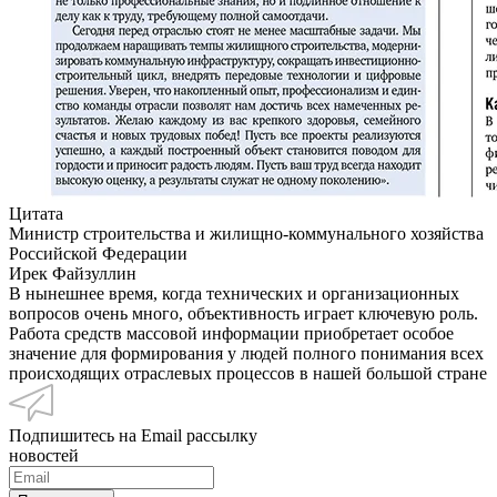
Цитата
Министр строительства и жилищно-коммунального хозяйства
Российской Федерации
Ирек Файзуллин
В нынешнее время, когда технических и организационных
вопросов очень много, объективность играет ключевую роль.
Работа средств массовой информации приобретает особое
значение для формирования у людей полного понимания всех
происходящих отраслевых процессов в нашей большой стране
Подпишитесь на Email рассылку
новостей