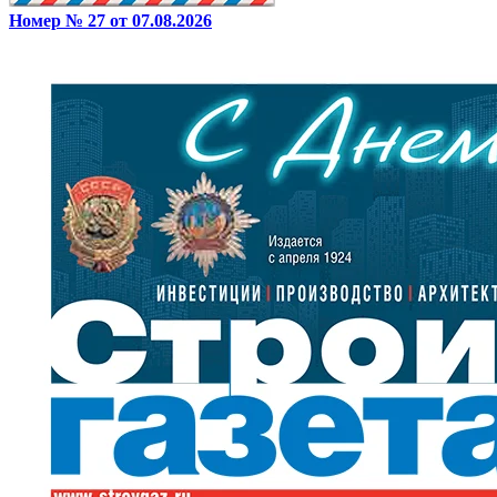
Номер № 27 от 07.08.2026