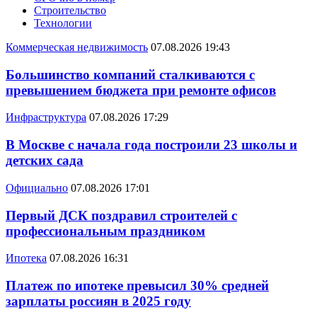
Строительство
Технологии
Коммерческая недвижимость
07.08.2026 19:43
Большинство компаний сталкиваются с
превышением бюджета при ремонте офисов
Инфраструктура
07.08.2026 17:29
В Москве с начала года построили 23 школы и
детских сада
Официально
07.08.2026 17:01
Первый ДСК поздравил строителей с
профессиональным праздником
Ипотека
07.08.2026 16:31
Платеж по ипотеке превысил 30% средней
зарплаты россиян в 2025 году