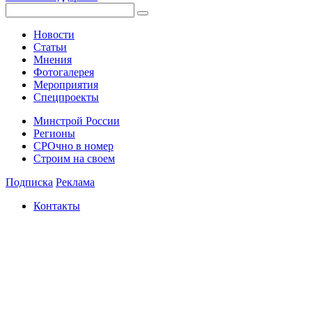
Новости
Статьи
Мнения
Фотогалерея
Мероприятия
Спецпроекты
Минстрой России
Регионы
СРОчно в номер
Строим на своем
Подписка
Реклама
Контакты