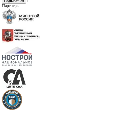
Партнеры