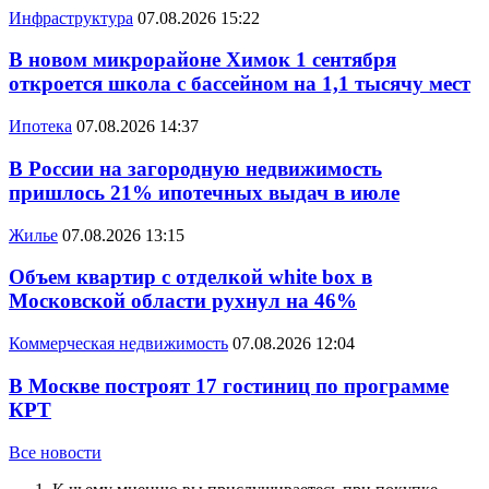
Инфраструктура
07.08.2026 15:22
В новом микрорайоне Химок 1 сентября
откроется школа с бассейном на 1,1 тысячу мест
Ипотека
07.08.2026 14:37
В России на загородную недвижимость
пришлось 21% ипотечных выдач в июле
Жилье
07.08.2026 13:15
Объем квартир с отделкой white box в
Московской области рухнул на 46%
Коммерческая недвижимость
07.08.2026 12:04
В Москве построят 17 гостиниц по программе
КРТ
Все новости