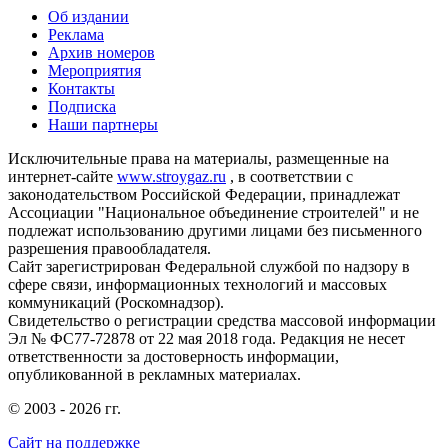
Об издании
Реклама
Архив номеров
Мероприятия
Контакты
Подписка
Наши партнеры
Исключительные права на материалы, размещенные на
интернет-сайте
www.stroygaz.ru
, в соответствии с
законодательством Российской Федерации, принадлежат
Ассоциации "Национальное объединение строителей" и не
подлежат использованию другими лицами без письменного
разрешения правообладателя.
Сайт зарегистрирован Федеральной службой по надзору в
сфере связи, информационных технологий и массовых
коммуникаций (Роскомнадзор).
Свидетельство о регистрации средства массовой информации
Эл № ФС77-72878 от 22 мая 2018 года. Редакция не несет
ответственности за достоверность информации,
опубликованной в рекламных материалах.
© 2003 - 2026 гг.
Сайт на поддержке