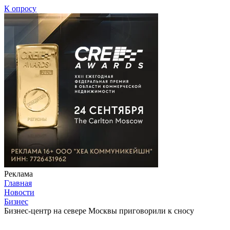
К опросу
Реклама
Главная
Новости
Бизнес
Бизнес-центр на севере Москвы приговорили к сносу