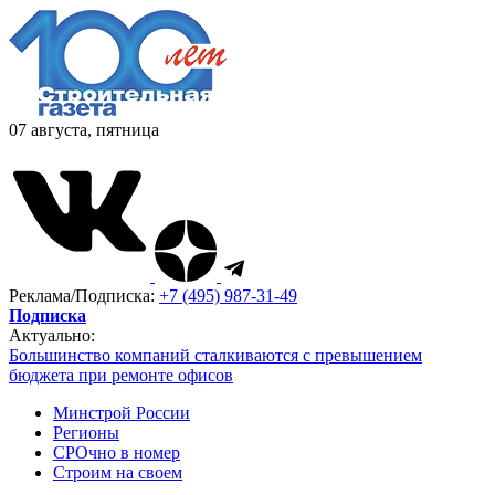
07 августа, пятница
Реклама/Подписка:
+7 (495) 987-31-49
Подписка
Актуально:
Большинство компаний сталкиваются с превышением
бюджета при ремонте офисов
Минстрой России
Регионы
СРОчно в номер
Строим на своем