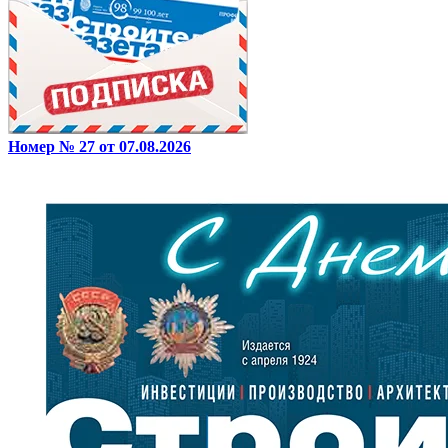
Номер № 27 от 07.08.2026