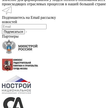
происходящих отраслевых процессов в нашей большой стране
Подпишитесь на Email рассылку
новостей
Партнеры