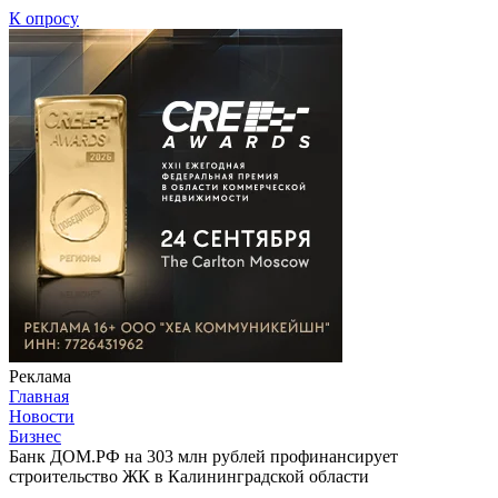
К опросу
Реклама
Главная
Новости
Бизнес
Банк ДОМ.РФ на 303 млн рублей профинансирует
строительство ЖК в Калининградской области