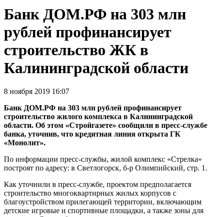
Банк ДОМ.РФ на 303 млн
рублей профинансирует
строительство ЖК в
Калининградской области
8 ноября 2019 16:07
Банк ДОМ.РФ на 303 млн рублей профинансирует
строительство жилого комплекса в Калининградской
области. Об этом «Стройгазете» сообщили в пресс-службе
банка, уточнив, что кредитная линия открыта ГК
«Монолит».
По информации пресс-службы, жилой комплекс «Стрелка»
построят по адресу: в Светлогорск, б-р Олимпийский, стр. 1.
Как уточнили в пресс-службе, проектом предполагается
строительство многоквартирных жилых корпусов с
благоустройством прилегающей территории, включающим
детские игровые и спортивные площадки, а также зоны для