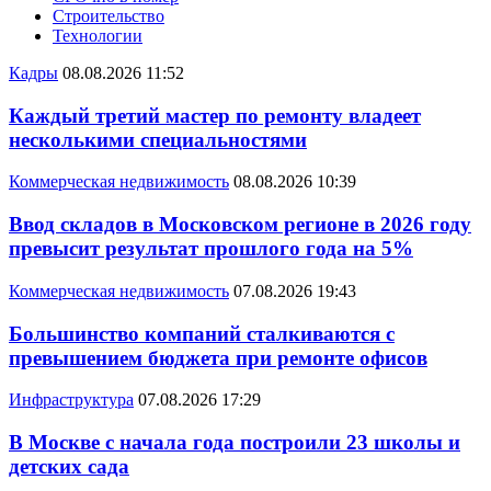
Строительство
Технологии
Кадры
08.08.2026 11:52
Каждый третий мастер по ремонту владеет
несколькими специальностями
Коммерческая недвижимость
08.08.2026 10:39
Ввод складов в Московском регионе в 2026 году
превысит результат прошлого года на 5%
Коммерческая недвижимость
07.08.2026 19:43
Большинство компаний сталкиваются с
превышением бюджета при ремонте офисов
Инфраструктура
07.08.2026 17:29
В Москве с начала года построили 23 школы и
детских сада