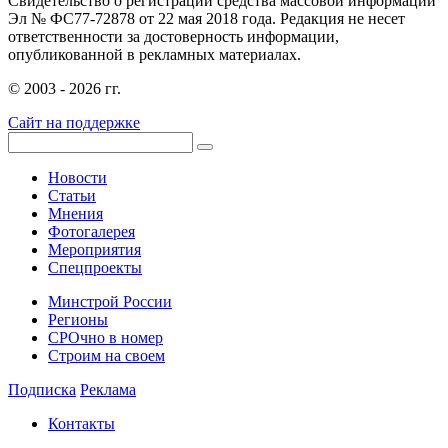
Свидетельство о регистрации средства массовой информации
Эл № ФС77-72878 от 22 мая 2018 года. Редакция не несет
ответственности за достоверность информации,
опубликованной в рекламных материалах.
© 2003 - 2026 гг.
Сайт на поддержке
Новости
Статьи
Мнения
Фотогалерея
Мероприятия
Спецпроекты
Минстрой России
Регионы
СРОчно в номер
Строим на своем
Подписка
Реклама
Контакты