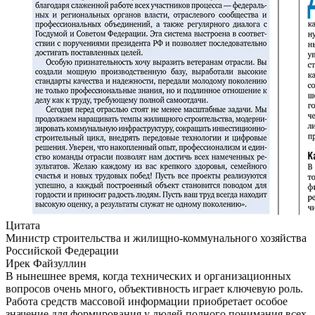
Цитата
Министр строительства и жилищно-коммунального хозяйства
Российской Федерации
Ирек Файзуллин
В нынешнее время, когда технических и организационных
вопросов очень много, объективность играет ключевую роль.
Работа средств массовой информации приобретает особое
значение для формирования у людей полного понимания всех