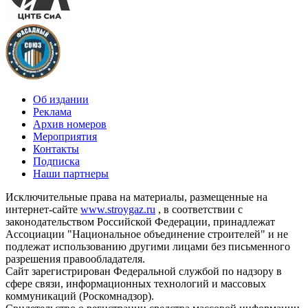
Об издании
Реклама
Архив номеров
Мероприятия
Контакты
Подписка
Наши партнеры
Исключительные права на материалы, размещенные на
интернет-сайте
www.stroygaz.ru
, в соответствии с
законодательством Российской Федерации, принадлежат
Ассоциации "Национальное объединение строителей" и не
подлежат использованию другими лицами без письменного
разрешения правообладателя.
Сайт зарегистрирован Федеральной службой по надзору в
сфере связи, информационных технологий и массовых
коммуникаций (Роскомнадзор).