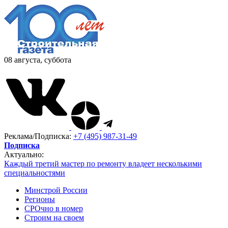
08 августа, суббота
Реклама/Подписка:
+7 (495) 987-31-49
Подписка
Актуально:
Каждый третий мастер по ремонту владеет несколькими
специальностями
Минстрой России
Регионы
СРОчно в номер
Строим на своем