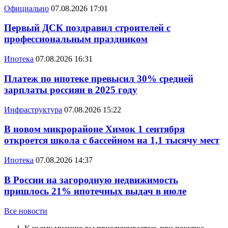
Официально
07.08.2026 17:01
Первый ДСК поздравил строителей с
профессиональным праздником
Ипотека
07.08.2026 16:31
Платеж по ипотеке превысил 30% средней
зарплаты россиян в 2025 году
Инфраструктура
07.08.2026 15:22
В новом микрорайоне Химок 1 сентября
откроется школа с бассейном на 1,1 тысячу мест
Ипотека
07.08.2026 14:37
В России на загородную недвижимость
пришлось 21% ипотечных выдач в июле
Все новости