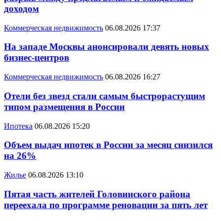
доходом
Коммерческая недвижимость
06.08.2026 17:37
На западе Москвы анонсировали девять новых
бизнес-центров
Коммерческая недвижимость
06.08.2026 16:27
Отели без звезд стали самым быстрорастущим
типом размещения в России
Ипотека
06.08.2026 15:20
Объем выдач ипотек в России за месяц снизился
на 26%
Жилье
06.08.2026 13:10
Пятая часть жителей Головинского района
переехала по программе реновации за пять лет