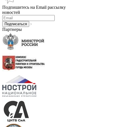
Подпишитесь на Email рассылку
новостей
Партнеры