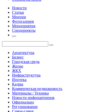
Новости
Статьи
Мнения
Фотогалерея
Мероприятия
Спецпроекты
Архитектура
Бизнес
Городская среда
Жилье
ЖКХ
Инфраструктура
Ипотека
Кадры
Коммерческая недвижимость
Материалы / Техника
Новости инфопартнеров
Официально
Регулирование
Самое-самое