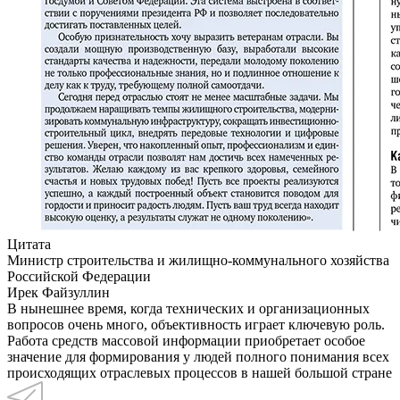
Цитата
Министр строительства и жилищно-коммунального хозяйства
Российской Федерации
Ирек Файзуллин
В нынешнее время, когда технических и организационных
вопросов очень много, объективность играет ключевую роль.
Работа средств массовой информации приобретает особое
значение для формирования у людей полного понимания всех
происходящих отраслевых процессов в нашей большой стране