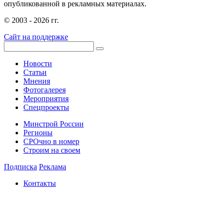
опубликованной в рекламных материалах.
© 2003 - 2026 гг.
Сайт на поддержке
Новости
Статьи
Мнения
Фотогалерея
Мероприятия
Спецпроекты
Минстрой России
Регионы
СРОчно в номер
Строим на своем
Подписка
Реклама
Контакты