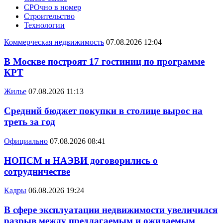
СРОчно в номер
Строительство
Технологии
Коммерческая недвижимость
07.08.2026 12:04
В Москве построят 17 гостиниц по программе
КРТ
Жилье
07.08.2026 11:13
Средний бюджет покупки в столице вырос на
треть за год
Официально
07.08.2026 08:41
НОПСМ и НАЭВИ договорились о
сотрудничестве
Кадры
06.08.2026 19:24
В сфере эксплуатации недвижимости увеличился
разрыв между предлагаемым и ожидаемым