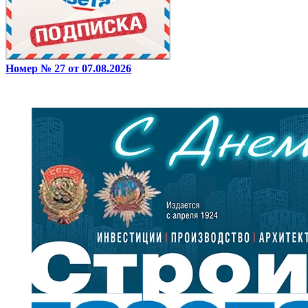
Номер № 27 от 07.08.2026