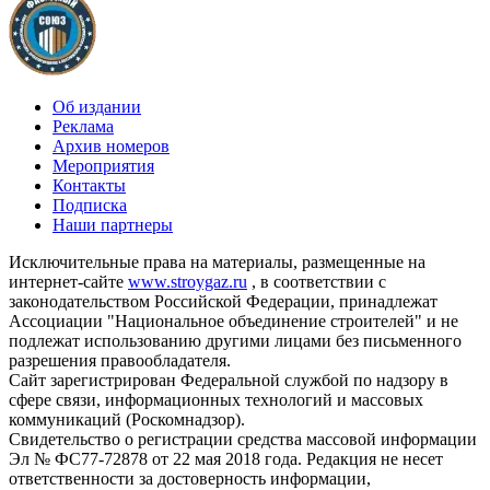
Об издании
Реклама
Архив номеров
Мероприятия
Контакты
Подписка
Наши партнеры
Исключительные права на материалы, размещенные на
интернет-сайте
www.stroygaz.ru
, в соответствии с
законодательством Российской Федерации, принадлежат
Ассоциации "Национальное объединение строителей" и не
подлежат использованию другими лицами без письменного
разрешения правообладателя.
Сайт зарегистрирован Федеральной службой по надзору в
сфере связи, информационных технологий и массовых
коммуникаций (Роскомнадзор).
Свидетельство о регистрации средства массовой информации
Эл № ФС77-72878 от 22 мая 2018 года. Редакция не несет
ответственности за достоверность информации,