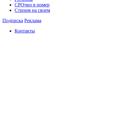
СРОчно в номер
Строим на своем
Подписка
Реклама
Контакты