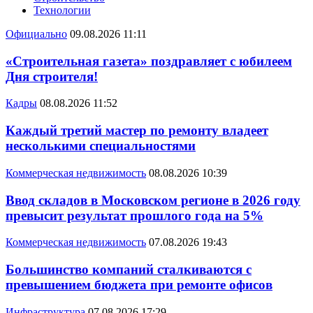
Технологии
Официально
09.08.2026 11:11
«Строительная газета» поздравляет с юбилеем
Дня строителя!
Кадры
08.08.2026 11:52
Каждый третий мастер по ремонту владеет
несколькими специальностями
Коммерческая недвижимость
08.08.2026 10:39
Ввод складов в Московском регионе в 2026 году
превысит результат прошлого года на 5%
Коммерческая недвижимость
07.08.2026 19:43
Большинство компаний сталкиваются с
превышением бюджета при ремонте офисов
Инфраструктура
07.08.2026 17:29