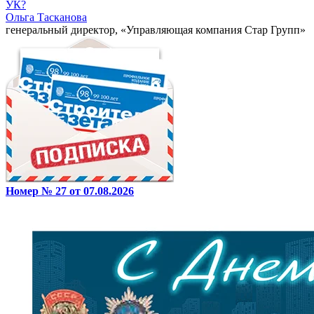
УК?
Ольга Тасканова
генеральный директор, «Управляющая компания Стар Групп»
Номер № 27 от 07.08.2026