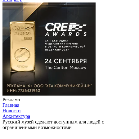
Реклама
Главная
Новости
Архитектура
Русский музей сделают доступным для людей с
ограниченными возможностями