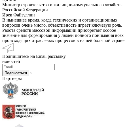
Министр строительства и жилищно-коммунального хозяйства
Российской Федерации
Ирек Файзуллин
В нынешнее время, когда технических и организационных
вопросов очень много, объективность играет ключевую роль.
Работа средств массовой информации приобретает особое
значение для формирования у людей полного понимания всех
происходящих отраслевых процессов в нашей большой стране
Подпишитесь на Email рассылку
новостей
Партнеры