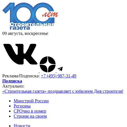
09 августа, воскресенье
Реклама/Подписка:
+7 (495) 987-31-49
Подписка
Актуально:
«Строительная газета» поздравляет с юбилеем Дня строителя!
Минстрой России
Регионы
СРОчно в номер
Строим на своем
Новости