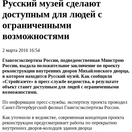
Русский музей сделают
доступным для людей с
ограниченными
возможностями
2 марта 2016 16:54
Главгосэкспертиза России, подведомственная Минстрою
России, выдала положительное заключение по проекту
реконструкции внутренних дворов Михайловского дворца,
в котором находится Русский музей. Как сообщили
«Стройгазете» в пресс-службе ведомства, в результате
объект станет доступным для людей с ограниченными
возможностями.
По информации пресс-службы, экспертизу проекта проводил
Санкт-Петербургский филиал Главгосэкспертизы России.
Как уточнили в ведомстве, современная концепция проекта
реконструкции предусматривает работы по перекрытию
внутренних дворов-колодцев здания дворца