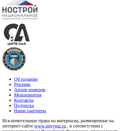
Об издании
Реклама
Архив номеров
Мероприятия
Контакты
Подписка
Наши партнеры
Исключительные права на материалы, размещенные на
интернет-сайте
www.stroygaz.ru
, в соответствии с