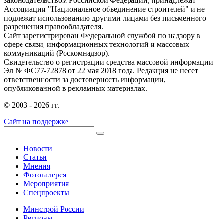
законодательством Российской Федерации, принадлежат
Ассоциации "Национальное объединение строителей" и не
подлежат использованию другими лицами без письменного
разрешения правообладателя.
Сайт зарегистрирован Федеральной службой по надзору в
сфере связи, информационных технологий и массовых
коммуникаций (Роскомнадзор).
Свидетельство о регистрации средства массовой информации
Эл № ФС77-72878 от 22 мая 2018 года. Редакция не несет
ответственности за достоверность информации,
опубликованной в рекламных материалах.
© 2003 - 2026 гг.
Сайт на поддержке
Новости
Статьи
Мнения
Фотогалерея
Мероприятия
Спецпроекты
Минстрой России
Регионы