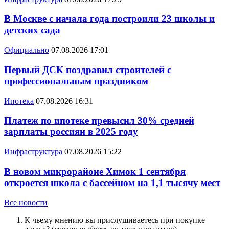
В Москве с начала года построили 23 школы и
детских сада
Официально
07.08.2026 17:01
Первый ДСК поздравил строителей с
профессиональным праздником
Ипотека
07.08.2026 16:31
Платеж по ипотеке превысил 30% средней
зарплаты россиян в 2025 году
Инфраструктура
07.08.2026 15:22
В новом микрорайоне Химок 1 сентября
откроется школа с бассейном на 1,1 тысячу мест
Все новости
К чьему мнению вы прислушиваетесь при покупке