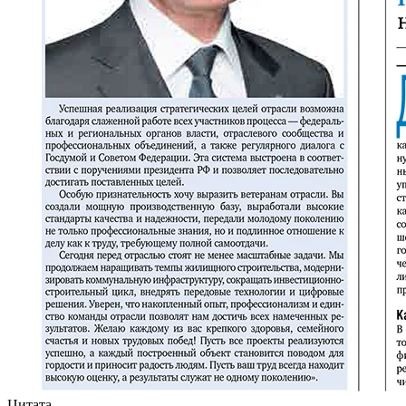
Цитата