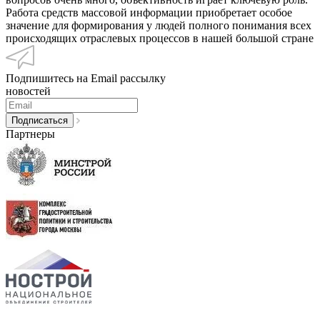
Работа средств массовой информации приобретает особое
значение для формирования у людей полного понимания всех
происходящих отраслевых процессов в нашей большой стране
Подпишитесь на Email рассылку
новостей
Партнеры