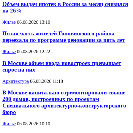
Объем выдач ипотек в России за месяц снизился
на 26%
Жилье
06.08.2026 13:10
Пятая часть жителей Головинского района
переехала по программе реновации за пять лет
Жилье
06.08.2026 12:22
В Москве объем ввода новостроек превышает
спрос на них
Архитектура
06.08.2026 11:18
В Москве капитально отремонтировали свыше
200 домов, построенных по проектам
Специального архитектурно-конструкторского
бюро
Жилье
06.08.2026 10:10