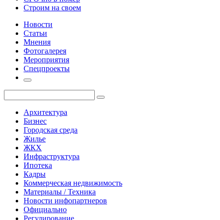
Строим на своем
Новости
Статьи
Мнения
Фотогалерея
Мероприятия
Спецпроекты
Архитектура
Бизнес
Городская среда
Жилье
ЖКХ
Инфраструктура
Ипотека
Кадры
Коммерческая недвижимость
Материалы / Техника
Новости инфопартнеров
Официально
Регулирование