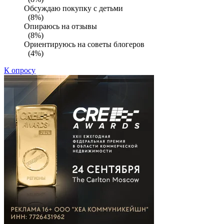
Обсуждаю покупку с детьми
(8%)
Опираюсь на отзывы
(8%)
Ориентируюсь на советы блогеров
(4%)
К опросу