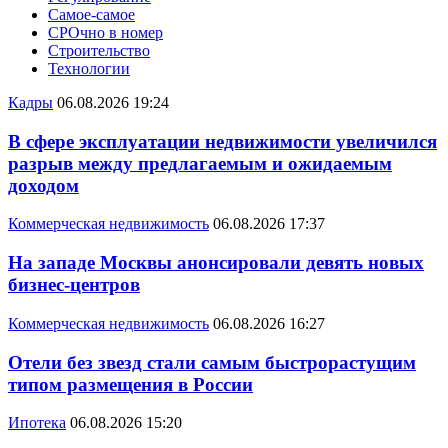
Самое-самое
СРОчно в номер
Строительство
Технологии
Кадры
06.08.2026 19:24
В сфере эксплуатации недвижимости увеличился
разрыв между предлагаемым и ожидаемым
доходом
Коммерческая недвижимость
06.08.2026 17:37
На западе Москвы анонсировали девять новых
бизнес-центров
Коммерческая недвижимость
06.08.2026 16:27
Отели без звезд стали самым быстрорастущим
типом размещения в России
Ипотека
06.08.2026 15:20