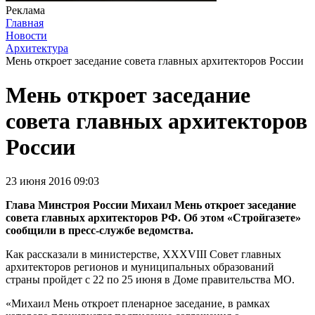
Реклама
Главная
Новости
Архитектура
Мень откроет заседание совета главных архитекторов России
Мень откроет заседание
совета главных архитекторов
России
23 июня 2016 09:03
Глава Минстроя России Михаил Мень откроет заседание
совета главных архитекторов РФ. Об этом «Стройгазете»
сообщили в пресс-службе ведомства.
Как рассказали в министерстве, XXXVIII Совет главных
архитекторов регионов и муниципальных образований
страны пройдет с 22 по 25 июня в Доме правительства МО.
«Михаил Мень откроет пленарное заседание, в рамках