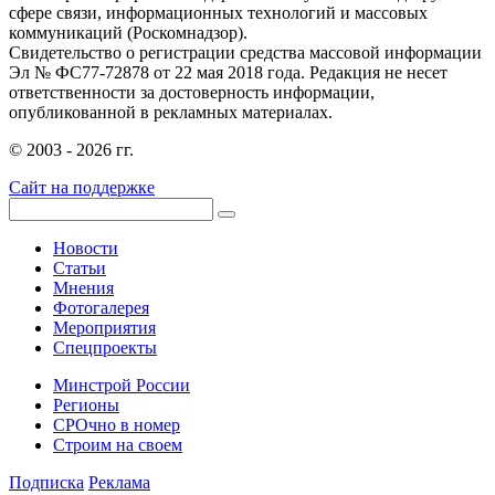
сфере связи, информационных технологий и массовых
коммуникаций (Роскомнадзор).
Свидетельство о регистрации средства массовой информации
Эл № ФС77-72878 от 22 мая 2018 года. Редакция не несет
ответственности за достоверность информации,
опубликованной в рекламных материалах.
© 2003 - 2026 гг.
Сайт на поддержке
Новости
Статьи
Мнения
Фотогалерея
Мероприятия
Спецпроекты
Минстрой России
Регионы
СРОчно в номер
Строим на своем
Подписка
Реклама