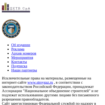
Об издании
Реклама
Архив номеров
Мероприятия
Контакты
Подписка
Наши партнеры
Исключительные права на материалы, размещенные на
интернет-сайте
www.stroygaz.ru
, в соответствии с
законодательством Российской Федерации, принадлежат
Ассоциации "Национальное объединение строителей" и не
подлежат использованию другими лицами без письменного
разрешения правообладателя.
Сайт зарегистрирован Федеральной службой по надзору в