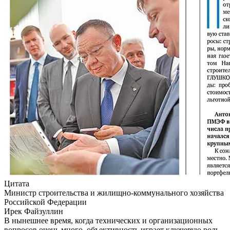
Цитата
Министр строительства и жилищно-коммунального хозяйства
Российской Федерации
Ирек Файзуллин
В нынешнее время, когда технических и организационных
вопросов очень много, объективность играет ключевую роль.