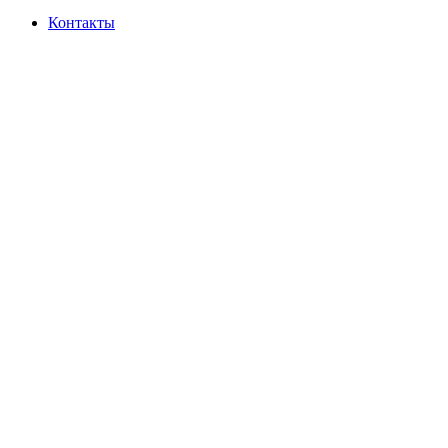
Контакты