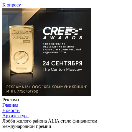
К опросу
Реклама
Главная
Новости
Архитектура
Лобби жилого района ÁLIA стало финалистом
международной премии