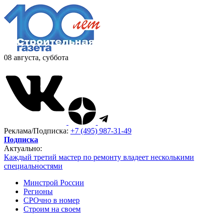
08 августа, суббота
Реклама/Подписка:
+7 (495) 987-31-49
Подписка
Актуально:
Каждый третий мастер по ремонту владеет несколькими
специальностями
Минстрой России
Регионы
СРОчно в номер
Строим на своем