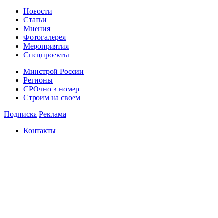
Новости
Статьи
Мнения
Фотогалерея
Мероприятия
Спецпроекты
Минстрой России
Регионы
СРОчно в номер
Строим на своем
Подписка
Реклама
Контакты