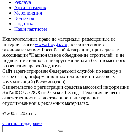
Реклама
Архив номеров
Мероприятия
Контакты
Подписка
Наши партнеры
Исключительные права на материалы, размещенные на
интернет-сайте
www.stroygaz.ru
, в соответствии с
законодательством Российской Федерации, принадлежат
Ассоциации "Национальное объединение строителей" и не
подлежат использованию другими лицами без письменного
разрешения правообладателя.
Сайт зарегистрирован Федеральной службой по надзору в
сфере связи, информационных технологий и массовых
коммуникаций (Роскомнадзор).
Свидетельство о регистрации средства массовой информации
Эл № ФС77-72878 от 22 мая 2018 года. Редакция не несет
ответственности за достоверность информации,
опубликованной в рекламных материалах.
© 2003 - 2026 гг.
Сайт на поддержке