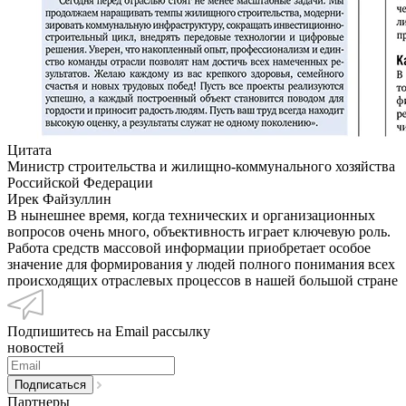
Цитата
Министр строительства и жилищно-коммунального хозяйства
Российской Федерации
Ирек Файзуллин
В нынешнее время, когда технических и организационных
вопросов очень много, объективность играет ключевую роль.
Работа средств массовой информации приобретает особое
значение для формирования у людей полного понимания всех
происходящих отраслевых процессов в нашей большой стране
Подпишитесь на Email рассылку
новостей
Партнеры