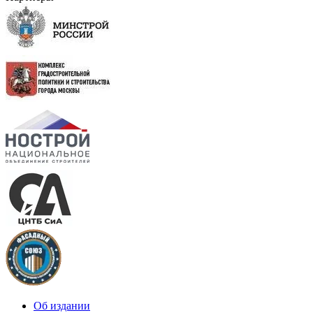
Об издании