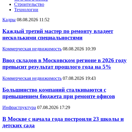
Строительство
Технологии
Кадры
08.08.2026 11:52
Каждый третий мастер по ремонту владеет
несколькими специальностями
Коммерческая недвижимость
08.08.2026 10:39
Ввод складов в Московском регионе в 2026 году
превысит результат прошлого года на 5%
Коммерческая недвижимость
07.08.2026 19:43
Большинство компаний сталкиваются с
превышением бюджета при ремонте офисов
Инфраструктура
07.08.2026 17:29
В Москве с начала года построили 23 школы и
детских сада