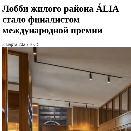
Лобби жилого района ÁLIA
стало финалистом
международной премии
3 марта 2025 16:15