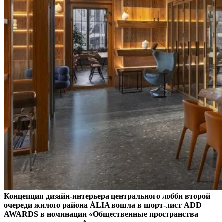
Концепция дизайн-интерьера центрального лобби второй
очереди жилого района ÁLIA вошла в шорт-лист ADD
AWARDS в номинации «Общественные пространства