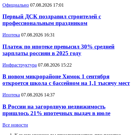
Официально
07.08.2026 17:01
Первый ДСК поздравил строителей с
профессиональным праздником
Ипотека
07.08.2026 16:31
Платеж по ипотеке превысил 30% средней
зарплаты россиян в 2025 году
Инфраструктура
07.08.2026 15:22
В новом микрорайоне Химок 1 сентября
откроется школа с бассейном на 1,1 тысячу мест
Ипотека
07.08.2026 14:37
В России на загородную недвижимость
пришлось 21% ипотечных выдач в июле
Все новости