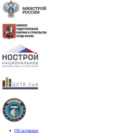
Об издании