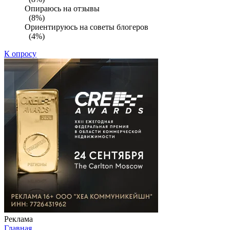
Опираюсь на отзывы
(8%)
Ориентируюсь на советы блогеров
(4%)
К опросу
Реклама
Главная