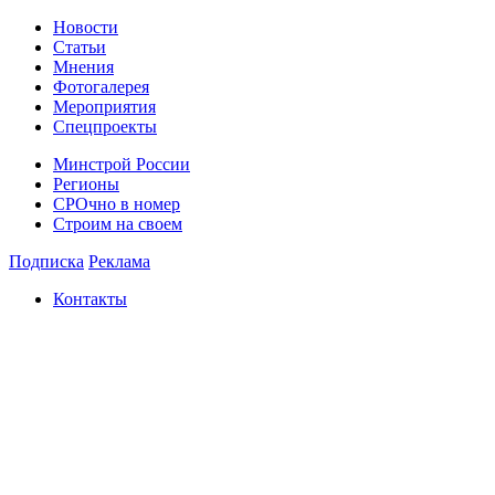
Новости
Статьи
Мнения
Фотогалерея
Мероприятия
Спецпроекты
Минстрой России
Регионы
СРОчно в номер
Строим на своем
Подписка
Реклама
Контакты