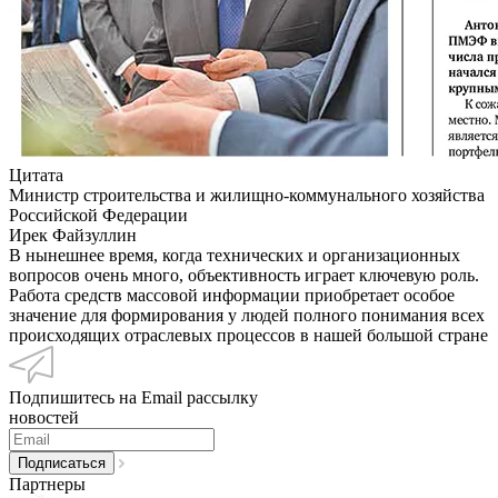
Цитата
Министр строительства и жилищно-коммунального хозяйства
Российской Федерации
Ирек Файзуллин
В нынешнее время, когда технических и организационных
вопросов очень много, объективность играет ключевую роль.
Работа средств массовой информации приобретает особое
значение для формирования у людей полного понимания всех
происходящих отраслевых процессов в нашей большой стране
Подпишитесь на Email рассылку
новостей
Партнеры