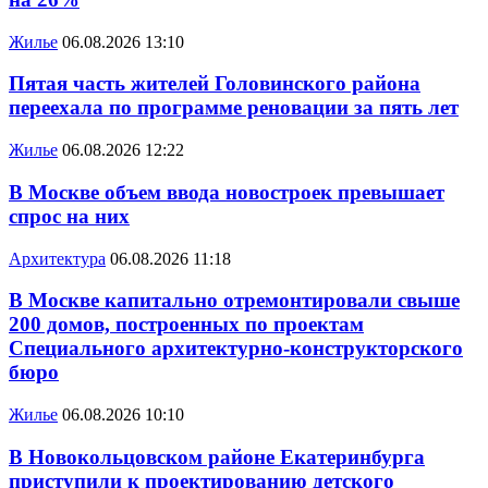
Жилье
06.08.2026 13:10
Пятая часть жителей Головинского района
переехала по программе реновации за пять лет
Жилье
06.08.2026 12:22
В Москве объем ввода новостроек превышает
спрос на них
Архитектура
06.08.2026 11:18
В Москве капитально отремонтировали свыше
200 домов, построенных по проектам
Специального архитектурно-конструкторского
бюро
Жилье
06.08.2026 10:10
В Новокольцовском районе Екатеринбурга
приступили к проектированию детского