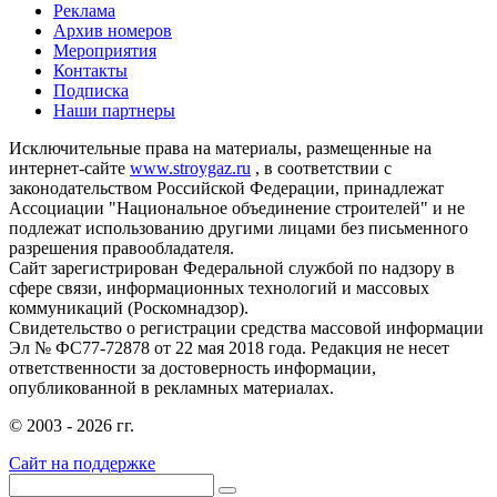
Реклама
Архив номеров
Мероприятия
Контакты
Подписка
Наши партнеры
Исключительные права на материалы, размещенные на
интернет-сайте
www.stroygaz.ru
, в соответствии с
законодательством Российской Федерации, принадлежат
Ассоциации "Национальное объединение строителей" и не
подлежат использованию другими лицами без письменного
разрешения правообладателя.
Сайт зарегистрирован Федеральной службой по надзору в
сфере связи, информационных технологий и массовых
коммуникаций (Роскомнадзор).
Свидетельство о регистрации средства массовой информации
Эл № ФС77-72878 от 22 мая 2018 года. Редакция не несет
ответственности за достоверность информации,
опубликованной в рекламных материалах.
© 2003 - 2026 гг.
Сайт на поддержке