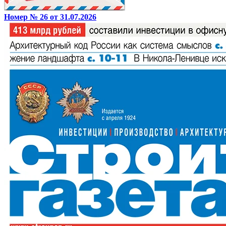
Номер № 26 от 31.07.2026