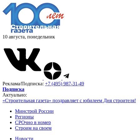
10 августа, понедельник
Реклама/Подписка:
+7 (495) 987-31-49
Подписка
Актуально:
«Строительная газета» поздравляет с юбилеем Дня строителя!
Минстрой России
Регионы
СРОчно в номер
Строим на своем
Новости