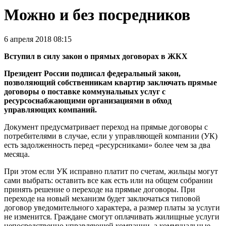
Можно и без посредников
6 апреля 2018 08:15
Вступил в силу закон о прямых договорах в ЖКХ
Президент России подписал федеральный закон,
позволяющий собственникам квартир заключать прямые
договоры о поставке коммунальных услуг с
ресурсоснабжающими организациями в обход
управляющих компаний.
Документ предусматривает переход на прямые договоры с
потребителями в случае, если у управляющей компании (УК)
есть задолженность перед «ресурсниками» более чем за два
месяца.
При этом если УК исправно платит по счетам, жильцы могут
сами выбрать: оставить все как есть или на общем собрании
принять решение о переходе на прямые договоры. При
переходе на новый механизм будет заключаться типовой
договор уведомительного характера, а размер платы за услуги
не изменится. Граждане смогут оплачивать жилищные услуги
непосредственно управляющей компании, а коммунальные —