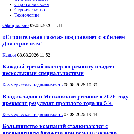
Строим на своем
Строительство
Технологии
Официально
09.08.2026 11:11
«Строительная газета» поздравляет с юбилеем
Дня строителя!
Кадры
08.08.2026 11:52
Каждый третий мастер по ремонту владеет
несколькими специальностями
Коммерческая недвижимость
08.08.2026 10:39
Ввод складов в Московском регионе в 2026 году
превысит результат прошлого года на 5%
Коммерческая недвижимость
07.08.2026 19:43
Большинство компаний сталкиваются с
превышением бюджета при ремонте офисов