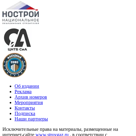
Об издании
Реклама
Архив номеров
Мероприятия
Контакты
Подписка
Наши партнеры
Исключительные права на материалы, размещенные на
интернет-сайте
www.stroygaz.ru
, в соответствии с