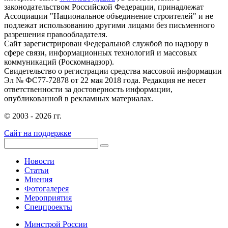
законодательством Российской Федерации, принадлежат
Ассоциации "Национальное объединение строителей" и не
подлежат использованию другими лицами без письменного
разрешения правообладателя.
Сайт зарегистрирован Федеральной службой по надзору в
сфере связи, информационных технологий и массовых
коммуникаций (Роскомнадзор).
Свидетельство о регистрации средства массовой информации
Эл № ФС77-72878 от 22 мая 2018 года. Редакция не несет
ответственности за достоверность информации,
опубликованной в рекламных материалах.
© 2003 - 2026 гг.
Сайт на поддержке
Новости
Статьи
Мнения
Фотогалерея
Мероприятия
Спецпроекты
Минстрой России