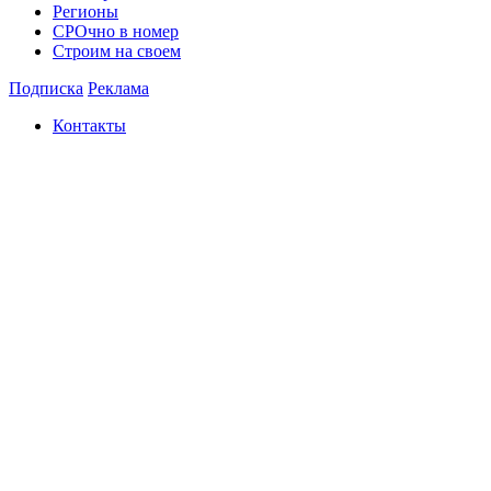
Регионы
СРОчно в номер
Строим на своем
Подписка
Реклама
Контакты