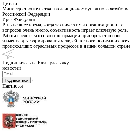
Цитата
Министр строительства и жилищно-коммунального хозяйства
Российской Федерации
Ирек Файзуллин
В нынешнее время, когда технических и организационных
вопросов очень много, объективность играет ключевую роль.
Работа средств массовой информации приобретает особое
значение для формирования у людей полного понимания всех
происходящих отраслевых процессов в нашей большой стране
Подпишитесь на Email рассылку
новостей
Партнеры