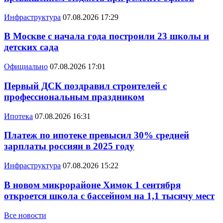
Инфраструктура
07.08.2026 17:29
В Москве с начала года построили 23 школы и
детских сада
Официально
07.08.2026 17:01
Первый ДСК поздравил строителей с
профессиональным праздником
Ипотека
07.08.2026 16:31
Платеж по ипотеке превысил 30% средней
зарплаты россиян в 2025 году
Инфраструктура
07.08.2026 15:22
В новом микрорайоне Химок 1 сентября
откроется школа с бассейном на 1,1 тысячу мест
Все новости