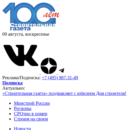
09 августа, воскресенье
Реклама/Подписка:
+7 (495) 987-31-49
Подписка
Актуально:
«Строительная газета» поздравляет с юбилеем Дня строителя!
Минстрой России
Регионы
СРОчно в номер
Строим на своем
Новости