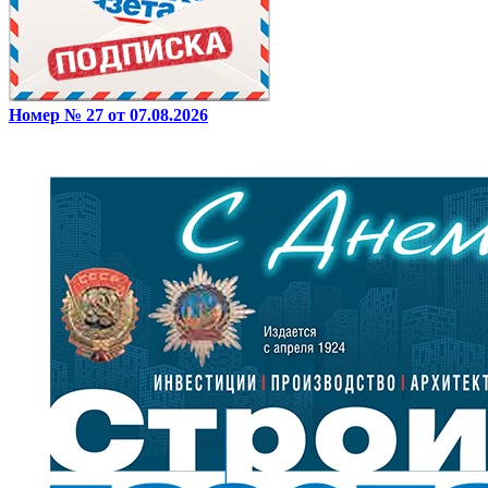
Номер № 27 от 07.08.2026