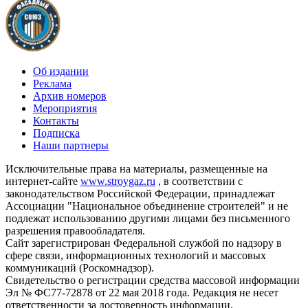
Об издании
Реклама
Архив номеров
Мероприятия
Контакты
Подписка
Наши партнеры
Исключительные права на материалы, размещенные на
интернет-сайте
www.stroygaz.ru
, в соответствии с
законодательством Российской Федерации, принадлежат
Ассоциации "Национальное объединение строителей" и не
подлежат использованию другими лицами без письменного
разрешения правообладателя.
Сайт зарегистрирован Федеральной службой по надзору в
сфере связи, информационных технологий и массовых
коммуникаций (Роскомнадзор).
Свидетельство о регистрации средства массовой информации
Эл № ФС77-72878 от 22 мая 2018 года. Редакция не несет
ответственности за достоверность информации,