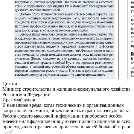
Цитата
Министр строительства и жилищно-коммунального хозяйства
Российской Федерации
Ирек Файзуллин
В нынешнее время, когда технических и организационных
вопросов очень много, объективность играет ключевую роль.
Работа средств массовой информации приобретает особое
значение для формирования у людей полного понимания всех
происходящих отраслевых процессов в нашей большой стране