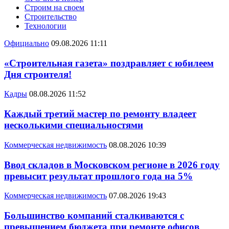
Строим на своем
Строительство
Технологии
Официально
09.08.2026 11:11
«Строительная газета» поздравляет с юбилеем
Дня строителя!
Кадры
08.08.2026 11:52
Каждый третий мастер по ремонту владеет
несколькими специальностями
Коммерческая недвижимость
08.08.2026 10:39
Ввод складов в Московском регионе в 2026 году
превысит результат прошлого года на 5%
Коммерческая недвижимость
07.08.2026 19:43
Большинство компаний сталкиваются с
превышением бюджета при ремонте офисов