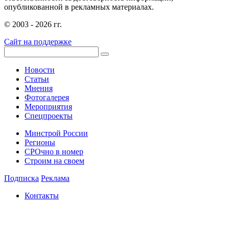
опубликованной в рекламных материалах.
© 2003 - 2026 гг.
Сайт на поддержке
Новости
Статьи
Мнения
Фотогалерея
Мероприятия
Спецпроекты
Минстрой России
Регионы
СРОчно в номер
Строим на своем
Подписка
Реклама
Контакты