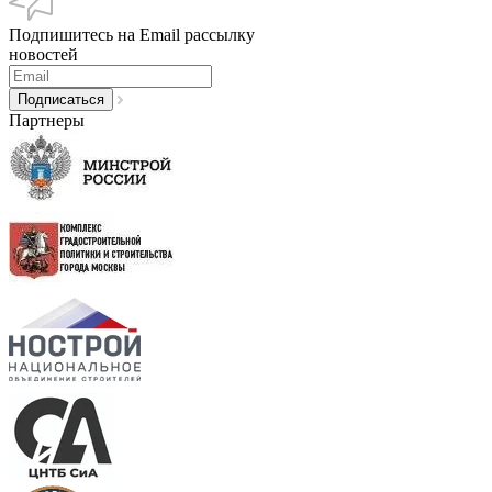
Подпишитесь на Email рассылку
новостей
Партнеры