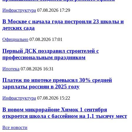
Инфраструктура
07.08.2026 17:29
В Москве с начала года построили 23 школы и
детских сада
Официально
07.08.2026 17:01
Первый ДСК поздравил строителей с
профессиональным праздником
Ипотека
07.08.2026 16:31
Платеж по ипотеке превысил 30% средней
зарплаты россиян в 2025 году
Инфраструктура
07.08.2026 15:22
В новом микрорайоне Химок 1 сентября
откроется школа с бассейном на 1,1 тысячу мест
Все новости