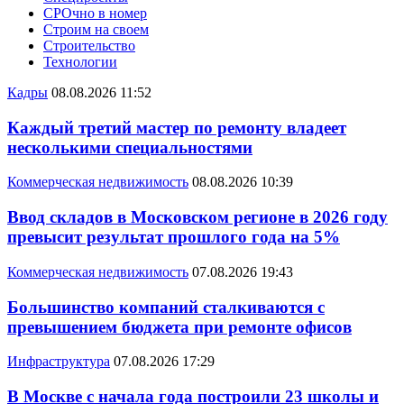
СРОчно в номер
Строим на своем
Строительство
Технологии
Кадры
08.08.2026 11:52
Каждый третий мастер по ремонту владеет
несколькими специальностями
Коммерческая недвижимость
08.08.2026 10:39
Ввод складов в Московском регионе в 2026 году
превысит результат прошлого года на 5%
Коммерческая недвижимость
07.08.2026 19:43
Большинство компаний сталкиваются с
превышением бюджета при ремонте офисов
Инфраструктура
07.08.2026 17:29
В Москве с начала года построили 23 школы и