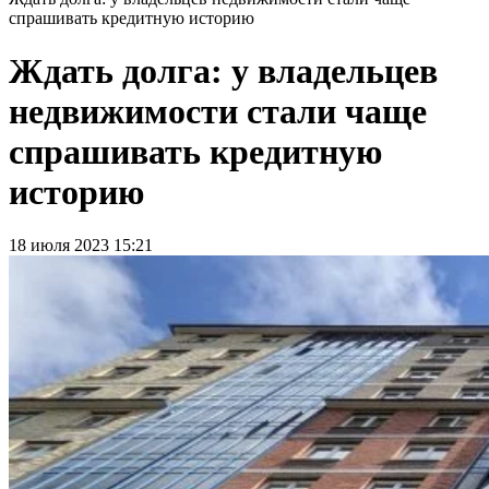
спрашивать кредитную историю
Ждать долга: у владельцев
недвижимости стали чаще
спрашивать кредитную
историю
18 июля 2023 15:21