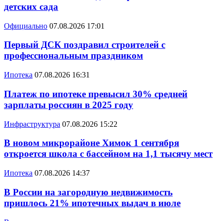
детских сада
Официально
07.08.2026 17:01
Первый ДСК поздравил строителей с
профессиональным праздником
Ипотека
07.08.2026 16:31
Платеж по ипотеке превысил 30% средней
зарплаты россиян в 2025 году
Инфраструктура
07.08.2026 15:22
В новом микрорайоне Химок 1 сентября
откроется школа с бассейном на 1,1 тысячу мест
Ипотека
07.08.2026 14:37
В России на загородную недвижимость
пришлось 21% ипотечных выдач в июле