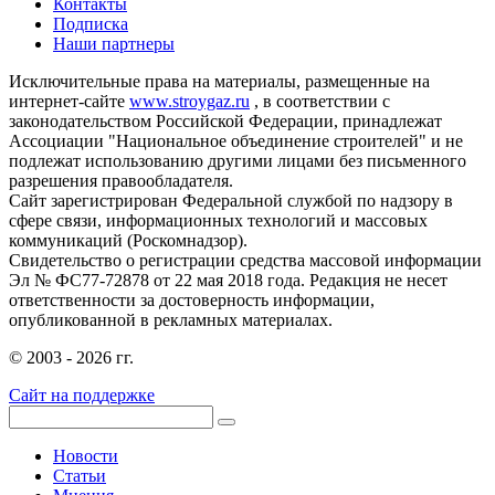
Контакты
Подписка
Наши партнеры
Исключительные права на материалы, размещенные на
интернет-сайте
www.stroygaz.ru
, в соответствии с
законодательством Российской Федерации, принадлежат
Ассоциации "Национальное объединение строителей" и не
подлежат использованию другими лицами без письменного
разрешения правообладателя.
Сайт зарегистрирован Федеральной службой по надзору в
сфере связи, информационных технологий и массовых
коммуникаций (Роскомнадзор).
Свидетельство о регистрации средства массовой информации
Эл № ФС77-72878 от 22 мая 2018 года. Редакция не несет
ответственности за достоверность информации,
опубликованной в рекламных материалах.
© 2003 - 2026 гг.
Сайт на поддержке
Новости
Статьи