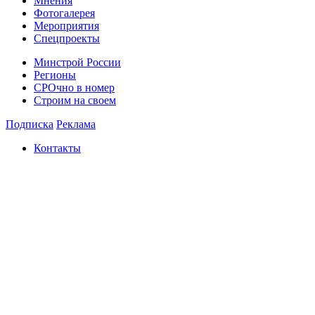
Мнения
Фотогалерея
Мероприятия
Спецпроекты
Минстрой России
Регионы
СРОчно в номер
Строим на своем
Подписка
Реклама
Контакты