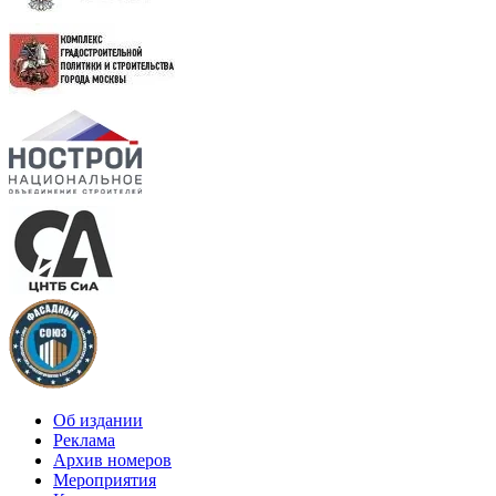
Об издании
Реклама
Архив номеров
Мероприятия