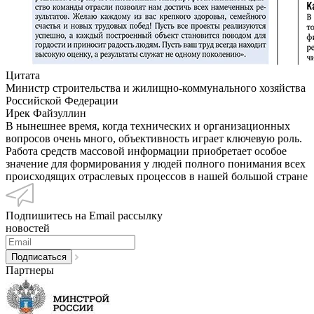
Цитата
Министр строительства и жилищно-коммунального хозяйства
Российской Федерации
Ирек Файзуллин
В нынешнее время, когда технических и организационных
вопросов очень много, объективность играет ключевую роль.
Работа средств массовой информации приобретает особое
значение для формирования у людей полного понимания всех
происходящих отраслевых процессов в нашей большой стране
Подпишитесь на Email рассылку
новостей
Партнеры