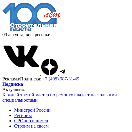
09 августа, воскресенье
Реклама/Подписка:
+7 (495) 987-31-49
Подписка
Актуально:
Каждый третий мастер по ремонту владеет несколькими
специальностями
Минстрой России
Регионы
СРОчно в номер
Строим на своем