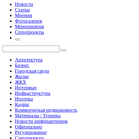
Новости
Статьи
Мнения
Фотогалерея
Мероприятия
Спецпроекты
Архитектура
Бизнес
Городская среда
Жилье
ЖКХ
Интервью
Инфраструктура
Ипотека
Кадры
Коммерческая недвижимость
Материалы / Техника
Новости инфопартнеров
Официально
Регулирование
Спецпроекты