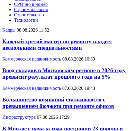
СРОчно в номер
Строим на своем
Строительство
Технологии
Кадры
08.08.2026 11:52
Каждый третий мастер по ремонту владеет
несколькими специальностями
Коммерческая недвижимость
08.08.2026 10:39
Ввод складов в Московском регионе в 2026 году
превысит результат прошлого года на 5%
Коммерческая недвижимость
07.08.2026 19:43
Большинство компаний сталкиваются с
превышением бюджета при ремонте офисов
Инфраструктура
07.08.2026 17:29
В Москве с начала года построили 23 школы и