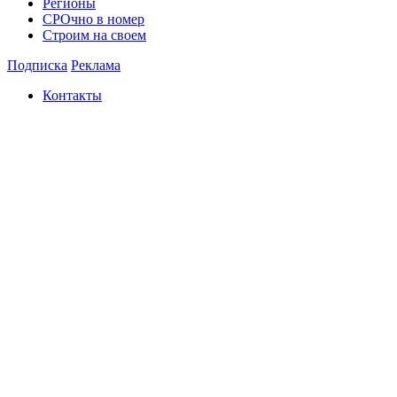
Регионы
СРОчно в номер
Строим на своем
Подписка
Реклама
Контакты