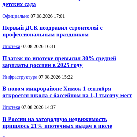
детских сада
Официально
07.08.2026 17:01
Первый ДСК поздравил строителей с
профессиональным праздником
Ипотека
07.08.2026 16:31
Платеж по ипотеке превысил 30% средней
зарплаты россиян в 2025 году
Инфраструктура
07.08.2026 15:22
В новом микрорайоне Химок 1 сентября
откроется школа с бассейном на 1,1 тысячу мест
Ипотека
07.08.2026 14:37
В России на загородную недвижимость
пришлось 21% ипотечных выдач в июле