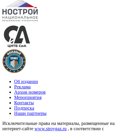
Об издании
Реклама
Архив номеров
Мероприятия
Контакты
Подписка
Наши партнеры
Исключительные права на материалы, размещенные на
интернет-сайте
www.stroygaz.ru
, в соответствии с