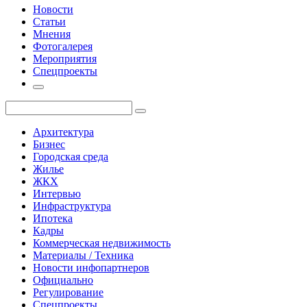
Новости
Статьи
Мнения
Фотогалерея
Мероприятия
Спецпроекты
Архитектура
Бизнес
Городская среда
Жилье
ЖКХ
Интервью
Инфраструктура
Ипотека
Кадры
Коммерческая недвижимость
Материалы / Техника
Новости инфопартнеров
Официально
Регулирование
Спецпроекты