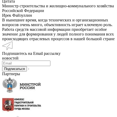
Цитата
Министр строительства и жилищно-коммунального хозяйства
Российской Федерации
Ирек Файзуллин
В нынешнее время, когда технических и организационных
вопросов очень много, объективность играет ключевую роль.
Работа средств массовой информации приобретает особое
значение для формирования у людей полного понимания всех
происходящих отраслевых процессов в нашей большой стране
Подпишитесь на Email рассылку
новостей
Партнеры