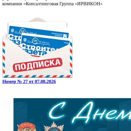
компании «Консалтинговая Группа «ИРВИКОН»
Номер № 27 от 07.08.2026