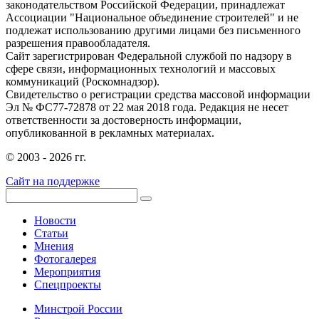
законодательством Российской Федерации, принадлежат
Ассоциации "Национальное объединение строителей" и не
подлежат использованию другими лицами без письменного
разрешения правообладателя.
Сайт зарегистрирован Федеральной службой по надзору в
сфере связи, информационных технологий и массовых
коммуникаций (Роскомнадзор).
Свидетельство о регистрации средства массовой информации
Эл № ФС77-72878 от 22 мая 2018 года. Редакция не несет
ответственности за достоверность информации,
опубликованной в рекламных материалах.
© 2003 - 2026 гг.
Сайт на поддержке
Новости
Статьи
Мнения
Фотогалерея
Мероприятия
Спецпроекты
Минстрой России