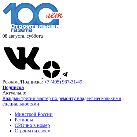
08 августа, суббота
Реклама/Подписка:
+7 (495) 987-31-49
Подписка
Актуально:
Каждый третий мастер по ремонту владеет несколькими
специальностями
Минстрой России
Регионы
СРОчно в номер
Строим на своем