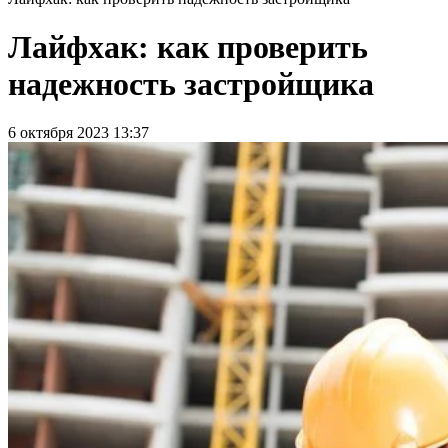
Лайфхак: как проверить
надежность застройщика
6 октября 2023 13:37