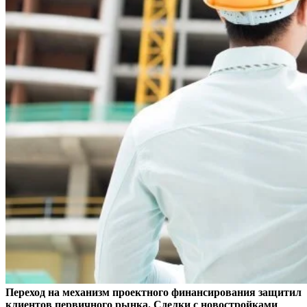
Переход на механизм проектного финансирования защитил
клиентов первичного рынка. Сделки с новостройками