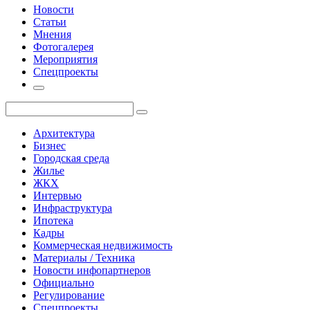
Новости
Статьи
Мнения
Фотогалерея
Мероприятия
Спецпроекты
Архитектура
Бизнес
Городская среда
Жилье
ЖКХ
Интервью
Инфраструктура
Ипотека
Кадры
Коммерческая недвижимость
Материалы / Техника
Новости инфопартнеров
Официально
Регулирование
Спецпроекты