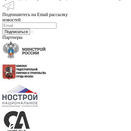
Подпишитесь на Email рассылку
новостей
Партнеры