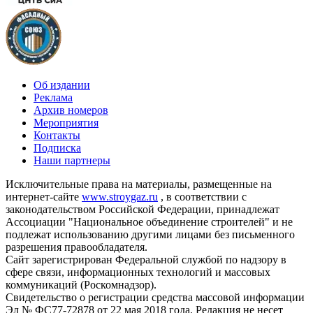
Об издании
Реклама
Архив номеров
Мероприятия
Контакты
Подписка
Наши партнеры
Исключительные права на материалы, размещенные на
интернет-сайте
www.stroygaz.ru
, в соответствии с
законодательством Российской Федерации, принадлежат
Ассоциации "Национальное объединение строителей" и не
подлежат использованию другими лицами без письменного
разрешения правообладателя.
Сайт зарегистрирован Федеральной службой по надзору в
сфере связи, информационных технологий и массовых
коммуникаций (Роскомнадзор).
Свидетельство о регистрации средства массовой информации
Эл № ФС77-72878 от 22 мая 2018 года. Редакция не несет