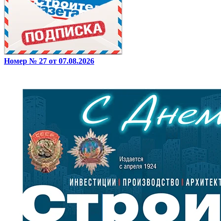
Номер № 27 от 07.08.2026