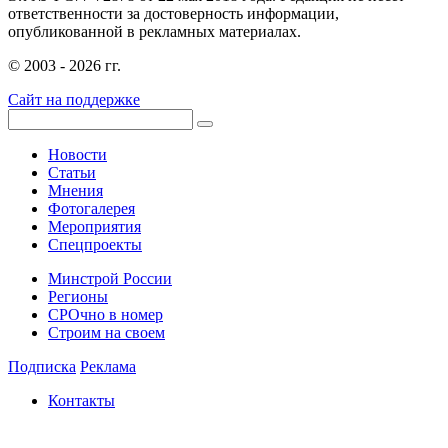
ответственности за достоверность информации,
опубликованной в рекламных материалах.
© 2003 - 2026 гг.
Сайт на поддержке
Новости
Статьи
Мнения
Фотогалерея
Мероприятия
Спецпроекты
Минстрой России
Регионы
СРОчно в номер
Строим на своем
Подписка
Реклама
Контакты