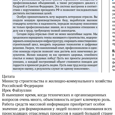
Цитата
Министр строительства и жилищно-коммунального хозяйства
Российской Федерации
Ирек Файзуллин
В нынешнее время, когда технических и организационных
вопросов очень много, объективность играет ключевую роль.
Работа средств массовой информации приобретает особое
значение для формирования у людей полного понимания всех
происходящих отраслевых процессов в нашей большой стране