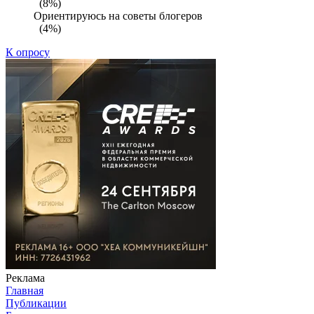
(8%)
Ориентируюсь на советы блогеров
(4%)
К опросу
Реклама
Главная
Публикации