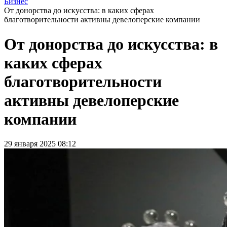
Бизнес
От донорства до искусства: в каких сферах
благотворительности активны девелоперские компании
От донорства до искусства: в
каких сферах
благотворительности
активны девелоперские
компании
29 января 2025 08:12