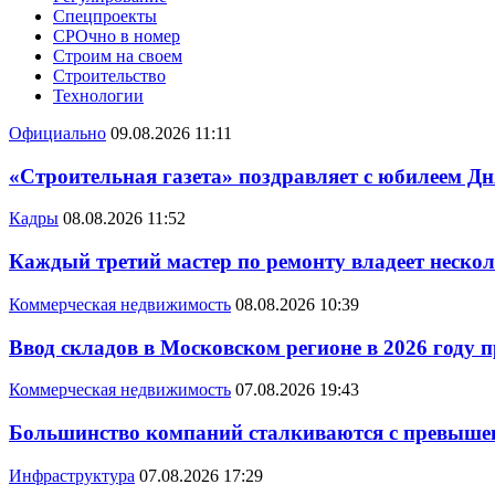
Спецпроекты
СРОчно в номер
Строим на своем
Строительство
Технологии
Официально
09.08.2026 11:11
«Строительная газета» поздравляет с юбилеем Дн
Кадры
08.08.2026 11:52
Каждый третий мастер по ремонту владеет неско
Коммерческая недвижимость
08.08.2026 10:39
Ввод складов в Московском регионе в 2026 году 
Коммерческая недвижимость
07.08.2026 19:43
Большинство компаний сталкиваются с превышен
Инфраструктура
07.08.2026 17:29