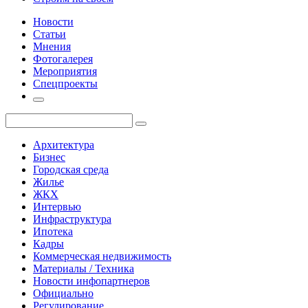
Новости
Статьи
Мнения
Фотогалерея
Мероприятия
Спецпроекты
Архитектура
Бизнес
Городская среда
Жилье
ЖКХ
Интервью
Инфраструктура
Ипотека
Кадры
Коммерческая недвижимость
Материалы / Техника
Новости инфопартнеров
Официально
Регулирование