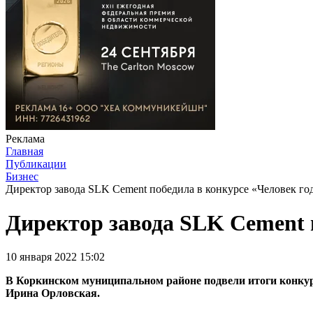
Реклама
Главная
Публикации
Бизнес
Директор завода SLK Cement победила в конкурсе «Человек го
Директор завода SLK Cement п
10 января 2022 15:02
В Коркинском муниципальном районе подвели итоги конкур
Ирина Орловская.