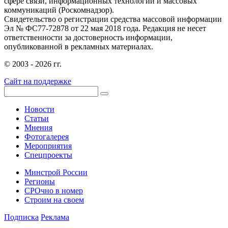
сфере связи, информационных технологий и массовых
коммуникаций (Роскомнадзор).
Свидетельство о регистрации средства массовой информации
Эл № ФС77-72878 от 22 мая 2018 года. Редакция не несет
ответственности за достоверность информации,
опубликованной в рекламных материалах.
© 2003 - 2026 гг.
Сайт на поддержке
Новости
Статьи
Мнения
Фотогалерея
Мероприятия
Спецпроекты
Минстрой России
Регионы
СРОчно в номер
Строим на своем
Подписка
Реклама