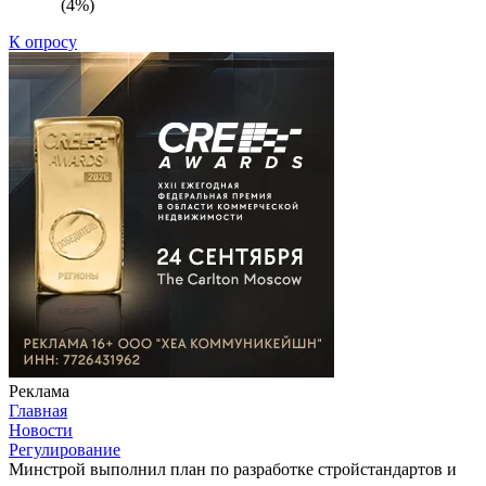
(4%)
К опросу
Реклама
Главная
Новости
Регулирование
Минстрой выполнил план по разработке стройстандартов и