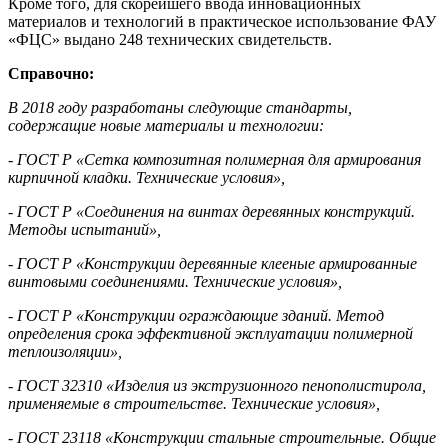
Кроме того, для скорейшего ввода инновационных
материалов и технологий в практическое использование ФАУ
«ФЦС» выдано 248 технических свидетельств.
Справочно:
В 2018 году разработаны следующие стандарты,
содержащие новые материалы и технологии:
- ГОСТ Р «Сетка композитная полимерная для армирования
кирпичной кладки. Технические условия»,
- ГОСТ Р «Соединения на винтах деревянных конструкций.
Методы испытаний»,
- ГОСТ Р «Конструкции деревянные клееные армированные
винтовыми соединениями. Технические условия»,
- ГОСТ Р «Конструкции ограждающие зданий. Метод
определения срока эффективной эксплуатации полимерной
теплоизоляции»,
- ГОСТ 32310 «Изделия из экструзионного пенополистирола,
применяемые в строительстве. Технические условия»,
- ГОСТ 23118 «Конструкции стальные строительные. Общие