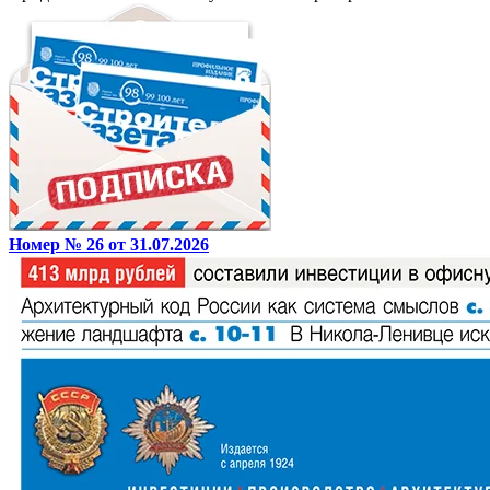
Номер № 26 от 31.07.2026