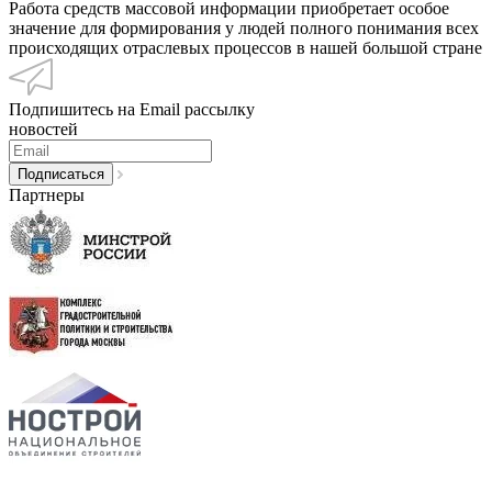
Работа средств массовой информации приобретает особое
значение для формирования у людей полного понимания всех
происходящих отраслевых процессов в нашей большой стране
Подпишитесь на Email рассылку
новостей
Партнеры