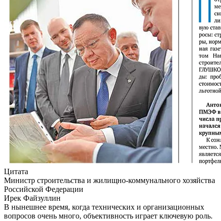
Цитата
Министр строительства и жилищно-коммунального хозяйства
Российской Федерации
Ирек Файзуллин
В нынешнее время, когда технических и организационных
вопросов очень много, объективность играет ключевую роль.