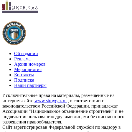
Об издании
Реклама
Архив номеров
Мероприятия
Контакты
Подписка
Наши партнеры
Исключительные права на материалы, размещенные на
интернет-сайте
www.stroygaz.ru
, в соответствии с
законодательством Российской Федерации, принадлежат
Ассоциации "Национальное объединение строителей" и не
подлежат использованию другими лицами без письменного
разрешения правообладателя.
Сайт зарегистрирован Федеральной службой по надзору в