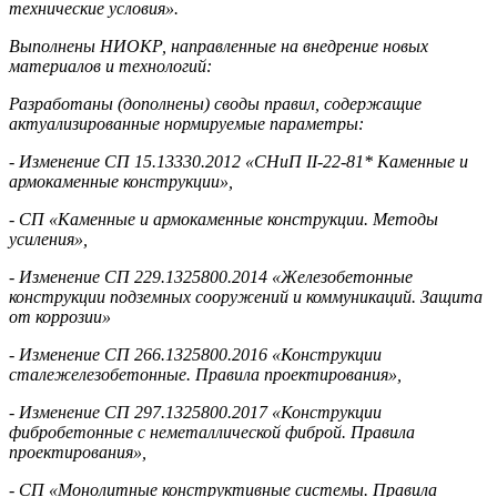
технические условия».
Выполнены НИОКР, направленные на внедрение новых
материалов и технологий:
Разработаны (дополнены) своды правил, содержащие
актуализированные нормируемые параметры:
- Изменение СП 15.13330.2012 «СНиП II-22-81* Каменные и
армокаменные конструкции»,
- СП «Каменные и армокаменные конструкции. Методы
усиления»,
- Изменение СП 229.1325800.2014 «Железобетонные
конструкции подземных сооружений и коммуникаций. Защита
от коррозии»
- Изменение СП 266.1325800.2016 «Конструкции
сталежелезобетонные. Правила проектирования»,
- Изменение СП 297.1325800.2017 «Конструкции
фибробетонные с неметаллической фиброй. Правила
проектирования»,
- СП «Монолитные конструктивные системы. Правила