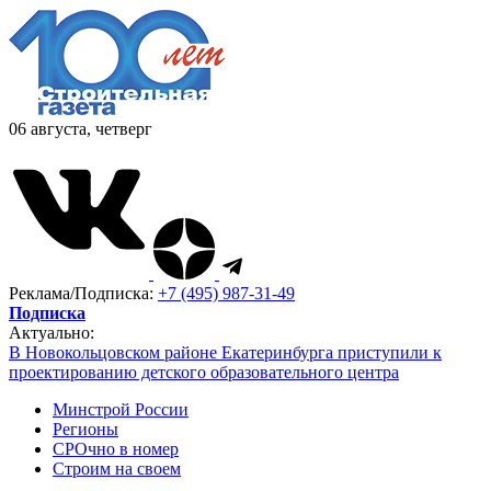
06 августа, четверг
Реклама/Подписка:
+7 (495) 987-31-49
Подписка
Актуально:
В Новокольцовском районе Екатеринбурга приступили к
проектированию детского образовательного центра
Минстрой России
Регионы
СРОчно в номер
Строим на своем