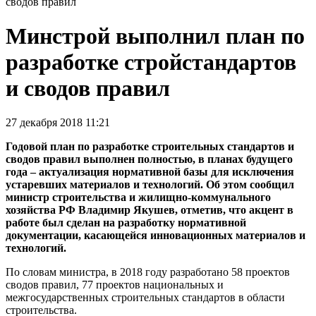
сводов правил
Минстрой выполнил план по
разработке стройстандартов
и сводов правил
27 декабря 2018 11:21
Годовой план по разработке строительных стандартов и
сводов правил выполнен полностью, в планах будущего
года – актуализация нормативной базы для исключения
устаревших материалов и технологий. Об этом сообщил
министр строительства и жилищно-коммунального
хозяйства РФ Владимир Якушев, отметив, что акцент в
работе был сделан на разработку нормативной
документации, касающейся инновационных материалов и
технологий.
По словам министра, в 2018 году разработано 58 проектов
сводов правил, 77 проектов национальных и
межгосударственных строительных стандартов в области
строительства.