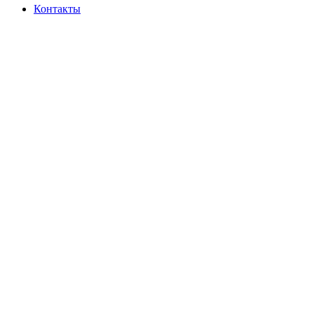
Контакты