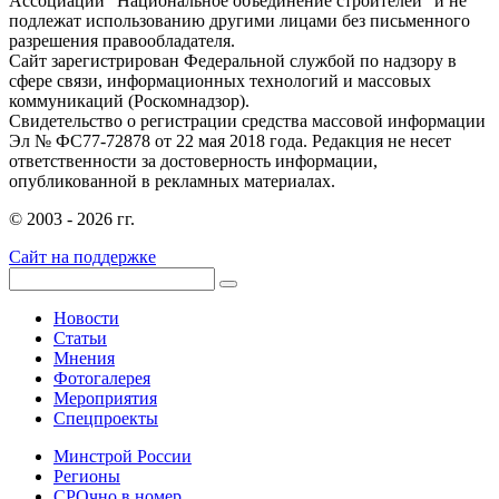
Ассоциации "Национальное объединение строителей" и не
подлежат использованию другими лицами без письменного
разрешения правообладателя.
Сайт зарегистрирован Федеральной службой по надзору в
сфере связи, информационных технологий и массовых
коммуникаций (Роскомнадзор).
Свидетельство о регистрации средства массовой информации
Эл № ФС77-72878 от 22 мая 2018 года. Редакция не несет
ответственности за достоверность информации,
опубликованной в рекламных материалах.
© 2003 - 2026 гг.
Сайт на поддержке
Новости
Статьи
Мнения
Фотогалерея
Мероприятия
Спецпроекты
Минстрой России
Регионы
СРОчно в номер