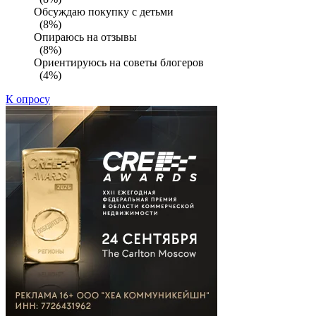
Обсуждаю покупку с детьми
(8%)
Опираюсь на отзывы
(8%)
Ориентируюсь на советы блогеров
(4%)
К опросу