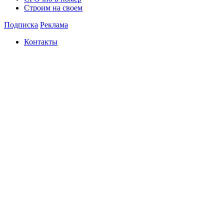
Строим на своем
Подписка
Реклама
Контакты