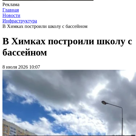
Реклама
Главная
Новости
Инфраструктура
В Химках построили школу с бассейном
В Химках построили школу с
бассейном
8 июля 2026 10:07