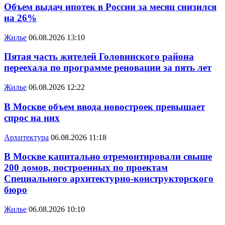
Объем выдач ипотек в России за месяц снизился
на 26%
Жилье
06.08.2026 13:10
Пятая часть жителей Головинского района
переехала по программе реновации за пять лет
Жилье
06.08.2026 12:22
В Москве объем ввода новостроек превышает
спрос на них
Архитектура
06.08.2026 11:18
В Москве капитально отремонтировали свыше
200 домов, построенных по проектам
Специального архитектурно-конструкторского
бюро
Жилье
06.08.2026 10:10