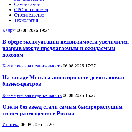
Самое-самое
СРОчно в номер
Строительство
Технологии
Кадры
06.08.2026 19:24
В сфере эксплуатации недвижимости увеличился
разрыв между предлагаемым и ожидаемым
доходом
Коммерческая недвижимость
06.08.2026 17:37
На западе Москвы анонсировали девять новых
бизнес-центров
Коммерческая недвижимость
06.08.2026 16:27
Отели без звезд стали самым быстрорастущим
типом размещения в России
Ипотека
06.08.2026 15:20