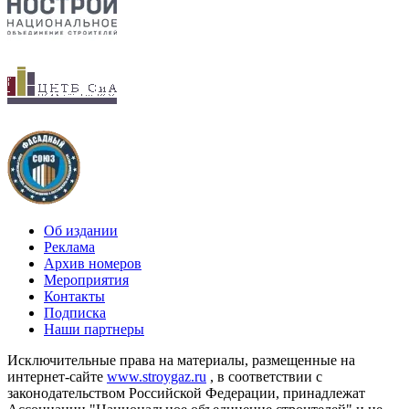
Об издании
Реклама
Архив номеров
Мероприятия
Контакты
Подписка
Наши партнеры
Исключительные права на материалы, размещенные на
интернет-сайте
www.stroygaz.ru
, в соответствии с
законодательством Российской Федерации, принадлежат