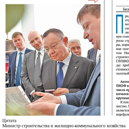
Цитата
Министр строительства и жилищно-коммунального хозяйства