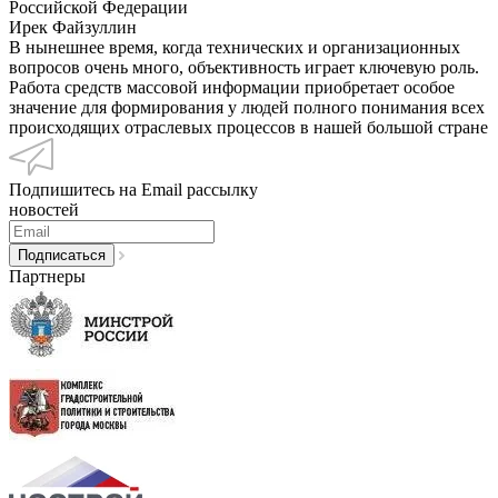
Российской Федерации
Ирек Файзуллин
В нынешнее время, когда технических и организационных
вопросов очень много, объективность играет ключевую роль.
Работа средств массовой информации приобретает особое
значение для формирования у людей полного понимания всех
происходящих отраслевых процессов в нашей большой стране
Подпишитесь на Email рассылку
новостей
Партнеры