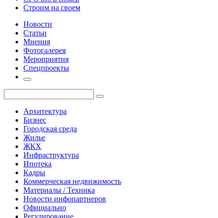
Строим на своем
Новости
Статьи
Мнения
Фотогалерея
Мероприятия
Спецпроекты
Архитектура
Бизнес
Городская среда
Жилье
ЖКХ
Инфраструктура
Ипотека
Кадры
Коммерческая недвижимость
Материалы / Техника
Новости инфопартнеров
Официально
Регулирование