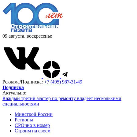
09 августа, воскресенье
Реклама/Подписка:
+7 (495) 987-31-49
Подписка
Актуально:
Каждый третий мастер по ремонту владеет несколькими
специальностями
Минстрой России
Регионы
СРОчно в номер
Строим на своем