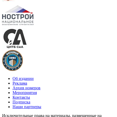
Об издании
Реклама
Архив номеров
Мероприятия
Контакты
Подписка
Наши партнеры
Исключительные права на материалы, размещенные на