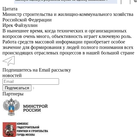
Цитата
Министр строительства и жилищно-коммунального хозяйства
Российской Федерации
Ирек Файзуллин
В нынешнее время, когда технических и организационных
вопросов очень много, объективность играет ключевую роль.
Работа средств массовой информации приобретает особое
значение для формирования у людей полного понимания всех
происходящих отраслевых процессов в нашей большой стране
Подпишитесь на Email рассылку
новостей
Партнеры