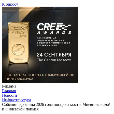
К опросу
Реклама
Главная
Новости
Инфраструктура
Собянин: до конца 2026 года построят мост в Мневниковской
и Филевской поймах