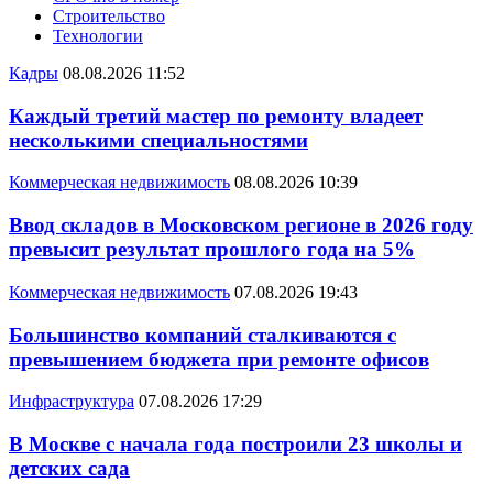
Строительство
Технологии
Кадры
08.08.2026 11:52
Каждый третий мастер по ремонту владеет
несколькими специальностями
Коммерческая недвижимость
08.08.2026 10:39
Ввод складов в Московском регионе в 2026 году
превысит результат прошлого года на 5%
Коммерческая недвижимость
07.08.2026 19:43
Большинство компаний сталкиваются с
превышением бюджета при ремонте офисов
Инфраструктура
07.08.2026 17:29
В Москве с начала года построили 23 школы и
детских сада