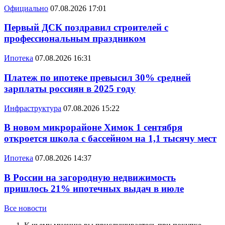
Официально
07.08.2026 17:01
Первый ДСК поздравил строителей с
профессиональным праздником
Ипотека
07.08.2026 16:31
Платеж по ипотеке превысил 30% средней
зарплаты россиян в 2025 году
Инфраструктура
07.08.2026 15:22
В новом микрорайоне Химок 1 сентября
откроется школа с бассейном на 1,1 тысячу мест
Ипотека
07.08.2026 14:37
В России на загородную недвижимость
пришлось 21% ипотечных выдач в июле
Все новости