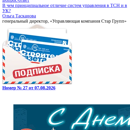
Вопрос-ответ
В чем принципиальное отличие систем управления в ТСН и в
УК?
Ольга Тасканова
генеральный директор, «Управляющая компания Стар Групп»
Номер № 27 от 07.08.2026