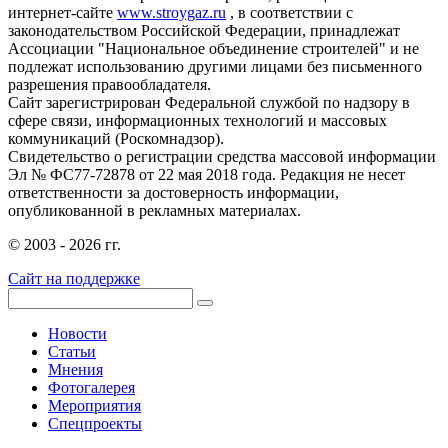
интернет-сайте
www.stroygaz.ru
, в соответствии с
законодательством Российской Федерации, принадлежат
Ассоциации "Национальное объединение строителей" и не
подлежат использованию другими лицами без письменного
разрешения правообладателя.
Сайт зарегистрирован Федеральной службой по надзору в
сфере связи, информационных технологий и массовых
коммуникаций (Роскомнадзор).
Свидетельство о регистрации средства массовой информации
Эл № ФС77-72878 от 22 мая 2018 года. Редакция не несет
ответственности за достоверность информации,
опубликованной в рекламных материалах.
© 2003 - 2026 гг.
Сайт на поддержке
Новости
Статьи
Мнения
Фотогалерея
Мероприятия
Спецпроекты