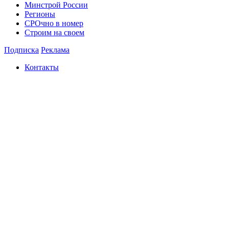
Минстрой России
Регионы
СРОчно в номер
Строим на своем
Подписка
Реклама
Контакты