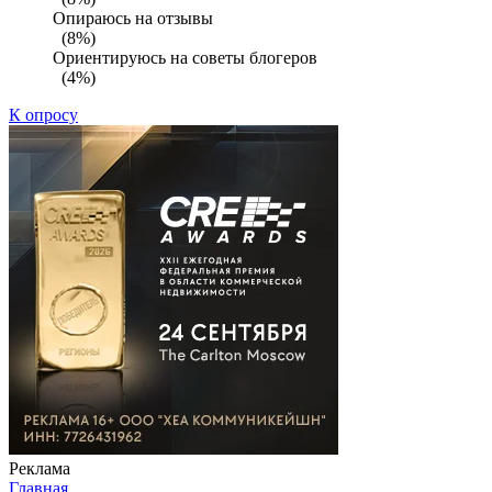
Опираюсь на отзывы
(8%)
Ориентируюсь на советы блогеров
(4%)
К опросу
Реклама
Главная