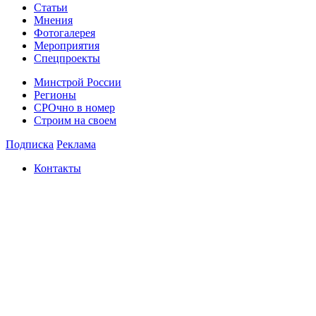
Статьи
Мнения
Фотогалерея
Мероприятия
Спецпроекты
Минстрой России
Регионы
СРОчно в номер
Строим на своем
Подписка
Реклама
Контакты