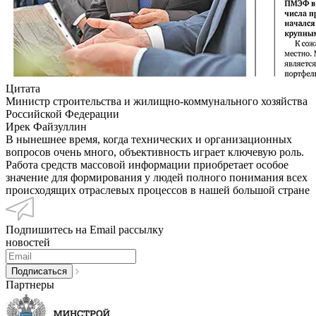
Цитата
Министр строительства и жилищно-коммунального хозяйства
Российской Федерации
Ирек Файзуллин
В нынешнее время, когда технических и организационных
вопросов очень много, объективность играет ключевую роль.
Работа средств массовой информации приобретает особое
значение для формирования у людей полного понимания всех
происходящих отраслевых процессов в нашей большой стране
Подпишитесь на Email рассылку
новостей
Партнеры