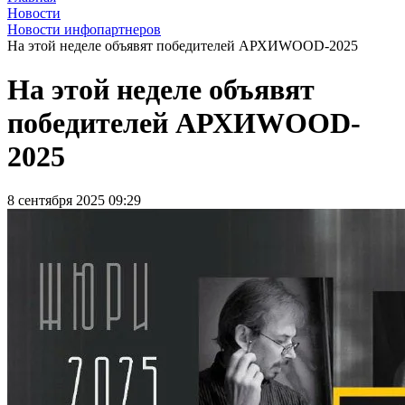
Новости
Новости инфопартнеров
На этой неделе объявят победителей АРХИWOOD-2025
На этой неделе объявят
победителей АРХИWOOD-
2025
8 сентября 2025 09:29