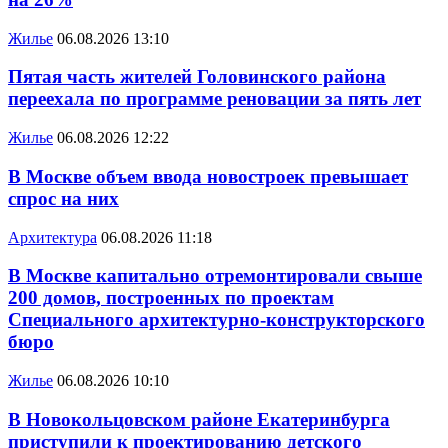
Жилье
06.08.2026 13:10
Пятая часть жителей Головинского района
переехала по программе реновации за пять лет
Жилье
06.08.2026 12:22
В Москве объем ввода новостроек превышает
спрос на них
Архитектура
06.08.2026 11:18
В Москве капитально отремонтировали свыше
200 домов, построенных по проектам
Специального архитектурно-конструкторского
бюро
Жилье
06.08.2026 10:10
В Новокольцовском районе Екатеринбурга
приступили к проектированию детского