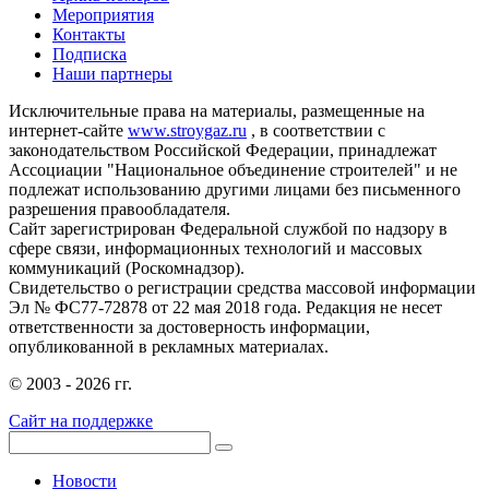
Мероприятия
Контакты
Подписка
Наши партнеры
Исключительные права на материалы, размещенные на
интернет-сайте
www.stroygaz.ru
, в соответствии с
законодательством Российской Федерации, принадлежат
Ассоциации "Национальное объединение строителей" и не
подлежат использованию другими лицами без письменного
разрешения правообладателя.
Сайт зарегистрирован Федеральной службой по надзору в
сфере связи, информационных технологий и массовых
коммуникаций (Роскомнадзор).
Свидетельство о регистрации средства массовой информации
Эл № ФС77-72878 от 22 мая 2018 года. Редакция не несет
ответственности за достоверность информации,
опубликованной в рекламных материалах.
© 2003 - 2026 гг.
Сайт на поддержке
Новости