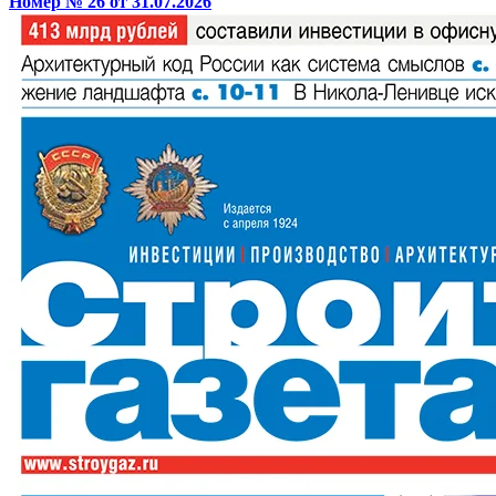
Номер № 26 от 31.07.2026