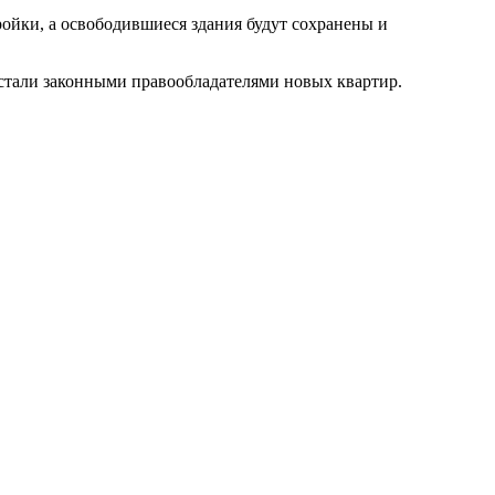
ойки, а освободившиеся здания будут сохранены и
е стали законными правообладателями новых квартир.