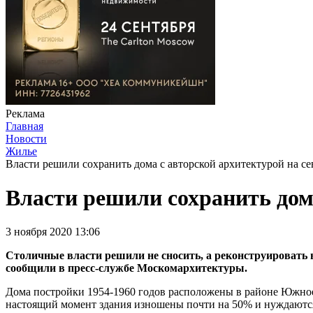
Реклама
Главная
Новости
Жилье
Власти решили сохранить дома с авторской архитектурой на с
Власти решили сохранить дом
3 ноября 2020 13:06
Столичные власти решили не сносить, а реконструировать 
сообщили в пресс-службе Москомархитектуры.
Дома постройки 1954-1960 годов расположены в районе Южное Т
настоящий момент здания изношены почти на 50% и нуждаются