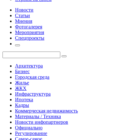
Новости
Статьи
Мнения
Фотогалерея
Мероприятия
Спецпроекты
Архитектура
Бизнес
Городская среда
Жилье
ЖКХ
Инфраструктура
Ипотека
Кадры
Коммерческая недвижимость
Материалы / Техника
Новости инфопартнеров
Официально
Регулирование
Самое-самое