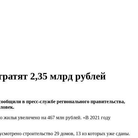
тратят 2,35 млрд рублей
 сообщили в пресс-службе регионального правительства,
еловек.
 жилья увеличено на 467 млн рублей. «В 2021 году
усмотрено строительство 29 домов, 13 из которых уже сданы.