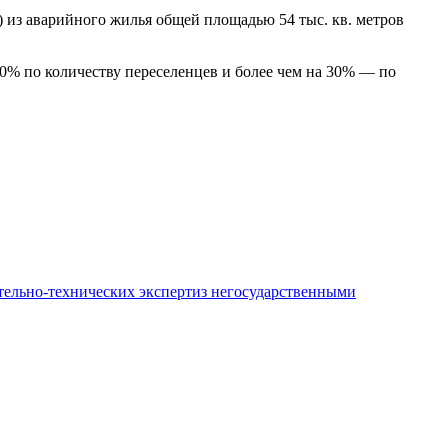
) из аварийного жилья общей площадью 54 тыс. кв. метров
50% по количеству переселенцев и более чем на 30% — по
ительно-технических экспертиз негосударственными