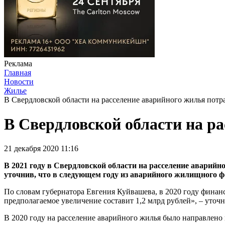
Реклама
Главная
Новости
Жилье
В Свердловской области на расселение аварийного жилья потра
В Свердловской области на ра
21 декабря 2020 11:16
В 2021 году в Свердловской области на расселение аварийн
уточнив, что в следующем году из аварийного жилищного фон
По словам губернатора Евгения Куйвашева, в 2020 году финан
предполагаемое увеличение составит 1,2 млрд рублей», – уточн
В 2020 году на расселение аварийного жилья было направлено 