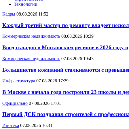
Технологии
Кадры
08.08.2026 11:52
Каждый третий мастер по ремонту владеет неско
Коммерческая недвижимость
08.08.2026 10:39
Ввод складов в Московском регионе в 2026 году 
Коммерческая недвижимость
07.08.2026 19:43
Большинство компаний сталкиваются с превышен
Инфраструктура
07.08.2026 17:29
В Москве с начала года построили 23 школы и де
Официально
07.08.2026 17:01
Первый ДСК поздравил строителей с профессио
Ипотека
07.08.2026 16:31