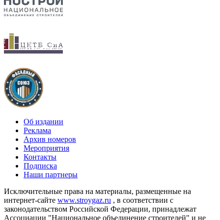
Об издании
Реклама
Архив номеров
Мероприятия
Контакты
Подписка
Наши партнеры
Исключительные права на материалы, размещенные на
интернет-сайте
www.stroygaz.ru
, в соответствии с
законодательством Российской Федерации, принадлежат
Ассоциации "Национальное объединение строителей" и не