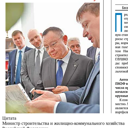
Цитата
Министр строительства и жилищно-коммунального хозяйства