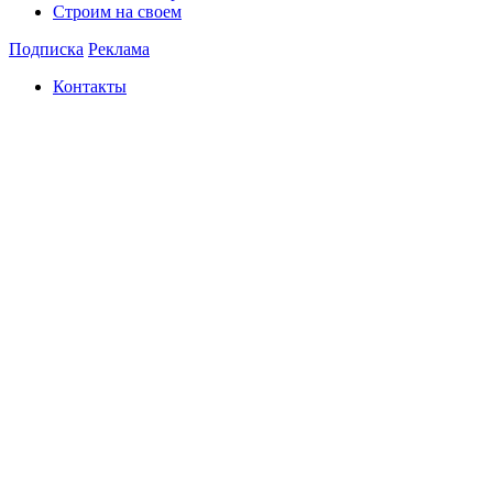
Строим на своем
Подписка
Реклама
Контакты