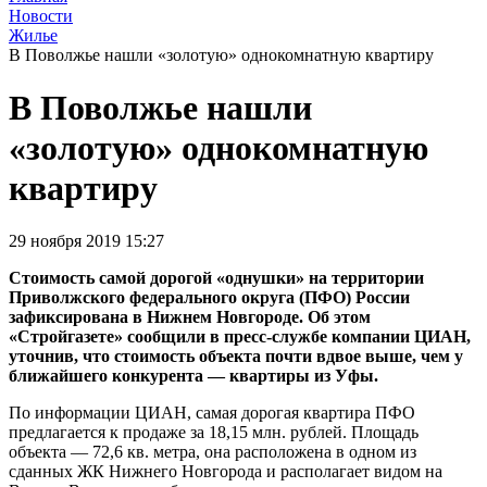
Новости
Жилье
В Поволжье нашли «золотую» однокомнатную квартиру
В Поволжье нашли
«золотую» однокомнатную
квартиру
29 ноября 2019 15:27
Стоимость самой дорогой «однушки» на территории
Приволжского федерального округа (ПФО) России
зафиксирована в Нижнем Новгороде. Об этом
«Стройгазете» сообщили в пресс-службе компании ЦИАН,
уточнив, что стоимость объекта почти вдвое выше, чем у
ближайшего конкурента — квартиры из Уфы.
По информации ЦИАН, самая дорогая квартира ПФО
предлагается к продаже за 18,15 млн. рублей. Площадь
объекта — 72,6 кв. метра, она расположена в одном из
сданных ЖК Нижнего Новгорода и располагает видом на