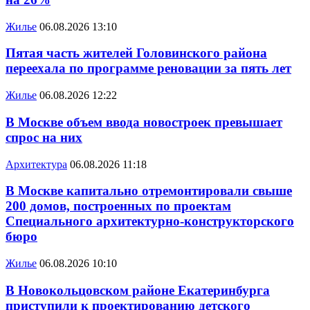
Жилье
06.08.2026 13:10
Пятая часть жителей Головинского района
переехала по программе реновации за пять лет
Жилье
06.08.2026 12:22
В Москве объем ввода новостроек превышает
спрос на них
Архитектура
06.08.2026 11:18
В Москве капитально отремонтировали свыше
200 домов, построенных по проектам
Специального архитектурно-конструкторского
бюро
Жилье
06.08.2026 10:10
В Новокольцовском районе Екатеринбурга
приступили к проектированию детского