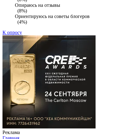
Опираюсь на отзывы
(8%)
Ориентируюсь на советы блогеров
(4%)
К опросу
Реклама
Главная