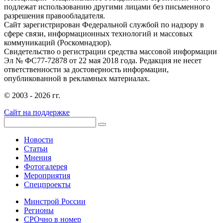
подлежат использованию другими лицами без письменного
разрешения правообладателя.
Сайт зарегистрирован Федеральной службой по надзору в
сфере связи, информационных технологий и массовых
коммуникаций (Роскомнадзор).
Свидетельство о регистрации средства массовой информации
Эл № ФС77-72878 от 22 мая 2018 года. Редакция не несет
ответственности за достоверность информации,
опубликованной в рекламных материалах.
© 2003 - 2026 гг.
Сайт на поддержке
Новости
Статьи
Мнения
Фотогалерея
Мероприятия
Спецпроекты
Минстрой России
Регионы
СРОчно в номер