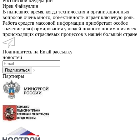
Российской Федерации
Ирек Файзуллин
В нынешнее время, когда технических и организационных
вопросов очень много, объективность играет ключевую роль.
Работа средств массовой информации приобретает особое
значение для формирования у людей полного понимания всех
происходящих отраслевых процессов в нашей большой стране
Подпишитесь на Email рассылку
новостей
Партнеры