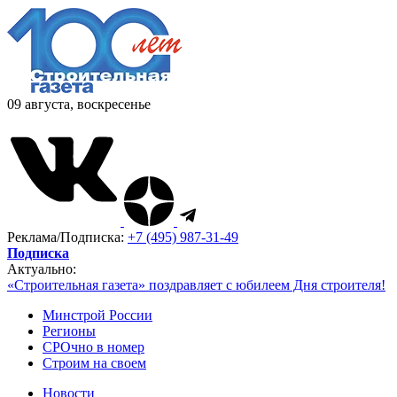
09 августа, воскресенье
Реклама/Подписка:
+7 (495) 987-31-49
Подписка
Актуально:
«Строительная газета» поздравляет с юбилеем Дня строителя!
Минстрой России
Регионы
СРОчно в номер
Строим на своем
Новости