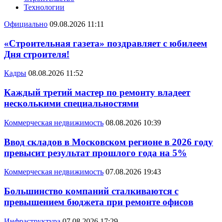
Технологии
Официально
09.08.2026 11:11
«Строительная газета» поздравляет с юбилеем
Дня строителя!
Кадры
08.08.2026 11:52
Каждый третий мастер по ремонту владеет
несколькими специальностями
Коммерческая недвижимость
08.08.2026 10:39
Ввод складов в Московском регионе в 2026 году
превысит результат прошлого года на 5%
Коммерческая недвижимость
07.08.2026 19:43
Большинство компаний сталкиваются с
превышением бюджета при ремонте офисов
Инфраструктура
07.08.2026 17:29