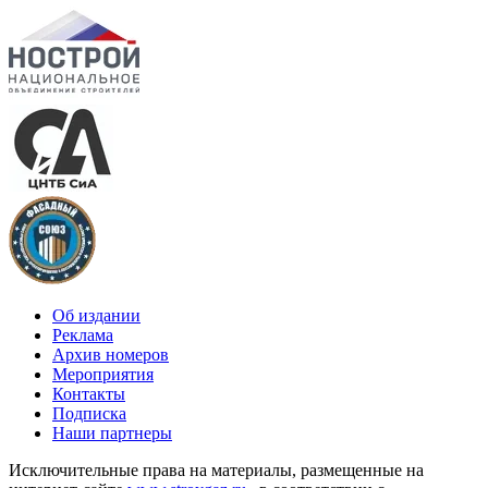
Об издании
Реклама
Архив номеров
Мероприятия
Контакты
Подписка
Наши партнеры
Исключительные права на материалы, размещенные на