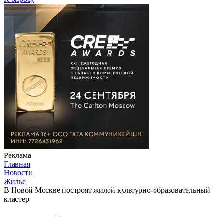
Реклама
Главная
Новости
Жилье
В Новой Москве построят жилой культурно-образовательный
кластер