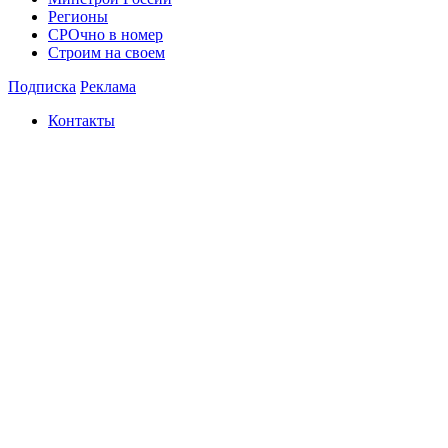
Регионы
СРОчно в номер
Строим на своем
Подписка
Реклама
Контакты