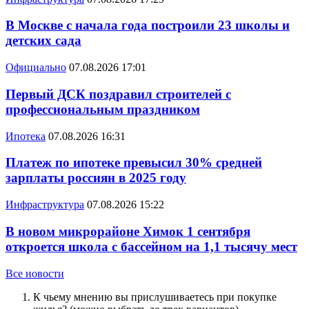
В Москве с начала года построили 23 школы и
детских сада
Официально
07.08.2026 17:01
Первый ДСК поздравил строителей с
профессиональным праздником
Ипотека
07.08.2026 16:31
Платеж по ипотеке превысил 30% средней
зарплаты россиян в 2025 году
Инфраструктура
07.08.2026 15:22
В новом микрорайоне Химок 1 сентября
откроется школа с бассейном на 1,1 тысячу мест
Все новости
К чьему мнению вы прислушиваетесь при покупке