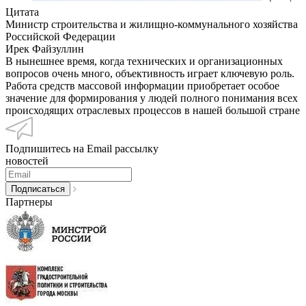
Цитата
Министр строительства и жилищно-коммунального хозяйства
Российской Федерации
Ирек Файзуллин
В нынешнее время, когда технических и организационных
вопросов очень много, объективность играет ключевую роль.
Работа средств массовой информации приобретает особое
значение для формирования у людей полного понимания всех
происходящих отраслевых процессов в нашей большой стране
Подпишитесь на Email рассылку
новостей
Партнеры