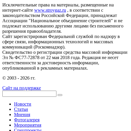
Исключительные права на материалы, размещенные на
интернет-сайте
www.stroygaz.ru
, в соответствии с
законодательством Российской Федерации, принадлежат
Ассоциации "Национальное объединение строителей" и не
подлежат использованию другими лицами без письменного
разрешения правообладателя.
Сайт зарегистрирован Федеральной службой по надзору в
сфере связи, информационных технологий и массовых
коммуникаций (Роскомнадзор).
Свидетельство о регистрации средства массовой информации
Эл № ФС77-72878 от 22 мая 2018 года. Редакция не несет
ответственности за достоверность информации,
опубликованной в рекламных материалах.
© 2003 - 2026 гг.
Сайт на поддержке
Новости
Статьи
Мнения
Фотогалерея
Мероприятия
Спецпроекты