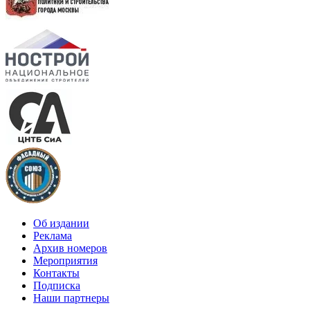
Об издании
Реклама
Архив номеров
Мероприятия
Контакты
Подписка
Наши партнеры