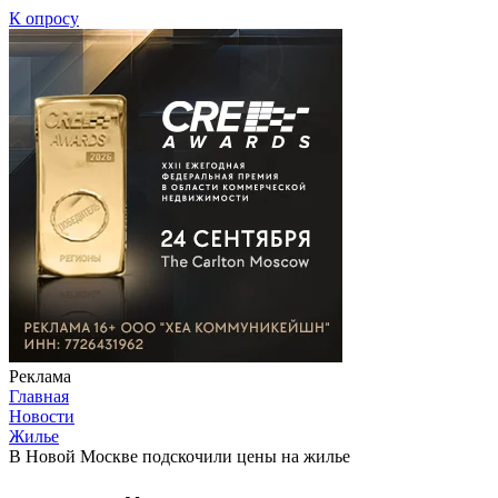
К опросу
Реклама
Главная
Новости
Жилье
В Новой Москве подскочили цены на жилье