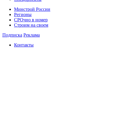
Минстрой России
Регионы
СРОчно в номер
Строим на своем
Подписка
Реклама
Контакты