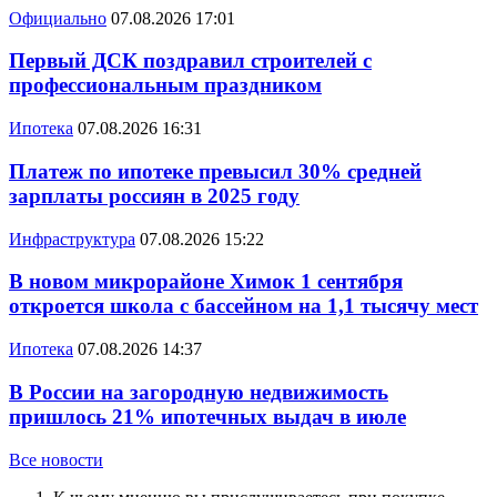
Официально
07.08.2026 17:01
Первый ДСК поздравил строителей с
профессиональным праздником
Ипотека
07.08.2026 16:31
Платеж по ипотеке превысил 30% средней
зарплаты россиян в 2025 году
Инфраструктура
07.08.2026 15:22
В новом микрорайоне Химок 1 сентября
откроется школа с бассейном на 1,1 тысячу мест
Ипотека
07.08.2026 14:37
В России на загородную недвижимость
пришлось 21% ипотечных выдач в июле
Все новости