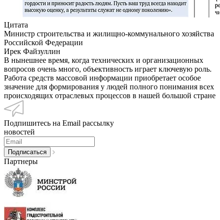
Цитата
Министр строительства и жилищно-коммунального хозяйства
Российской Федерации
Ирек Файзуллин
В нынешнее время, когда технических и организационных
вопросов очень много, объективность играет ключевую роль.
Работа средств массовой информации приобретает особое
значение для формирования у людей полного понимания всех
происходящих отраслевых процессов в нашей большой стране
Подпишитесь на Email рассылку
новостей
Партнеры