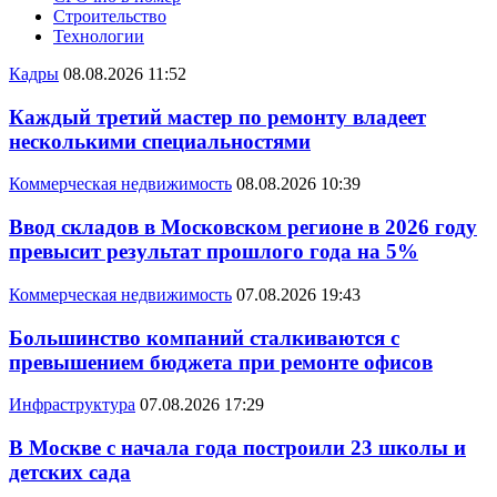
Строительство
Технологии
Кадры
08.08.2026 11:52
Каждый третий мастер по ремонту владеет
несколькими специальностями
Коммерческая недвижимость
08.08.2026 10:39
Ввод складов в Московском регионе в 2026 году
превысит результат прошлого года на 5%
Коммерческая недвижимость
07.08.2026 19:43
Большинство компаний сталкиваются с
превышением бюджета при ремонте офисов
Инфраструктура
07.08.2026 17:29
В Москве с начала года построили 23 школы и
детских сада