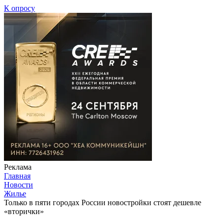
К опросу
Реклама
Главная
Новости
Жилье
Только в пяти городах России новостройки стоят дешевле
«вторички»