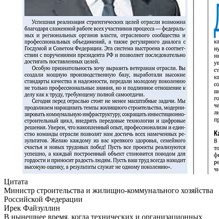
Цитата
Министр строительства и жилищно-коммунального хозяйства
Российской Федерации
Ирек Файзуллин
В нынешнее время, когда технических и организационных