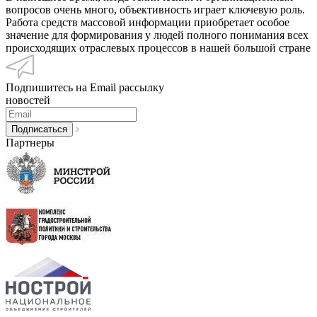
вопросов очень много, объективность играет ключевую роль.
Работа средств массовой информации приобретает особое
значение для формирования у людей полного понимания всех
происходящих отраслевых процессов в нашей большой стране
Подпишитесь на Email рассылку
новостей
Партнеры