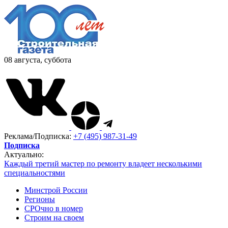
08 августа, суббота
Реклама/Подписка:
+7 (495) 987-31-49
Подписка
Актуально:
Каждый третий мастер по ремонту владеет несколькими
специальностями
Минстрой России
Регионы
СРОчно в номер
Строим на своем