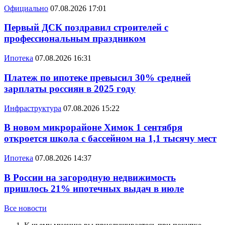
Официально
07.08.2026 17:01
Первый ДСК поздравил строителей с
профессиональным праздником
Ипотека
07.08.2026 16:31
Платеж по ипотеке превысил 30% средней
зарплаты россиян в 2025 году
Инфраструктура
07.08.2026 15:22
В новом микрорайоне Химок 1 сентября
откроется школа с бассейном на 1,1 тысячу мест
Ипотека
07.08.2026 14:37
В России на загородную недвижимость
пришлось 21% ипотечных выдач в июле
Все новости