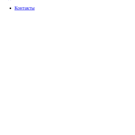
Контакты