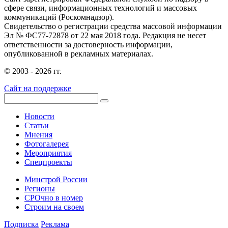
сфере связи, информационных технологий и массовых
коммуникаций (Роскомнадзор).
Свидетельство о регистрации средства массовой информации
Эл № ФС77-72878 от 22 мая 2018 года. Редакция не несет
ответственности за достоверность информации,
опубликованной в рекламных материалах.
© 2003 - 2026 гг.
Сайт на поддержке
Новости
Статьи
Мнения
Фотогалерея
Мероприятия
Спецпроекты
Минстрой России
Регионы
СРОчно в номер
Строим на своем
Подписка
Реклама