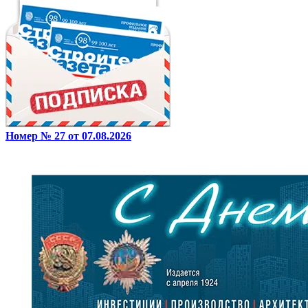
Номер № 27 от 07.08.2026