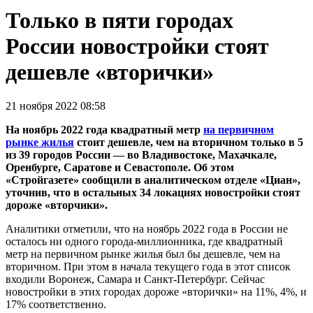
Только в пяти городах
России новостройки стоят
дешевле «вторички»
21 ноября 2022 08:58
На ноябрь 2022 года квадратный метр
на первичном
рынке жилья
стоит дешевле, чем на вторичном только в 5
из 39 городов России — во Владивостоке, Махачкале,
Оренбурге, Саратове и Севастополе. Об этом
«Стройгазете» сообщили в аналитическом отделе «Циан»,
уточнив, что в остальных 34 локациях новостройки стоят
дороже «вторчики».
Аналитики отметили, что на ноябрь 2022 года в России не
осталось ни одного города-миллионника, где квадратный
метр на первичном рынке жилья был бы дешевле, чем на
вторичном. При этом в начала текущего года в этот список
входили Воронеж, Самара и Санкт-Петербург. Сейчас
новостройки в этих городах дороже «вторички» на 11%, 4%, и
17% соответственно.