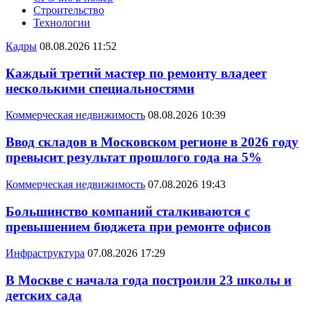
Строительство
Технологии
Кадры
08.08.2026 11:52
Каждый третий мастер по ремонту владеет
несколькими специальностями
Коммерческая недвижимость
08.08.2026 10:39
Ввод складов в Московском регионе в 2026 году
превысит результат прошлого года на 5%
Коммерческая недвижимость
07.08.2026 19:43
Большинство компаний сталкиваются с
превышением бюджета при ремонте офисов
Инфраструктура
07.08.2026 17:29
В Москве с начала года построили 23 школы и
детских сада