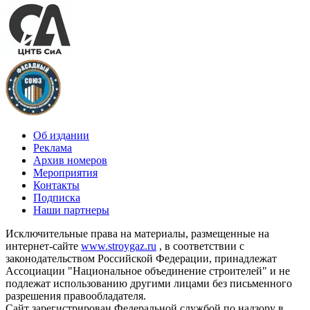
Об издании
Реклама
Архив номеров
Мероприятия
Контакты
Подписка
Наши партнеры
Исключительные права на материалы, размещенные на
интернет-сайте
www.stroygaz.ru
, в соответствии с
законодательством Российской Федерации, принадлежат
Ассоциации "Национальное объединение строителей" и не
подлежат использованию другими лицами без письменного
разрешения правообладателя.
Сайт зарегистрирован Федеральной службой по надзору в