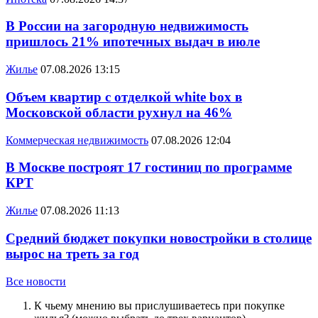
В России на загородную недвижимость
пришлось 21% ипотечных выдач в июле
Жилье
07.08.2026 13:15
Объем квартир с отделкой white box в
Московской области рухнул на 46%
Коммерческая недвижимость
07.08.2026 12:04
В Москве построят 17 гостиниц по программе
КРТ
Жилье
07.08.2026 11:13
Средний бюджет покупки новостройки в столице
вырос на треть за год
Все новости
К чьему мнению вы прислушиваетесь при покупке