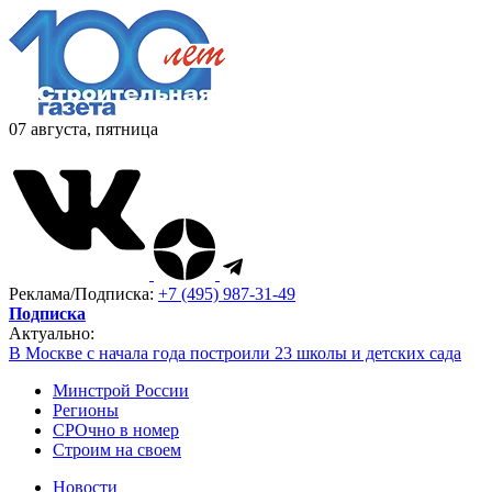
07 августа, пятница
Реклама/Подписка:
+7 (495) 987-31-49
Подписка
Актуально:
В Москве с начала года построили 23 школы и детских сада
Минстрой России
Регионы
СРОчно в номер
Строим на своем
Новости