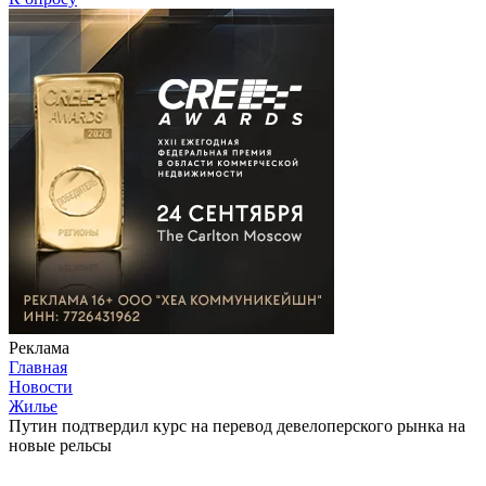
Реклама
Главная
Новости
Жилье
Путин подтвердил курс на перевод девелоперского рынка на
новые рельсы