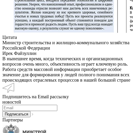
Цитата
Министр строительства и жилищно-коммунального хозяйства
Российской Федерации
Ирек Файзуллин
В нынешнее время, когда технических и организационных
вопросов очень много, объективность играет ключевую роль.
Работа средств массовой информации приобретает особое
значение для формирования у людей полного понимания всех
происходящих отраслевых процессов в нашей большой стране
Подпишитесь на Email рассылку
новостей
Партнеры