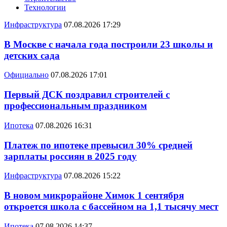
Технологии
Инфраструктура
07.08.2026 17:29
В Москве с начала года построили 23 школы и
детских сада
Официально
07.08.2026 17:01
Первый ДСК поздравил строителей с
профессиональным праздником
Ипотека
07.08.2026 16:31
Платеж по ипотеке превысил 30% средней
зарплаты россиян в 2025 году
Инфраструктура
07.08.2026 15:22
В новом микрорайоне Химок 1 сентября
откроется школа с бассейном на 1,1 тысячу мест
Ипотека
07.08.2026 14:37