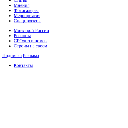
Статьи
Мнения
Фотогалерея
Мероприятия
Спецпроекты
Минстрой России
Регионы
СРОчно в номер
Строим на своем
Подписка
Реклама
Контакты