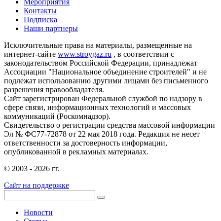
Мероприятия
Контакты
Подписка
Наши партнеры
Исключительные права на материалы, размещенные на
интернет-сайте
www.stroygaz.ru
, в соответствии с
законодательством Российской Федерации, принадлежат
Ассоциации "Национальное объединение строителей" и не
подлежат использованию другими лицами без письменного
разрешения правообладателя.
Сайт зарегистрирован Федеральной службой по надзору в
сфере связи, информационных технологий и массовых
коммуникаций (Роскомнадзор).
Свидетельство о регистрации средства массовой информации
Эл № ФС77-72878 от 22 мая 2018 года. Редакция не несет
ответственности за достоверность информации,
опубликованной в рекламных материалах.
© 2003 - 2026 гг.
Сайт на поддержке
Новости