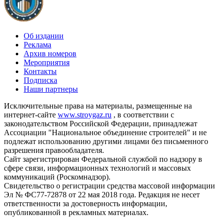
Об издании
Реклама
Архив номеров
Мероприятия
Контакты
Подписка
Наши партнеры
Исключительные права на материалы, размещенные на
интернет-сайте
www.stroygaz.ru
, в соответствии с
законодательством Российской Федерации, принадлежат
Ассоциации "Национальное объединение строителей" и не
подлежат использованию другими лицами без письменного
разрешения правообладателя.
Сайт зарегистрирован Федеральной службой по надзору в
сфере связи, информационных технологий и массовых
коммуникаций (Роскомнадзор).
Свидетельство о регистрации средства массовой информации
Эл № ФС77-72878 от 22 мая 2018 года. Редакция не несет
ответственности за достоверность информации,
опубликованной в рекламных материалах.