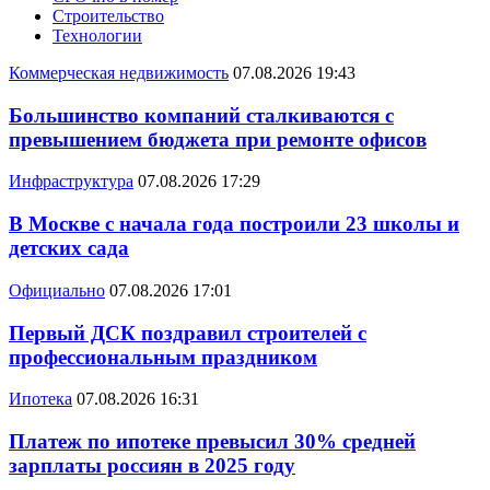
Строительство
Технологии
Коммерческая недвижимость
07.08.2026 19:43
Большинство компаний сталкиваются с
превышением бюджета при ремонте офисов
Инфраструктура
07.08.2026 17:29
В Москве с начала года построили 23 школы и
детских сада
Официально
07.08.2026 17:01
Первый ДСК поздравил строителей с
профессиональным праздником
Ипотека
07.08.2026 16:31
Платеж по ипотеке превысил 30% средней
зарплаты россиян в 2025 году