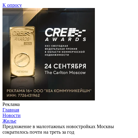
К опросу
Реклама
Главная
Новости
Жилье
Предложение в малоэтажных новостройках Москвы
сократилось почти на треть за год