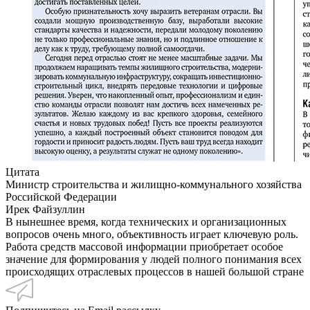
Цитата
Министр строительства и жилищно-коммунального хозяйства
Российской Федерации
Ирек Файзуллин
В нынешнее время, когда технических и организационных
вопросов очень много, объективность играет ключевую роль.
Работа средств массовой информации приобретает особое
значение для формирования у людей полного понимания всех
происходящих отраслевых процессов в нашей большой стране