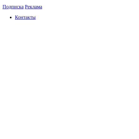
Подписка
Реклама
Контакты