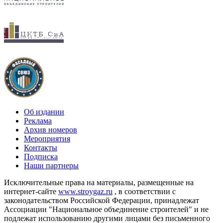
Об издании
Реклама
Архив номеров
Мероприятия
Контакты
Подписка
Наши партнеры
Исключительные права на материалы, размещенные на
интернет-сайте
www.stroygaz.ru
, в соответствии с
законодательством Российской Федерации, принадлежат
Ассоциации "Национальное объединение строителей" и не
подлежат использованию другими лицами без письменного