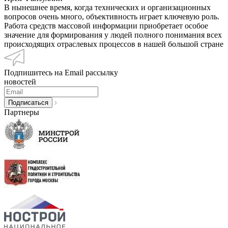
В нынешнее время, когда технических и организационных
вопросов очень много, объективность играет ключевую роль.
Работа средств массовой информации приобретает особое
значение для формирования у людей полного понимания всех
происходящих отраслевых процессов в нашей большой стране
Подпишитесь на Email рассылку
новостей
Партнеры