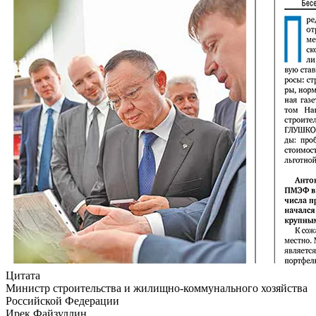
Цитата
Министр строительства и жилищно-коммунального хозяйства
Российской Федерации
Ирек Файзуллин