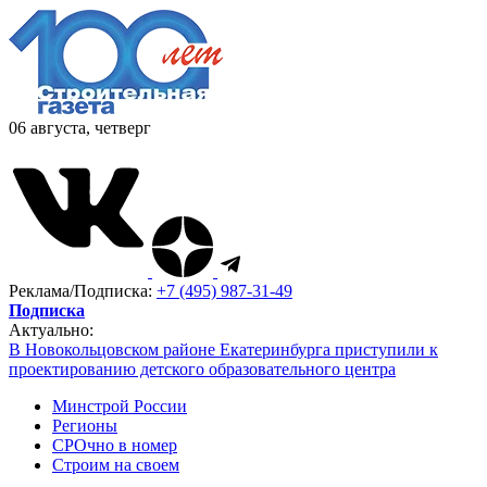
06 августа, четверг
Реклама/Подписка:
+7 (495) 987-31-49
Подписка
Актуально:
В Новокольцовском районе Екатеринбурга приступили к
проектированию детского образовательного центра
Минстрой России
Регионы
СРОчно в номер
Строим на своем