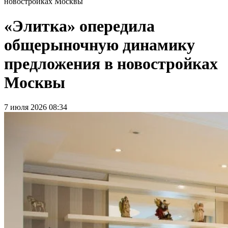
новостройках Москвы
«Элитка» опередила
общерыночную динамику
предложения в новостройках
Москвы
7 июля 2026 08:34