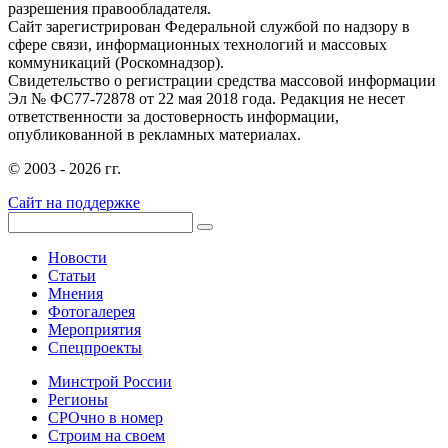
разрешения правообладателя.
Сайт зарегистрирован Федеральной службой по надзору в
сфере связи, информационных технологий и массовых
коммуникаций (Роскомнадзор).
Свидетельство о регистрации средства массовой информации
Эл № ФС77-72878 от 22 мая 2018 года. Редакция не несет
ответственности за достоверность информации,
опубликованной в рекламных материалах.
© 2003 - 2026 гг.
Сайт на поддержке
Новости
Статьи
Мнения
Фотогалерея
Мероприятия
Спецпроекты
Минстрой России
Регионы
СРОчно в номер
Строим на своем