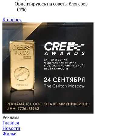
Ориентируюсь на советы блогеров
(4%)
К опросу
Реклама
Главная
Новости
Жилье