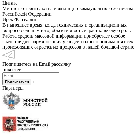
Цитата
Министр строительства и жилищно-коммунального хозяйства
Российской Федерации
Ирек Файзуллин
В нынешнее время, когда технических и организационных
вопросов очень много, объективность играет ключевую роль.
Работа средств массовой информации приобретает особое
значение для формирования у людей полного понимания всех
происходящих отраслевых процессов в нашей большой стране
Подпишитесь на Email рассылку
новостей
Партнеры