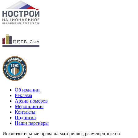
Об издании
Реклама
Архив номеров
Мероприятия
Контакты
Подписка
Наши партнеры
Исключительные права на материалы, размещенные на