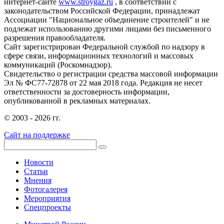
интернет-сайте
www.stroygaz.ru
, в соответствии с
законодательством Российской Федерации, принадлежат
Ассоциации "Национальное объединение строителей" и не
подлежат использованию другими лицами без письменного
разрешения правообладателя.
Сайт зарегистрирован Федеральной службой по надзору в
сфере связи, информационных технологий и массовых
коммуникаций (Роскомнадзор).
Свидетельство о регистрации средства массовой информации
Эл № ФС77-72878 от 22 мая 2018 года. Редакция не несет
ответственности за достоверность информации,
опубликованной в рекламных материалах.
© 2003 - 2026 гг.
Сайт на поддержке
Новости
Статьи
Мнения
Фотогалерея
Мероприятия
Спецпроекты