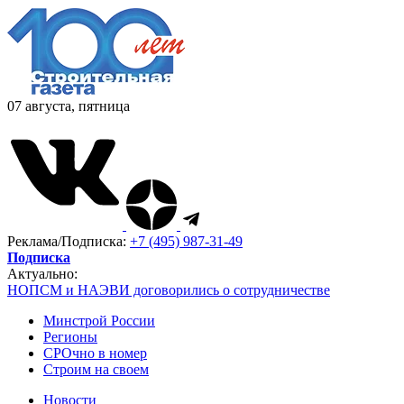
07 августа, пятница
Реклама/Подписка:
+7 (495) 987-31-49
Подписка
Актуально:
НОПСМ и НАЭВИ договорились о сотрудничестве
Минстрой России
Регионы
СРОчно в номер
Строим на своем
Новости