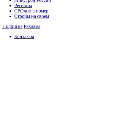
Минстрой России
Регионы
СРОчно в номер
Строим на своем
Подписка
Реклама
Контакты