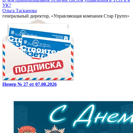
УК?
Ольга Тасканова
генеральный директор, «Управляющая компания Стар Групп»
Номер № 27 от 07.08.2026