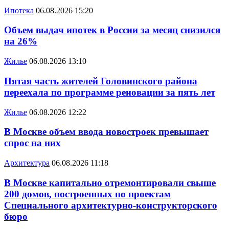
Ипотека
06.08.2026 15:20
Объем выдач ипотек в России за месяц снизился
на 26%
Жилье
06.08.2026 13:10
Пятая часть жителей Головинского района
переехала по программе реновации за пять лет
Жилье
06.08.2026 12:22
В Москве объем ввода новостроек превышает
спрос на них
Архитектура
06.08.2026 11:18
В Москве капитально отремонтировали свыше
200 домов, построенных по проектам
Специального архитектурно-конструкторского
бюро