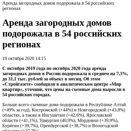
Аренда загородных домов подорожала в 54 российских
регионах
Аренда загородных домов
подорожала в 54 российских
регионах
19 октября 2020 14:15
С октября 2019 года по октябрь 2020 года аренда
загородных домов в России подорожала в среднем на 7,3%,
до 31,1 тыс. рублей за объект в месяц. Об этом
«Стройгазете» сообщили в аналитическом центре «Мир
квартир», уточнив, что цены на съемные дома выросли в
54 российских городах.
Больше всего съемные дома подорожали в Республике Алтай
(+49% за год), Костромской (+44%) и Новгородской (+43,8%)
областях, а также в Ингушетии (+42,6%), Ярославской
области (+41,1%), Удмуртии (40,9%), Мордовии (+39,9%),
Бурятии (+39,7%), Оренбургской (+38,7%) и Вологодской
областях (+37,7%).