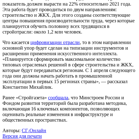
показатель должен вырасти на 22% относительно 2021 года.
Эта работа будет проводиться по двум направлениям:
строительство и ЖКХ. Для этого созданы соответствующие
центры повышения производительности труда, через которые
планируется обучить половину всех трудящихся в
стройотрасли: около 1,2 млн человек.
Что касается
цифровизации отрасли
, то в этом направлении
основной упор будет сделан на типизации инструментов и
расширении применения искусственного интеллекта.
«Планируется сформировать максимальное количество
типовых отраслевых решений в сфере строительства и ЖКХ,
которые будут передаваться регионам. С 1 апреля следующего
года они должны начать работать в промышленной
эксплуатации в первых 15 регионах страны», — рассказал
Константин Михайлик.
Ранее «Стройгазета»
сообщала
, что Минстроем России и
Фондом развития территорий была разработана методика,
включающая 16 ключевых компонентов, позволяющих
оценивать реальные изменения в инфраструктуре и
общественных пространствах.
Авторы:
СГ-Онлайн
Версия для печати