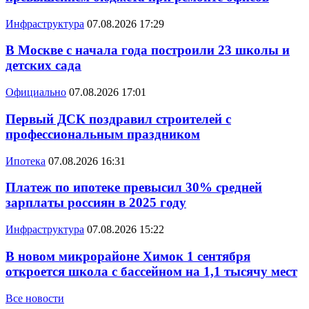
Инфраструктура
07.08.2026 17:29
В Москве с начала года построили 23 школы и
детских сада
Официально
07.08.2026 17:01
Первый ДСК поздравил строителей с
профессиональным праздником
Ипотека
07.08.2026 16:31
Платеж по ипотеке превысил 30% средней
зарплаты россиян в 2025 году
Инфраструктура
07.08.2026 15:22
В новом микрорайоне Химок 1 сентября
откроется школа с бассейном на 1,1 тысячу мест
Все новости