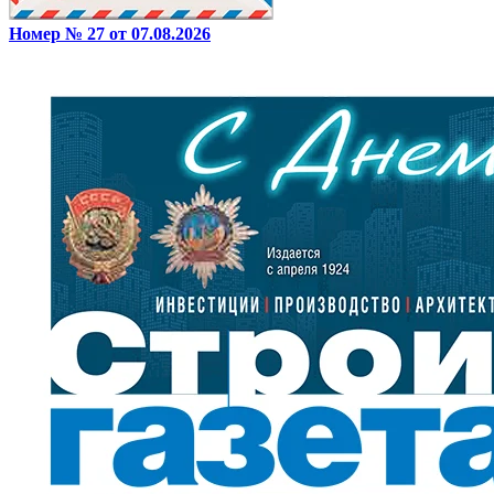
Номер № 27 от 07.08.2026