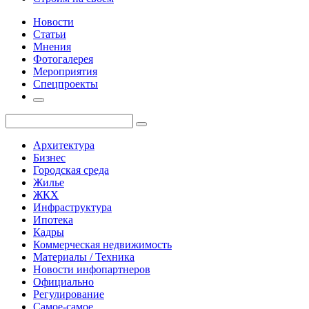
Новости
Статьи
Мнения
Фотогалерея
Мероприятия
Спецпроекты
Архитектура
Бизнес
Городская среда
Жилье
ЖКХ
Инфраструктура
Ипотека
Кадры
Коммерческая недвижимость
Материалы / Техника
Новости инфопартнеров
Официально
Регулирование
Самое-самое