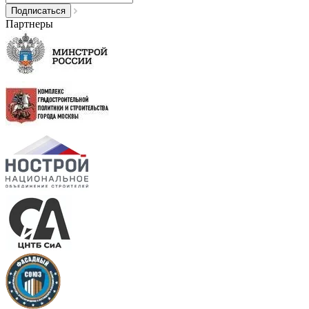
Партнеры