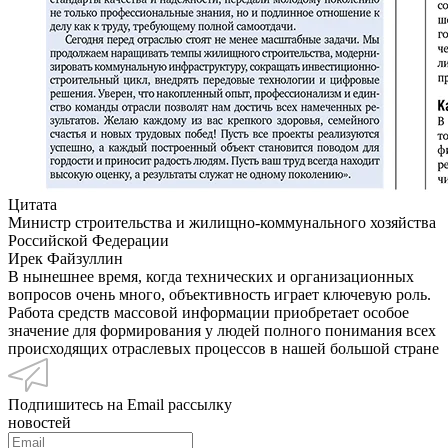
Цитата
Министр строительства и жилищно-коммунального хозяйства
Российской Федерации
Ирек Файзуллин
В нынешнее время, когда технических и организационных
вопросов очень много, объективность играет ключевую роль.
Работа средств массовой информации приобретает особое
значение для формирования у людей полного понимания всех
происходящих отраслевых процессов в нашей большой стране
Подпишитесь на Email рассылку
новостей