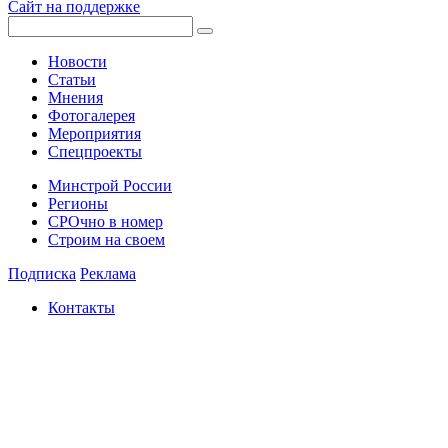
Сайт на поддержке
Новости
Статьи
Мнения
Фотогалерея
Мероприятия
Спецпроекты
Минстрой России
Регионы
СРОчно в номер
Строим на своем
Подписка
Реклама
Контакты