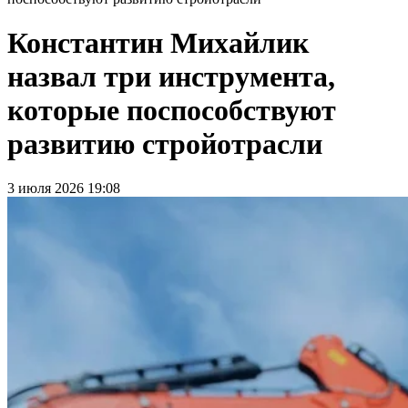
Константин Михайлик
назвал три инструмента,
которые поспособствуют
развитию стройотрасли
3 июля 2026 19:08