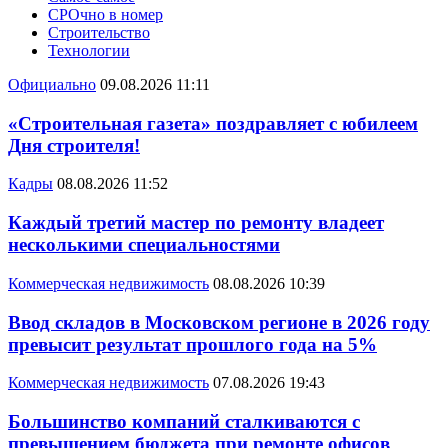
СРОчно в номер
Строительство
Технологии
Официально
09.08.2026 11:11
«Строительная газета» поздравляет с юбилеем
Дня строителя!
Кадры
08.08.2026 11:52
Каждый третий мастер по ремонту владеет
несколькими специальностями
Коммерческая недвижимость
08.08.2026 10:39
Ввод складов в Московском регионе в 2026 году
превысит результат прошлого года на 5%
Коммерческая недвижимость
07.08.2026 19:43
Большинство компаний сталкиваются с
превышением бюджета при ремонте офисов