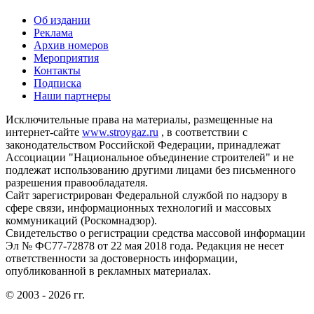
Об издании
Реклама
Архив номеров
Мероприятия
Контакты
Подписка
Наши партнеры
Исключительные права на материалы, размещенные на
интернет-сайте
www.stroygaz.ru
, в соответствии с
законодательством Российской Федерации, принадлежат
Ассоциации "Национальное объединение строителей" и не
подлежат использованию другими лицами без письменного
разрешения правообладателя.
Сайт зарегистрирован Федеральной службой по надзору в
сфере связи, информационных технологий и массовых
коммуникаций (Роскомнадзор).
Свидетельство о регистрации средства массовой информации
Эл № ФС77-72878 от 22 мая 2018 года. Редакция не несет
ответственности за достоверность информации,
опубликованной в рекламных материалах.
© 2003 - 2026 гг.