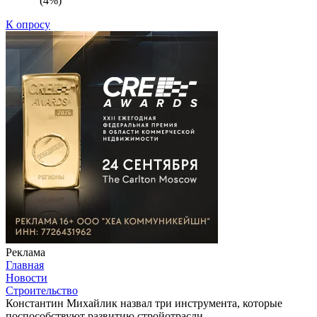
(4%)
К опросу
Реклама
Главная
Новости
Строительство
Константин Михайлик назвал три инструмента, которые
поспособствуют развитию стройотрасли