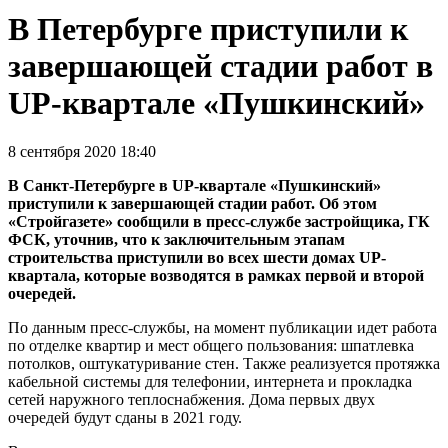
В Петербурге приступили к
завершающей стадии работ в
UP-квартале «Пушкинский»
8 сентября 2020 18:40
В Санкт-Петербурге в UP-квартале «Пушкинский»
приступили к завершающей стадии работ. Об этом
«Стройгазете» сообщили в пресс-службе застройщика, ГК
ФСК, уточнив, что к заключительным этапам
строительства приступили во всех шести домах UP-
квартала, которые возводятся в рамках первой и второй
очередей.
По данным пресс-службы, на момент публикации идет работа
по отделке квартир и мест общего пользования: шпатлевка
потолков, оштукатуривание стен. Также реализуется протяжка
кабельной системы для телефонии, интернета и прокладка
сетей наружного теплоснабжения. Дома первых двух
очередей будут сданы в 2021 году.