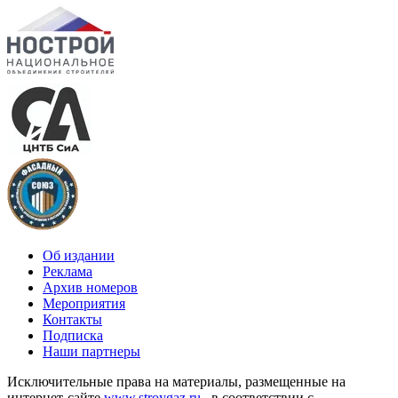
Об издании
Реклама
Архив номеров
Мероприятия
Контакты
Подписка
Наши партнеры
Исключительные права на материалы, размещенные на
интернет-сайте
www.stroygaz.ru
, в соответствии с