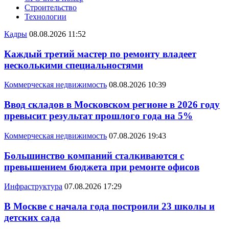
Строительство
Технологии
Кадры
08.08.2026 11:52
Каждый третий мастер по ремонту владеет
несколькими специальностями
Коммерческая недвижимость
08.08.2026 10:39
Ввод складов в Московском регионе в 2026 году
превысит результат прошлого года на 5%
Коммерческая недвижимость
07.08.2026 19:43
Большинство компаний сталкиваются с
превышением бюджета при ремонте офисов
Инфраструктура
07.08.2026 17:29
В Москве с начала года построили 23 школы и
детских сада