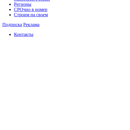
Регионы
СРОчно в номер
Строим на своем
Подписка
Реклама
Контакты