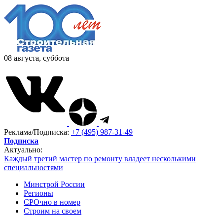
08 августа, суббота
Реклама/Подписка:
+7 (495) 987-31-49
Подписка
Актуально:
Каждый третий мастер по ремонту владеет несколькими
специальностями
Минстрой России
Регионы
СРОчно в номер
Строим на своем