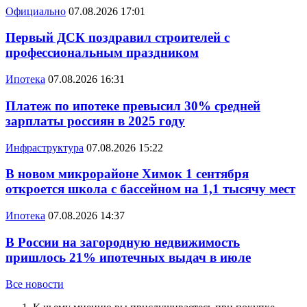
Официально
07.08.2026 17:01
Первый ДСК поздравил строителей с
профессиональным праздником
Ипотека
07.08.2026 16:31
Платеж по ипотеке превысил 30% средней
зарплаты россиян в 2025 году
Инфраструктура
07.08.2026 15:22
В новом микрорайоне Химок 1 сентября
откроется школа с бассейном на 1,1 тысячу мест
Ипотека
07.08.2026 14:37
В России на загородную недвижимость
пришлось 21% ипотечных выдач в июле
Все новости