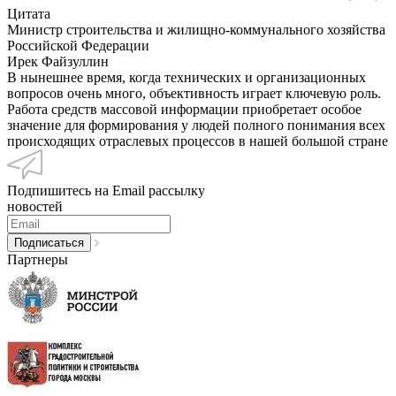
Цитата
Министр строительства и жилищно-коммунального хозяйства
Российской Федерации
Ирек Файзуллин
В нынешнее время, когда технических и организационных
вопросов очень много, объективность играет ключевую роль.
Работа средств массовой информации приобретает особое
значение для формирования у людей полного понимания всех
происходящих отраслевых процессов в нашей большой стране
Подпишитесь на Email рассылку
новостей
Партнеры