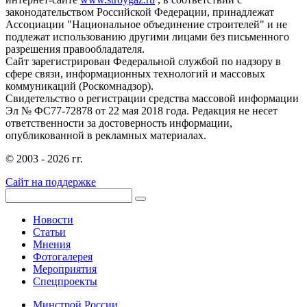
законодательством Российской Федерации, принадлежат
Ассоциации "Национальное объединение строителей" и не
подлежат использованию другими лицами без письменного
разрешения правообладателя.
Сайт зарегистрирован Федеральной службой по надзору в
сфере связи, информационных технологий и массовых
коммуникаций (Роскомнадзор).
Свидетельство о регистрации средства массовой информации
Эл № ФС77-72878 от 22 мая 2018 года. Редакция не несет
ответственности за достоверность информации,
опубликованной в рекламных материалах.
© 2003 - 2026 гг.
Сайт на поддержке
Новости
Статьи
Мнения
Фотогалерея
Мероприятия
Спецпроекты
Минстрой России