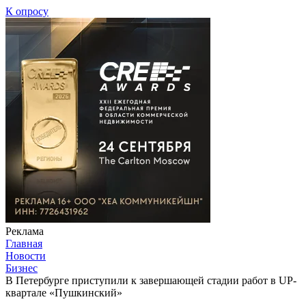
К опросу
Реклама
Главная
Новости
Бизнес
В Петербурге приступили к завершающей стадии работ в UP-
квартале «Пушкинский»