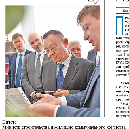
Цитата
Министр строительства и жилищно-коммунального хозяйства