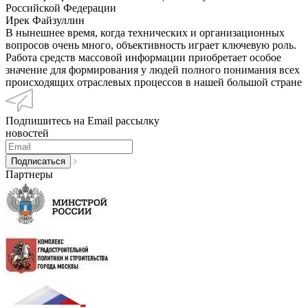
Российской Федерации
Ирек Файзуллин
В нынешнее время, когда технических и организационных
вопросов очень много, объективность играет ключевую роль.
Работа средств массовой информации приобретает особое
значение для формирования у людей полного понимания всех
происходящих отраслевых процессов в нашей большой стране
Подпишитесь на Email рассылку
новостей
Партнеры