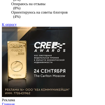
Опираюсь на отзывы
(8%)
Ориентируюсь на советы блогеров
(4%)
К опросу
Реклама
Главная