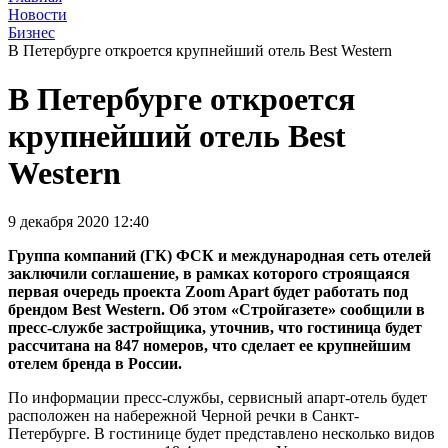
Новости
Бизнес
В Петербурге откроется крупнейший отель Best Western
В Петербурге откроется
крупнейший отель Best
Western
9 декабря 2020 12:40
Группа компаний (ГК) ФСК и международная сеть отелей
заключили соглашение, в рамках которого строящаяся
первая очередь проекта Zoom Apart будет работать под
брендом Best Western. Об этом «Стройгазете» сообщили в
пресс-службе застройщика, уточнив, что гостиница будет
рассчитана на 847 номеров, что сделает ее крупнейшим
отелем бренда в России.
По информации пресс-службы, сервисный апарт-отель будет
расположен на набережной Черной речки в Санкт-
Петербурге. В гостинице будет представлено несколько видов