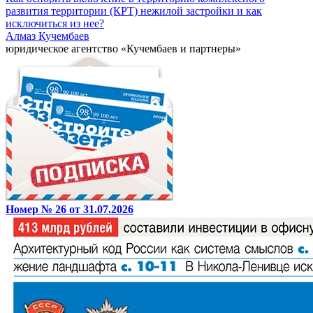
развития территории (КРТ) нежилой застройки и как
исключиться из нее?
Алмаз Кучембаев
юридическое агентство «Кучембаев и партнеры»
Номер № 26 от 31.07.2026