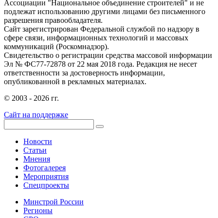
Ассоциации "Национальное объединение строителей" и не
подлежат использованию другими лицами без письменного
разрешения правообладателя.
Сайт зарегистрирован Федеральной службой по надзору в
сфере связи, информационных технологий и массовых
коммуникаций (Роскомнадзор).
Свидетельство о регистрации средства массовой информации
Эл № ФС77-72878 от 22 мая 2018 года. Редакция не несет
ответственности за достоверность информации,
опубликованной в рекламных материалах.
© 2003 - 2026 гг.
Сайт на поддержке
Новости
Статьи
Мнения
Фотогалерея
Мероприятия
Спецпроекты
Минстрой России
Регионы