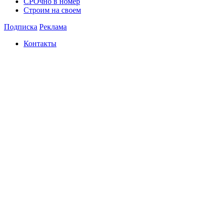
СРОчно в номер
Строим на своем
Подписка
Реклама
Контакты