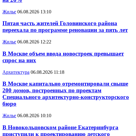
Жилье
06.08.2026 13:10
Пятая часть жителей Головинского района
переехала по программе реновации за пять лет
Жилье
06.08.2026 12:22
В Москве объем ввода новостроек превышает
спрос на них
Архитектура
06.08.2026 11:18
В Москве капитально отремонтировали свыше
200 домов, построенных по проектам
Специального архитектурно-конструкторского
бюро
Жилье
06.08.2026 10:10
В Новокольцовском районе Екатеринбурга
приступили к проектированию детского