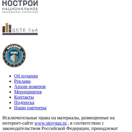
Об издании
Реклама
Архив номеров
Мероприятия
Контакты
Подписка
Наши партнеры
Исключительные права на материалы, размещенные на
интернет-сайте
www.stroygaz.ru
, в соответствии с
законодательством Российской Федерации, принадлежат