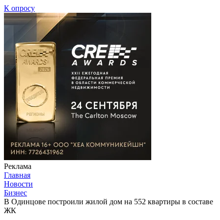
К опросу
Реклама
Главная
Новости
Бизнес
В Одинцове построили жилой дом на 552 квартиры в составе
ЖК