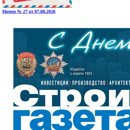
Номер № 27 от 07.08.2026