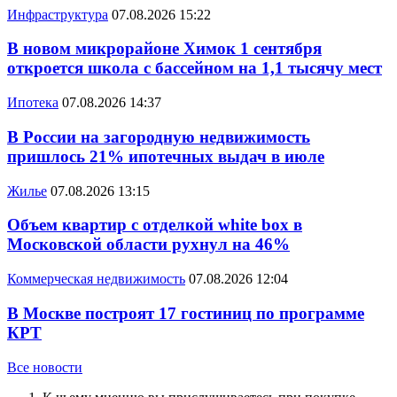
Инфраструктура
07.08.2026 15:22
В новом микрорайоне Химок 1 сентября
откроется школа с бассейном на 1,1 тысячу мест
Ипотека
07.08.2026 14:37
В России на загородную недвижимость
пришлось 21% ипотечных выдач в июле
Жилье
07.08.2026 13:15
Объем квартир с отделкой white box в
Московской области рухнул на 46%
Коммерческая недвижимость
07.08.2026 12:04
В Москве построят 17 гостиниц по программе
КРТ
Все новости