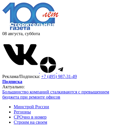
08 августа, суббота
Реклама/Подписка:
+7 (495) 987-31-49
Подписка
Актуально:
Большинство компаний сталкиваются с превышением
бюджета при ремонте офисов
Минстрой России
Регионы
СРОчно в номер
Строим на своем