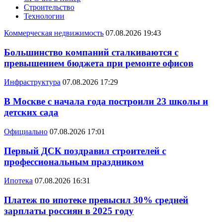
Строительство
Технологии
Коммерческая недвижимость
07.08.2026 19:43
Большинство компаний сталкиваются с
превышением бюджета при ремонте офисов
Инфраструктура
07.08.2026 17:29
В Москве с начала года построили 23 школы и
детских сада
Официально
07.08.2026 17:01
Первый ДСК поздравил строителей с
профессиональным праздником
Ипотека
07.08.2026 16:31
Платеж по ипотеке превысил 30% средней
зарплаты россиян в 2025 году