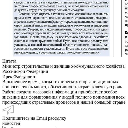
Цитата
Министр строительства и жилищно-коммунального хозяйства
Российской Федерации
Ирек Файзуллин
В нынешнее время, когда технических и организационных
вопросов очень много, объективность играет ключевую роль.
Работа средств массовой информации приобретает особое
значение для формирования у людей полного понимания всех
происходящих отраслевых процессов в нашей большой стране
Подпишитесь на Email рассылку
новостей