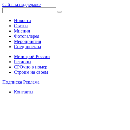
Сайт на поддержке
Новости
Статьи
Мнения
Фотогалерея
Мероприятия
Спецпроекты
Минстрой России
Регионы
СРОчно в номер
Строим на своем
Подписка
Реклама
Контакты