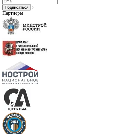
Партнеры