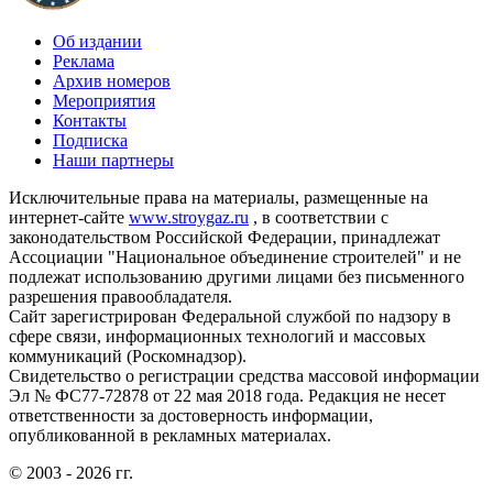
Об издании
Реклама
Архив номеров
Мероприятия
Контакты
Подписка
Наши партнеры
Исключительные права на материалы, размещенные на
интернет-сайте
www.stroygaz.ru
, в соответствии с
законодательством Российской Федерации, принадлежат
Ассоциации "Национальное объединение строителей" и не
подлежат использованию другими лицами без письменного
разрешения правообладателя.
Сайт зарегистрирован Федеральной службой по надзору в
сфере связи, информационных технологий и массовых
коммуникаций (Роскомнадзор).
Свидетельство о регистрации средства массовой информации
Эл № ФС77-72878 от 22 мая 2018 года. Редакция не несет
ответственности за достоверность информации,
опубликованной в рекламных материалах.
© 2003 - 2026 гг.