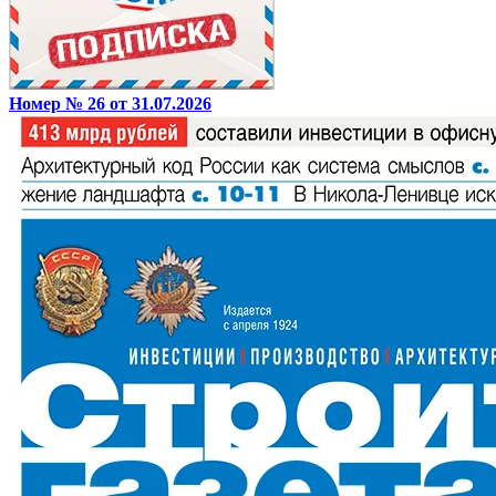
Номер № 26 от 31.07.2026