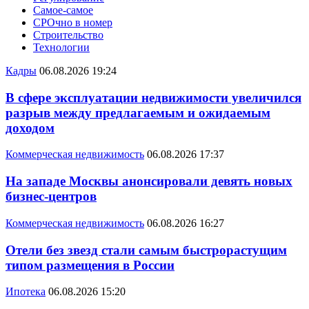
Самое-самое
СРОчно в номер
Строительство
Технологии
Кадры
06.08.2026 19:24
В сфере эксплуатации недвижимости увеличился
разрыв между предлагаемым и ожидаемым
доходом
Коммерческая недвижимость
06.08.2026 17:37
На западе Москвы анонсировали девять новых
бизнес-центров
Коммерческая недвижимость
06.08.2026 16:27
Отели без звезд стали самым быстрорастущим
типом размещения в России
Ипотека
06.08.2026 15:20