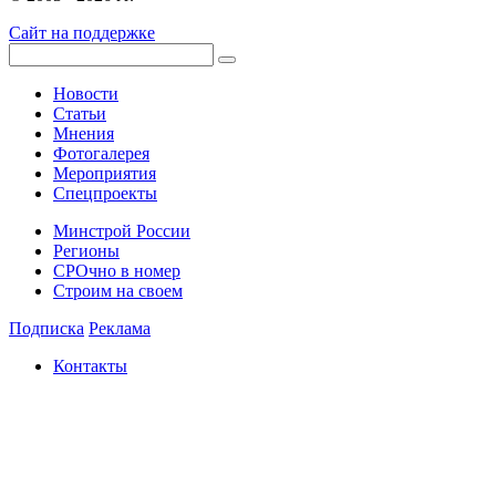
Сайт на поддержке
Новости
Статьи
Мнения
Фотогалерея
Мероприятия
Спецпроекты
Минстрой России
Регионы
СРОчно в номер
Строим на своем
Подписка
Реклама
Контакты