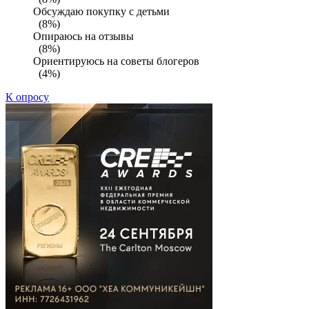
Обсуждаю покупку с детьми
(8%)
Опираюсь на отзывы
(8%)
Ориентируюсь на советы блогеров
(4%)
К опросу