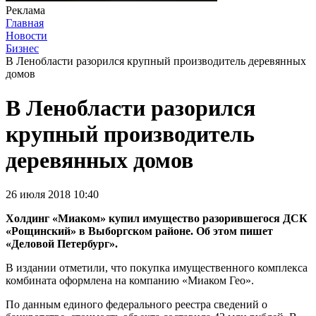
Реклама
Главная
Новости
Бизнес
В Ленобласти разорился крупный производитель деревянных
домов
В Ленобласти разорился
крупный производитель
деревянных домов
26 июля 2018 10:40
Холдинг «Миаком» купил имущество разорившегося ДСК
«Рощинский» в Выборгском районе. Об этом пишет
«Деловой Петербург».
В издании отметили, что покупка имущественного комплекса
комбината оформлена на компанию «Миаком Гео».
По данным единого федерального реестра сведений о