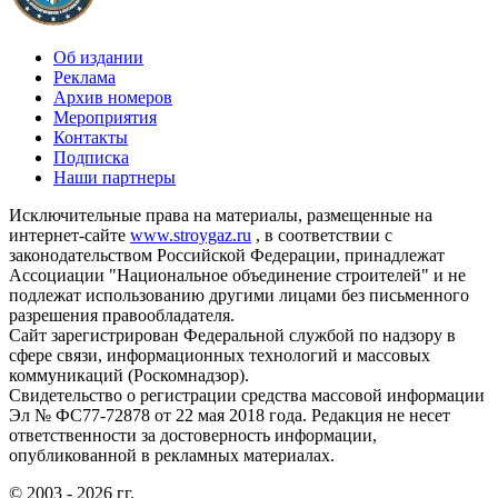
Об издании
Реклама
Архив номеров
Мероприятия
Контакты
Подписка
Наши партнеры
Исключительные права на материалы, размещенные на
интернет-сайте
www.stroygaz.ru
, в соответствии с
законодательством Российской Федерации, принадлежат
Ассоциации "Национальное объединение строителей" и не
подлежат использованию другими лицами без письменного
разрешения правообладателя.
Сайт зарегистрирован Федеральной службой по надзору в
сфере связи, информационных технологий и массовых
коммуникаций (Роскомнадзор).
Свидетельство о регистрации средства массовой информации
Эл № ФС77-72878 от 22 мая 2018 года. Редакция не несет
ответственности за достоверность информации,
опубликованной в рекламных материалах.
© 2003 - 2026 гг.