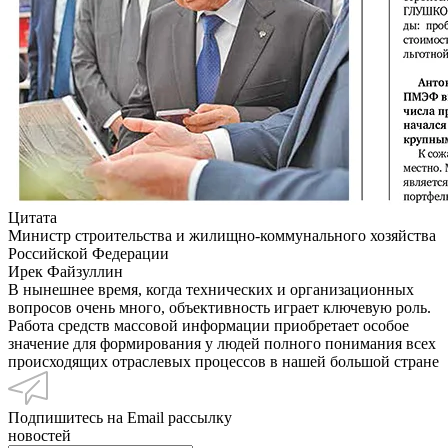
Цитата
Министр строительства и жилищно-коммунального хозяйства
Российской Федерации
Ирек Файзуллин
В нынешнее время, когда технических и организационных
вопросов очень много, объективность играет ключевую роль.
Работа средств массовой информации приобретает особое
значение для формирования у людей полного понимания всех
происходящих отраслевых процессов в нашей большой стране
Подпишитесь на Email рассылку
новостей