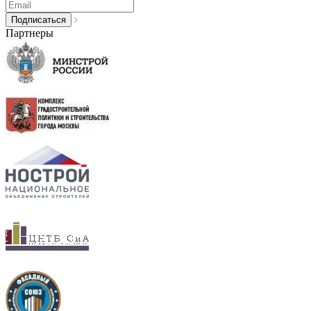
Партнеры