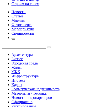
Строим на своем
Новости
Статьи
Мнения
Фотогалерея
Мероприятия
Спецпроекты
Архитектура
Бизнес
Городская среда
Жилье
ЖКХ
Инфраструктура
Ипотека
Кадры
Коммерческая недвижимость
Материалы / Техника
Новости инфопартнеров
Официально
Регулирование