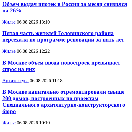
Объем выдач ипотек в России за месяц снизился
на 26%
Жилье
06.08.2026 13:10
Пятая часть жителей Головинского района
переехала по программе реновации за пять лет
Жилье
06.08.2026 12:22
В Москве объем ввода новостроек превышает
спрос на них
Архитектура
06.08.2026 11:18
В Москве капитально отремонтировали свыше
200 домов, построенных по проектам
Специального архитектурно-конструкторского
бюро
Жилье
06.08.2026 10:10