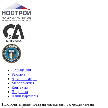
Об издании
Реклама
Архив номеров
Мероприятия
Контакты
Подписка
Наши партнеры
Исключительные права на материалы, размещенные на