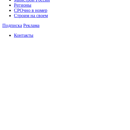
Регионы
СРОчно в номер
Строим на своем
Подписка
Реклама
Контакты