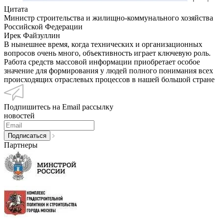
Цитата
Министр строительства и жилищно-коммунального хозяйства
Российской Федерации
Ирек Файзуллин
В нынешнее время, когда технических и организационных
вопросов очень много, объективность играет ключевую роль.
Работа средств массовой информации приобретает особое
значение для формирования у людей полного понимания всех
происходящих отраслевых процессов в нашей большой стране
Подпишитесь на Email рассылку
новостей
Партнеры