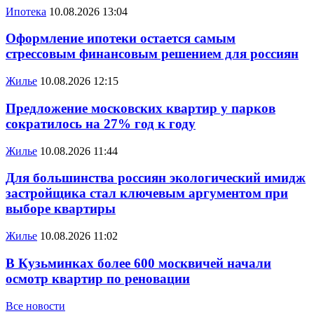
Ипотека
10.08.2026 13:04
Оформление ипотеки остается самым
стрессовым финансовым решением для россиян
Жилье
10.08.2026 12:15
Предложение московских квартир у парков
сократилось на 27% год к году
Жилье
10.08.2026 11:44
Для большинства россиян экологический имидж
застройщика стал ключевым аргументом при
выборе квартиры
Жилье
10.08.2026 11:02
В Кузьминках более 600 москвичей начали
осмотр квартир по реновации
Все новости