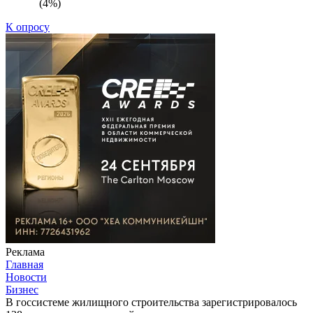
(4%)
К опросу
Реклама
Главная
Новости
Бизнес
В госсистеме жилищного строительства зарегистрировалось