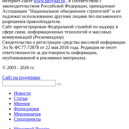
интернет-сайте
www.stroygaz.ru
, в соответствии с
законодательством Российской Федерации, принадлежат
Ассоциации "Национальное объединение строителей" и не
подлежат использованию другими лицами без письменного
разрешения правообладателя.
Сайт зарегистрирован Федеральной службой по надзору в
сфере связи, информационных технологий и массовых
коммуникаций (Роскомнадзор).
Свидетельство о регистрации средства массовой информации
Эл № ФС77-72878 от 22 мая 2018 года. Редакция не несет
ответственности за достоверность информации,
опубликованной в рекламных материалах.
© 2003 - 2026 гг.
Сайт на поддержке
Новости
Статьи
Мнения
Фотогалерея
Мероприятия
Спецпроекты
Минстрой России