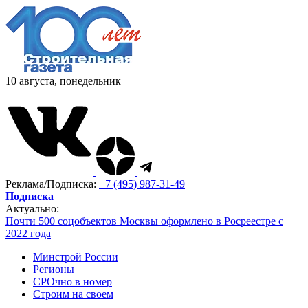
10 августа, понедельник
Реклама/Подписка:
+7 (495) 987-31-49
Подписка
Актуально:
Почти 500 соцобъектов Москвы оформлено в Росреестре с
2022 года
Минстрой России
Регионы
СРОчно в номер
Строим на своем