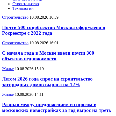
Строительство
Технологии
Строительство
10.08.2026 16:39
Почти 500 соцобъектов Москвы оформлено в
Росреестре с 2022 года
Строительство
10.08.2026 16:01
С начала года в Москве ввели почти 300
объектов недвижимости
Жилье
10.08.2026 15:19
Летом 2026 года спрос на строительство
загородных домов выросл на 12%
Жилье
10.08.2026 14:11
Разрыв между предложением и спросом в
московских новостройках за год вырос на треть