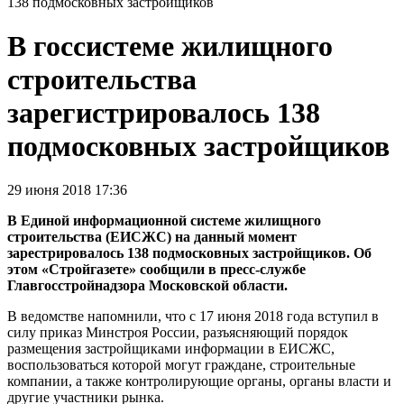
138 подмосковных застройщиков
В госсистеме жилищного
строительства
зарегистрировалось 138
подмосковных застройщиков
29 июня 2018 17:36
В Единой информационной системе жилищного
строительства (ЕИСЖС) на данный момент
зарестрировалось 138 подмосковных застройщиков. Об
этом «Стройгазете» сообщили в пресс-службе
Главгосстройнадзора Московской области.
В ведомстве напомнили, что с 17 июня 2018 года вступил в
силу приказ Минстроя России, разъясняющий порядок
размещения застройщиками информации в ЕИСЖС,
воспользоваться которой могут граждане, строительные
компании, а также контролирующие органы, органы власти и
другие участники рынка.